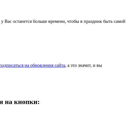
 у Вас останется больше времени, чтобы в праздник быть самой
подписаться на обновления сайта
, а это значит, и вы
и на кнопки: