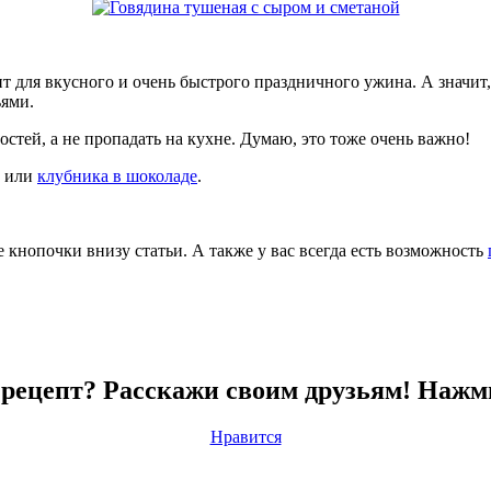
т для вкусного и очень быстрого праздничного ужина. А значит,
ьями.
стей, а не пропадать на кухне. Думаю, это тоже очень важно!
или
клубника в шоколаде
.
е кнопочки внизу статьи. А также у вас всегда есть возможность
рецепт? Расскажи своим друзьям! Нажм
Нравится