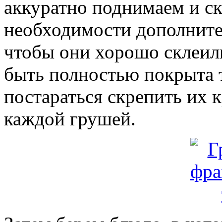
аккуратно поднимаем и ск
необходимости дополните
чтобы они хорошо склеил
быть полностью покрыта 
постараться скрепить их 
каждой грушей.