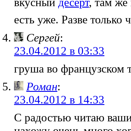
вкусный
десерт
, там же
есть уже. Разве только
Сергей
:
23.04.2012 в 03:33
груша во французском 
Роман
:
23.04.2012 в 14:33
С радостью читаю ваши
нахожу очень много хо