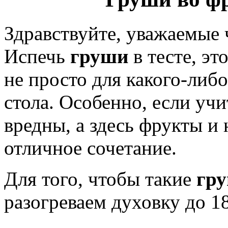
Здравствуйте, уважаемые
Испечь
груши
в тесте, эт
не просто для какого-либо
стола. Особенно, если учи
вредны, а здесь фрукты и
отличное сочетание.
Для того, чтобы такие
гр
разогреваем духовку до 1