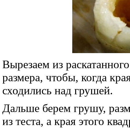
Вырезаем из раскатанного 
размера, чтобы, когда кра
сходились над грушей.
Дальше берем грушу, разм
из теста, а края этого кв