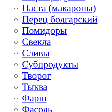
Паста (макароны)
Перец болгарский
Помидоры
Свекла
Сливы
Субпродукты
Творог
Тыква
Фарш
Фасоль