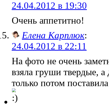
24.04.2012 в 19:30
Очень аппетитно!
Елена Карплюк
:
24.04.2012 в 22:11
На фото не очень заметн
взяла груши твердые, а 
только потом поставил