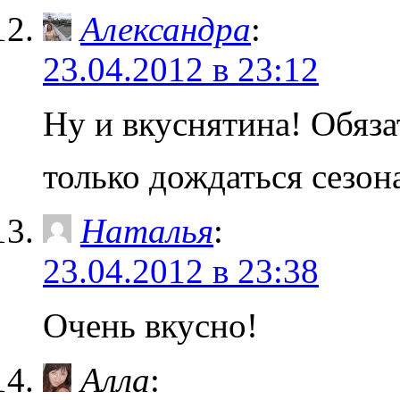
Александра
:
23.04.2012 в 23:12
Ну и вкуснятина! Обяз
только дождаться сезо
Наталья
:
23.04.2012 в 23:38
Очень вкусно!
Алла
: