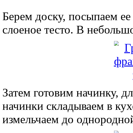
Берем доску, посыпаем ее
слоеное тесто. В небольш
Затем готовим начинку, д
начинки складываем в ку
измельчаем до однородно