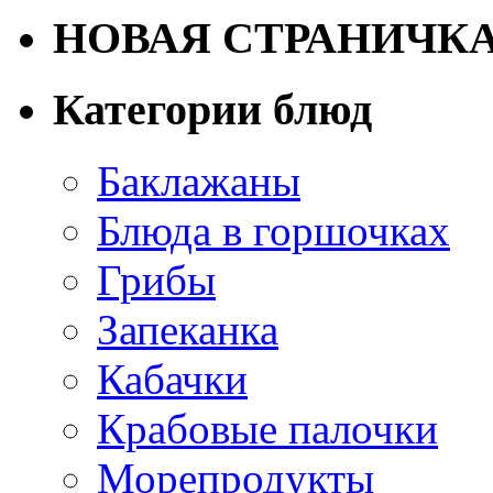
НОВАЯ СТРАНИЧК
Категории блюд
Баклажаны
Блюда в горшочках
Грибы
Запеканка
Кабачки
Крабовые палочки
Морепродукты