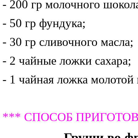
- 200 гр молочного шокол
- 50 гр фундука;
- 30 гр сливочного масла;
- 2 чайные ложки сахара;
- 1 чайная ложка молотой
*** СПОСОБ ПРИГОТОВ
Груши во фр