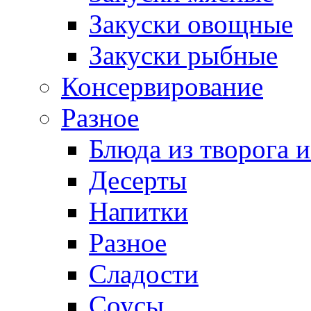
Закуски овощные
Закуски рыбные
Консервирование
Разное
Блюда из творога и
Десерты
Напитки
Разное
Сладости
Соусы