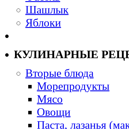
Шашлык
Яблоки
КУЛИНАРНЫЕ РЕЦ
Вторые блюда
Морепродукты
Мясо
Овощи
Паста, лазанья (ма