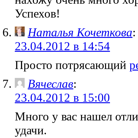
Успехов!
Наталья Кочеткова
:
23.04.2012 в 14:54
Просто потрясающий
р
Вячеслав
:
23.04.2012 в 15:00
Много у вас нашел отл
удачи.