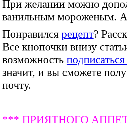
При желании можно допо
ванильным мороженым. А 
Понравился
рецепт
? Расс
Все кнопочки внизу статьи
возможность
подписаться
значит, и вы сможете пол
почту.
*** ПРИЯТНОГО АППЕТ