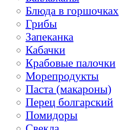
Блюда в горшочках
Грибы
Запеканка
Кабачки
Крабовые палочки
Морепродукты
Паста (макароны)
Перец болгарский
Помидоры
Свекла