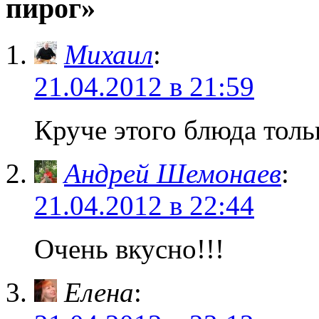
пирог»
Михаил
:
21.04.2012 в 21:59
Круче этого блюда толь
Андрей Шемонаев
:
21.04.2012 в 22:44
Очень вкусно!!!
Елена
: