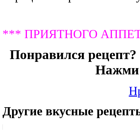
*** ПРИЯТНОГО АППЕТ
Понравился рецепт? 
Нажми 
Н
Другие вкусные рецепт