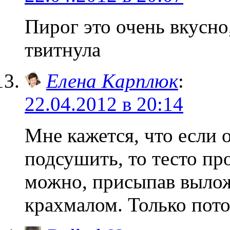
Пирог это очень вкусно
твитнула
Елена Карплюк
:
22.04.2012 в 20:14
Мне кажется, что если 
подсушить, то тесто про
можно, присыпав вылож
крахмалом. Только пото