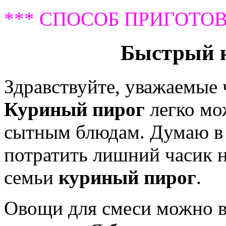
*** СПОСОБ ПРИГОТОВ
Быстрый 
Здравствуйте, уважаемые
Куриный пирог
легко мо
сытным блюдам. Думаю в
потратить лишний часик н
семьи
куриный пирог
.
Овощи для смеси можно вз