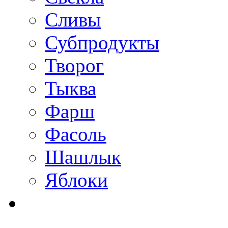
Сливы
Субпродукты
Творог
Тыква
Фарш
Фасоль
Шашлык
Яблоки