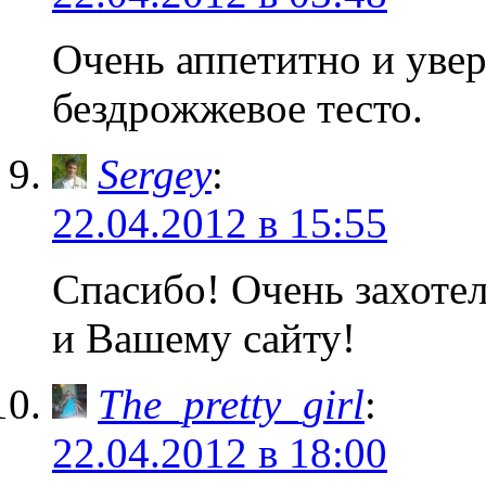
Очень аппетитно и уве
бездрожжевое тесто.
Sergey
:
22.04.2012 в 15:55
Спасибо! Очень захотел
и Вашему сайту!
The_pretty_girl
:
22.04.2012 в 18:00