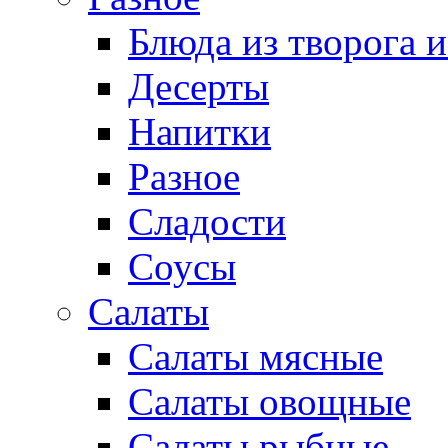
Блюда из творога и
Десерты
Напитки
Разное
Сладости
Соусы
Салаты
Салаты мясные
Салаты овощные
Салаты рыбные