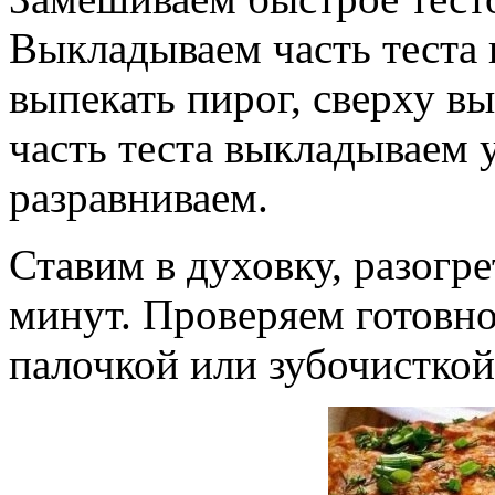
Выкладываем часть теста 
выпекать пирог, сверху в
часть теста выкладываем 
разравниваем.
Ставим в духовку, разогре
минут. Проверяем готовнос
палочкой или зубочисткой