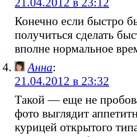
21.04.2012 в 23:12
Конечно если быстро бы
получиться сделать быст
вполне нормальное врем
Анна
:
21.04.2012 в 23:32
Такой — еще не пробов
фото выглядит аппетит
курицей открытого типа