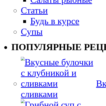
Статьи
Будь в курсе
Супы
ПОПУЛЯРНЫЕ РЕЦ
Вк
сливками