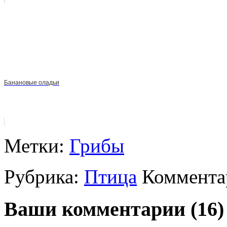
Банановые оладьи
Метки:
Грибы
Рубрика:
Птица
Комментар
Ваши комментарии (16