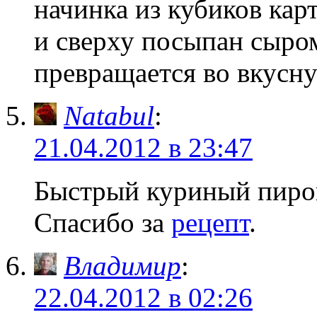
начинка из кубиков кар
и сверху посыпан сыро
превращается во вкусну
Natabul
:
21.04.2012 в 23:47
Быстрый куриный пирог
Спасибо за
рецепт
.
Владимир
:
22.04.2012 в 02:26