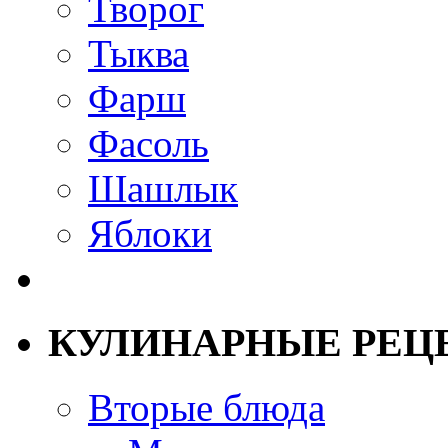
Творог
Тыква
Фарш
Фасоль
Шашлык
Яблоки
КУЛИНАРНЫЕ РЕЦ
Вторые блюда