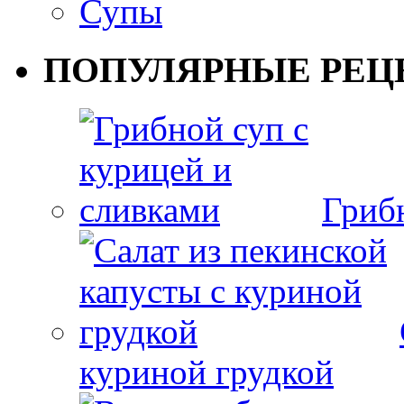
Супы
ПОПУЛЯРНЫЕ РЕЦ
Гриб
куриной грудкой