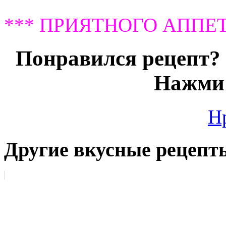
*** ПРИЯТНОГО АППЕТ
Понравился рецепт? 
Нажми 
Н
Другие вкусные рецепт