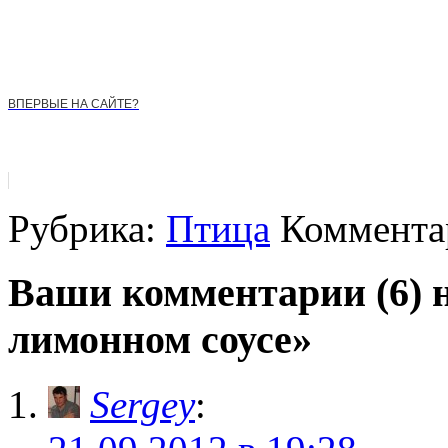
ВПЕРВЫЕ НА САЙТЕ?
Рубрика:
Птица
Комментар
Ваши комментарии (6) н
лимонном соусе»
Sergey
: