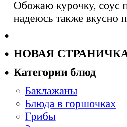
Обожаю курочку, соус 
надеюсь также вкусно п
НОВАЯ СТРАНИЧК
Категории блюд
Баклажаны
Блюда в горшочках
Грибы