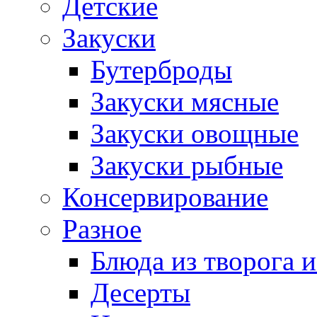
Детские
Закуски
Бутерброды
Закуски мясные
Закуски овощные
Закуски рыбные
Консервирование
Разное
Блюда из творога и
Десерты