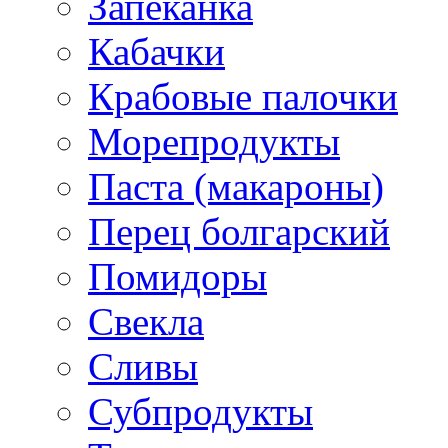
Запеканка
Кабачки
Крабовые палочки
Морепродукты
Паста (макароны)
Перец болгарский
Помидоры
Свекла
Сливы
Субпродукты