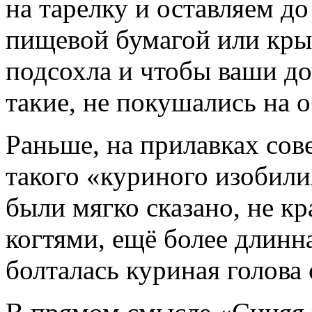
на тарелку и оставляем д
пищевой бумагой или кры
подсохла и чтобы ваши д
такие, не покушались на о
Раньше, на прилавках сов
такого «куриного изобилия
были мягко сказано, не к
когтями, ещё более длинн
болталась куриная голова 