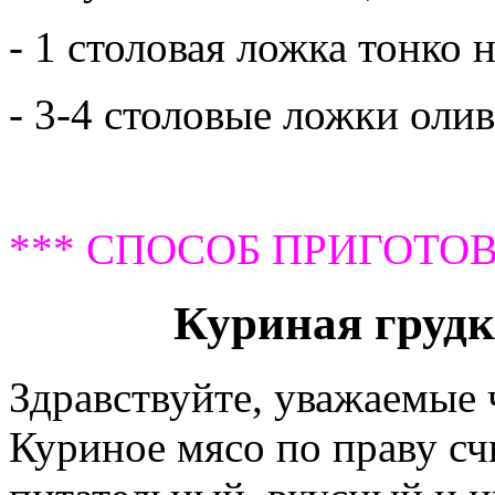
- 1 столовая ложка тонко
- 3-4 столовые ложки оли
*** СПОСОБ ПРИГОТОВ
Куриная грудк
Здравствуйте, уважаемые
Куриное мясо по праву сч