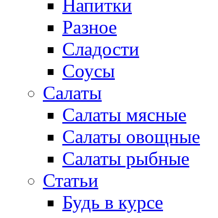
Напитки
Разное
Сладости
Соусы
Салаты
Салаты мясные
Салаты овощные
Салаты рыбные
Статьи
Будь в курсе