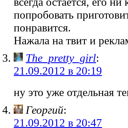
всегда остается, его ни 
попробовать приготови
понравится.
Нажала на твит и реклам
The_pretty_girl
:
21.09.2012 в 20:19
ну это уже отдельная т
Георгий
:
21.09.2012 в 20:47