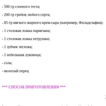
- 500 гр слоеного теста;
- 200 гр грибов любого сорта;
- 85 гр мягкого жирного крем-сыра (например, Филадельфия);
- 1 столовая ложка пармезана;
- 1 столовая ложка петрушки;
- 1 зубчик чеснока;
- 1 небольшая луковица;
- соль;
- молотый перец
*** СПОСОБ ПРИГОТОВЛЕНИЯ ***