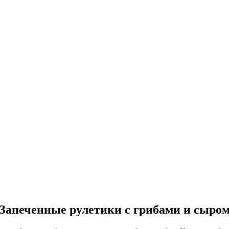
Запеченные рулетики с грибами и сыро