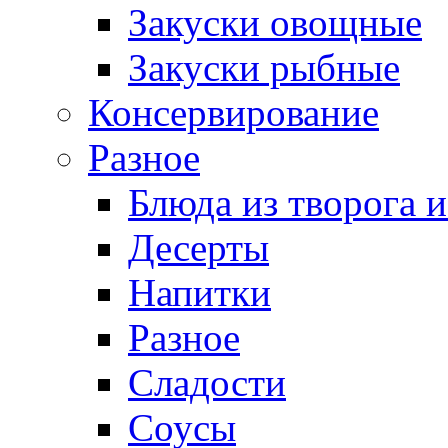
Закуски овощные
Закуски рыбные
Консервирование
Разное
Блюда из творога и
Десерты
Напитки
Разное
Сладости
Соусы