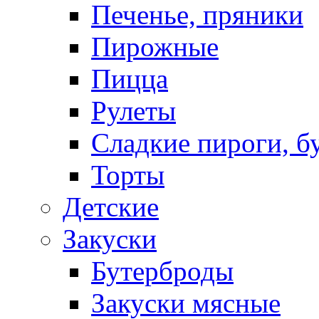
Печенье, пряники
Пирожные
Пицца
Рулеты
Сладкие пироги, б
Торты
Детские
Закуски
Бутерброды
Закуски мясные