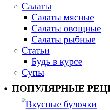
Салаты
Салаты мясные
Салаты овощные
Салаты рыбные
Статьи
Будь в курсе
Супы
ПОПУЛЯРНЫЕ РЕЦ