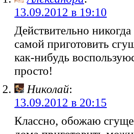
13.09.2012 в 19:10
Действительно никогда 
самой приготовить сгущ
как-нибудь воспользуюс
просто!
Николай
:
13.09.2012 в 20:15
Классно, обожаю сгущен