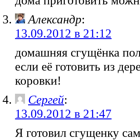
дома приготовить можн
Александр
:
13.09.2012 в 21:12
домашняя сгущёнка пол
если её готовить из дер
коровки!
Сергей
:
13.09.2012 в 21:47
Я готовил сгущенку сам