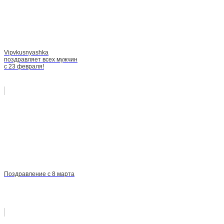
Vipvkusnyashka
поздравляет всех мужчин
с 23 февраля!
Поздравление с 8 марта