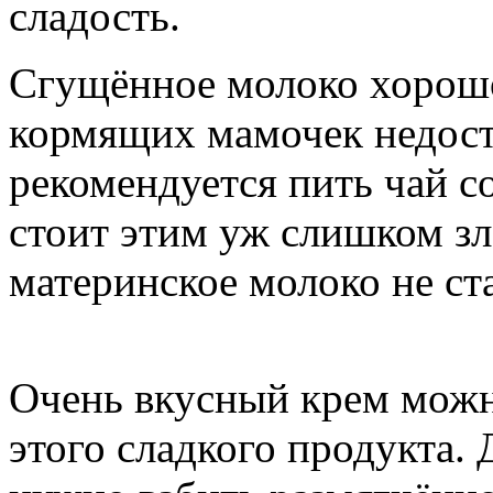
сладость.
Сгущённое молоко хорошо 
кормящих мамочек недост
рекомендуется пить чай 
стоит этим уж слишком зл
материнское молоко не с
Очень вкусный крем мож
этого сладкого продукта.