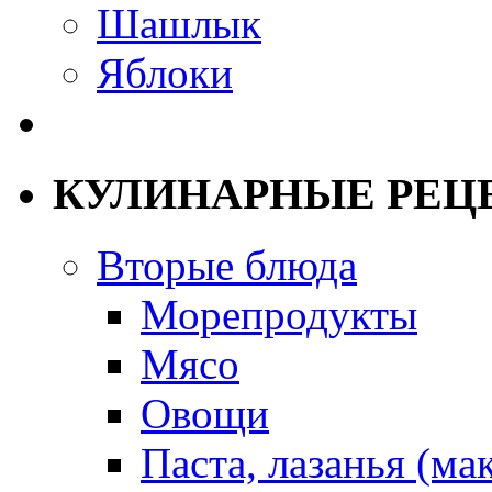
Шашлык
Яблоки
КУЛИНАРНЫЕ РЕЦ
Вторые блюда
Морепродукты
Мясо
Овощи
Паста, лазанья (ма