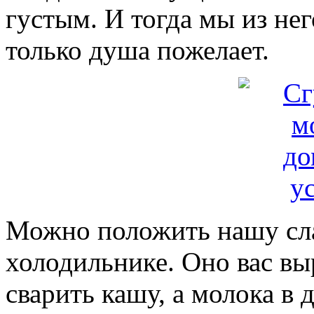
густым. И тогда мы из нег
только душа пожелает.
Можно положить нашу сла
холодильнике. Оно вас вы
сварить кашу, а молока в 