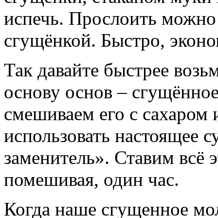
испечь. Прослоить можно 
сгущёнкой. Быстро, эконо
Так давайте быстрее возь
основу основ – сгущённое
смешиваем его с сахаром 
использовать настоящее с
заменитель». Ставим всё 
помешивая, один час.
Когда наше сгущенное мол