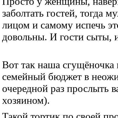
Просто у женщины, навер
заболтать гостей, тогда м
лицом и самому испечь эт
довольны. И гости сыты, 
Вот так наша сгущёночка 
семейный бюджет в неожи
очередной раз прослыть 
хозяином).
Такой тортик по своей про