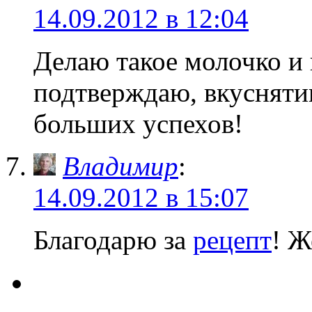
14.09.2012 в 12:04
Делаю такое молочко и 
подтверждаю, вкуснятин
больших успехов!
Владимир
:
14.09.2012 в 15:07
Благодарю за
рецепт
! Ж