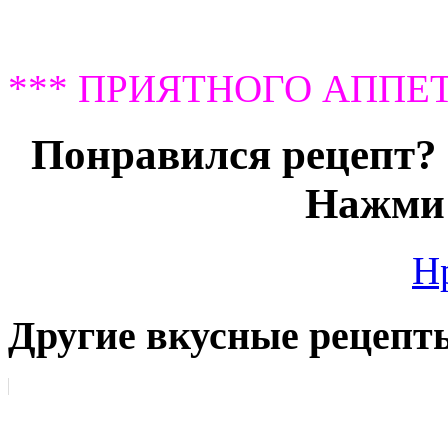
*** ПРИЯТНОГО АППЕТ
Понравился рецепт? 
Нажми 
Н
Другие вкусные рецепт