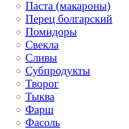
Паста (макароны)
Перец болгарский
Помидоры
Свекла
Сливы
Субпродукты
Творог
Тыква
Фарш
Фасоль