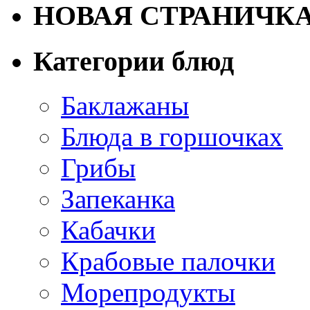
НОВАЯ СТРАНИЧК
Категории блюд
Баклажаны
Блюда в горшочках
Грибы
Запеканка
Кабачки
Крабовые палочки
Морепродукты