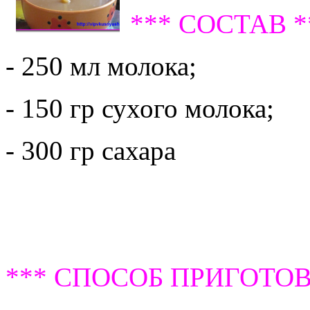
*** СОСТАВ *
- 250 мл молока;
- 150 гр сухого молока;
- 300 гр сахара
*** СПОСОБ ПРИГОТОВ