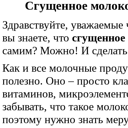
Сгущенное молоко
Здравствуйте, уважаемые
вы знаете, что
сгущенное
самим? Можно! И сделать 
Как и все молочные прод
полезно. Оно – просто кл
витаминов, микроэлемент
забывать, что такое молок
поэтому нужно знать меру