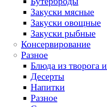
Бутерброды
Закуски мясные
Закуски овощные
Закуски рыбные
Консервирование
Разное
Блюда из творога и
Десерты
Напитки
Разное