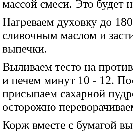
массой смеси. Это будет 
Нагреваем духовку до 18
сливочным маслом и заст
выпечки.
Выливаем тесто на против
и печем минут 10 - 12. П
присыпаем сахарной пудро
осторожно переворачиваем
Корж вместе с бумагой вы