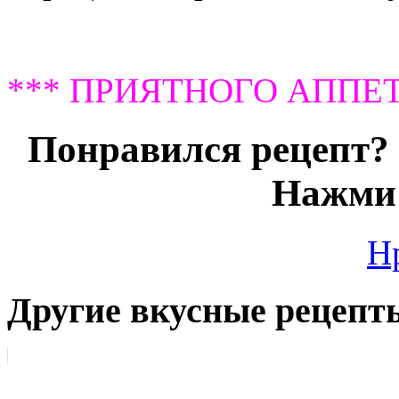
*** ПРИЯТНОГО АППЕТ
Понравился рецепт? 
Нажми 
Н
Другие вкусные рецепт