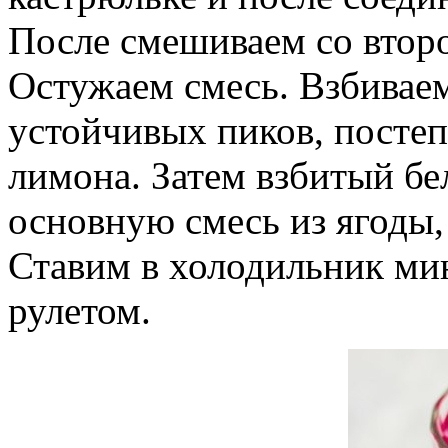
После смешиваем со втор
Остужаем смесь. Взбиваем
устойчивых пиков, постеп
лимона. Затем взбитый бе
основную смесь из ягоды, 
Ставим в холодильник ми
рулетом.