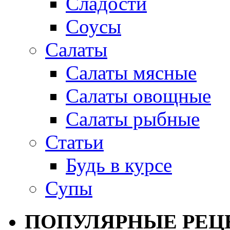
Сладости
Соусы
Салаты
Салаты мясные
Салаты овощные
Салаты рыбные
Статьи
Будь в курсе
Супы
ПОПУЛЯРНЫЕ РЕЦ