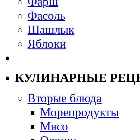
Фарш
Фасоль
Шашлык
Яблоки
КУЛИНАРНЫЕ РЕЦ
Вторые блюда
Морепродукты
Мясо