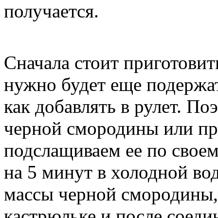
получается.
Сначала стоит приготовит
нужно будет еще подержат
как добавлять в рулет. По
черной смородины или пр
подслащиваем ее по своем
на 5 минут в холодной вод
массы черной смородины,
кастрюльке и после соед