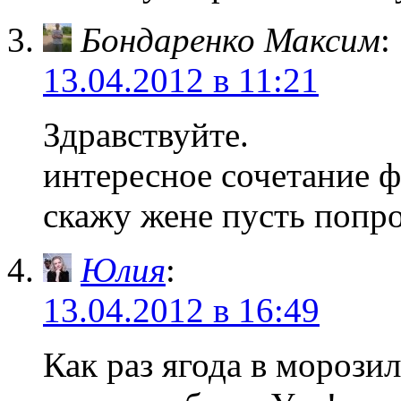
Бондаренко Максим
:
13.04.2012 в 11:21
Здравствуйте.
интересное сочетание ф
скажу жене пусть попро
Юлия
:
13.04.2012 в 16:49
Как раз ягода в морозил