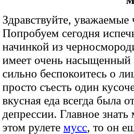
Здравствуйте, уважаемые
Попробуем сегодня испеч
начинкой из черносмород
имеет очень насыщенный а
сильно беспокоитесь о л
просто съесть один кусоче
вкусная еда всегда была 
депрессии. Главное знать 
этом рулете
мусс
, то он 