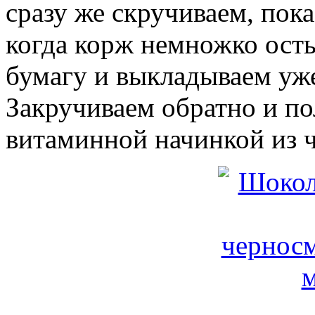
сразу же скручиваем, пока
когда корж немножко осты
бумагу и выкладываем уж
Закручиваем обратно и п
витаминной начинкой из 