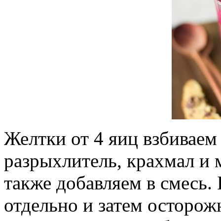
Желтки от 4 яиц взбиваем 
разрыхлитель, крахмал и 
также добавляем в смесь. 
отдельно и затем осторо