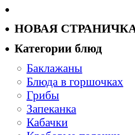
НОВАЯ СТРАНИЧК
Категории блюд
Баклажаны
Блюда в горшочках
Грибы
Запеканка
Кабачки