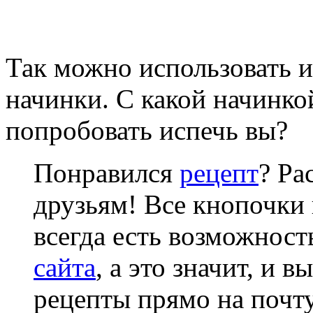
Так можно использовать 
начинки. С какой начинко
попробовать испечь вы?
Понравился
рецепт
? Ра
друзьям! Все кнопочки 
всегда есть возможнос
сайта
, а это значит, и 
рецепты прямо на почту