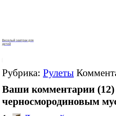
Веселый завтрак для
детей
Рубрика:
Рулеты
Коммента
Ваши комментарии (12)
черносмородиновым му