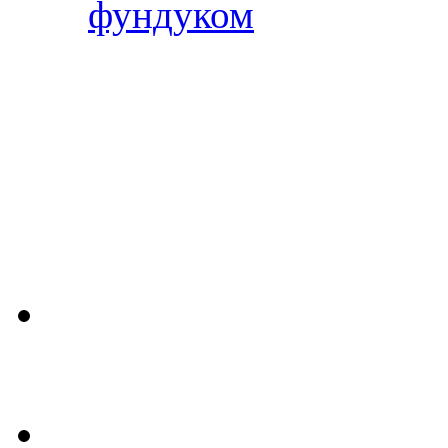
фундуком