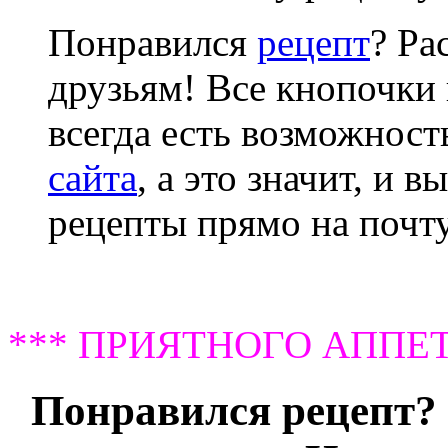
Понравился
рецепт
? Ра
друзьям! Все кнопочки 
всегда есть возможнос
сайта
, а это значит, и 
рецепты прямо на почту
*** ПРИЯТНОГО АППЕТ
Понравился рецепт? 