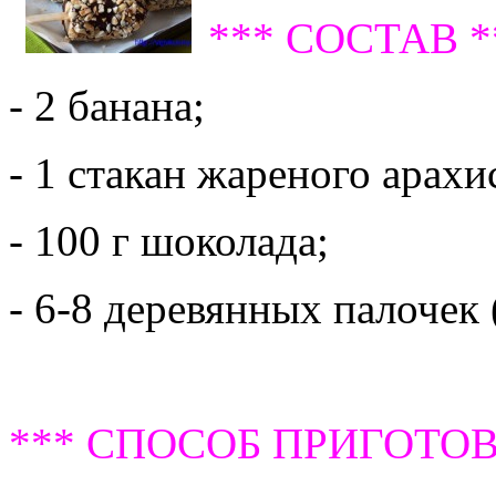
*** СОСТАВ *
- 2 банана;
- 1 стакан жареного арахи
- 100 г шоколада;
- 6-8 деревянных палочек 
*** СПОСОБ ПРИГОТОВ