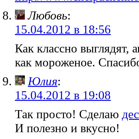
Любовь
:
15.04.2012 в 18:56
Как классно выглядят, 
как мороженое. Спасиб
Юлия
:
15.04.2012 в 19:08
Так просто! Сделаю
дес
И полезно и вкусно!