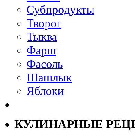
Субпродукты
Творог
Тыква
Фарш
Фасоль
Шашлык
Яблоки
КУЛИНАРНЫЕ РЕЦ