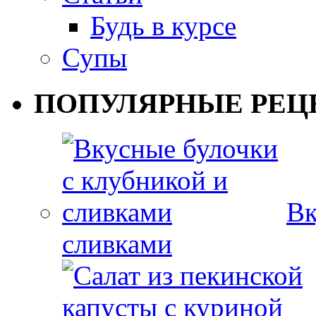
Будь в курсе
Супы
ПОПУЛЯРНЫЕ РЕЦ
Вк
сливками