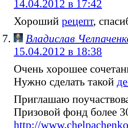
14.04.2012 в 17:42
Хороший
рецепт
, спас
Владислав Челпаченк
15.04.2012 в 18:38
Очень хорошее сочетани
Нужно сделать такой
де
Приглашаю поучаствова
Призовой фонд более 3
http://www.chelpachenko