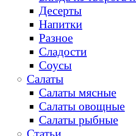
Десерты
Напитки
Разное
Сладости
Соусы
Салаты
Салаты мясные
Салаты овощные
Салаты рыбные
Статьи