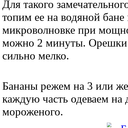
Для такого замечательног
топим ее на водяной бане
микроволновке при мощнос
можно 2 минуты. Орешки 
сильно мелко.
Бананы режем на 3 или же
каждую часть одеваем на 
мороженого.