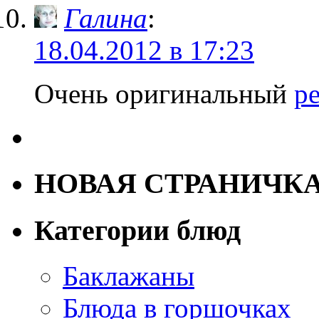
Галина
:
18.04.2012 в 17:23
Очень оригинальный
р
НОВАЯ СТРАНИЧК
Категории блюд
Баклажаны
Блюда в горшочках