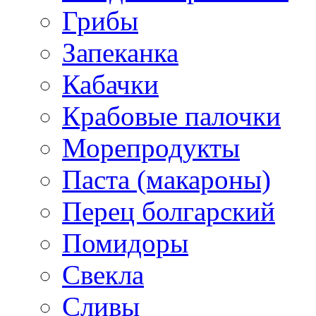
Грибы
Запеканка
Кабачки
Крабовые палочки
Морепродукты
Паста (макароны)
Перец болгарский
Помидоры
Свекла
Сливы