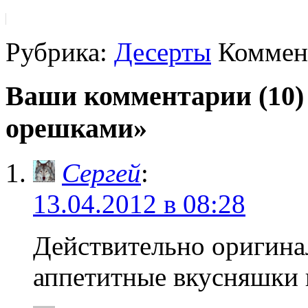
Рубрика:
Десерты
Коммент
Ваши комментарии (10)
орешками»
Сергей
:
13.04.2012 в 08:28
Действительно оригин
аппетитные вкусняшки 