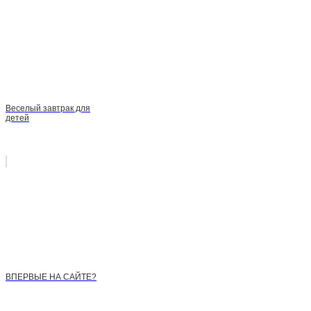
Веселый завтрак для
детей
ВПЕРВЫЕ НА САЙТЕ?