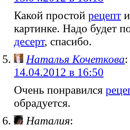
Какой простой
рецепт
и
картинке. Надо будет п
десерт
, спасибо.
Наталья Кочеткова
:
14.04.2012 в 16:50
Очень понравился
реце
обрадуется.
Наталия
: