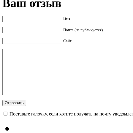
Ваш отзыв
Имя
Почта (не публикуется)
Сайт
Поставьте галочку, если хотите получать на почту уведомл