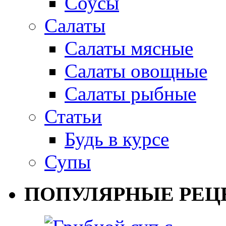
Соусы
Салаты
Салаты мясные
Салаты овощные
Салаты рыбные
Статьи
Будь в курсе
Супы
ПОПУЛЯРНЫЕ РЕЦ