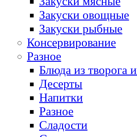
Закуски мясные
Закуски овощные
Закуски рыбные
Консервирование
Разное
Блюда из творога и
Десерты
Напитки
Разное
Сладости