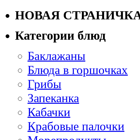
НОВАЯ СТРАНИЧК
Категории блюд
Баклажаны
Блюда в горшочках
Грибы
Запеканка
Кабачки
Крабовые палочки