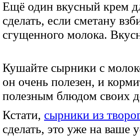
Ещё один вкусный крем 
сделать, если сметану взб
сгущенного молока. Вкус
Кушайте сырники с молок
он очень полезен, и корм
полезным блюдом своих д
Кстати,
сырники из творо
сделать, это уже на ваше 