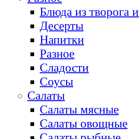
Блюда из творога и
Десерты
Напитки
Разное
Сладости
Соусы
Салаты
Салаты мясные
Салаты овощные
Салаты рыбные