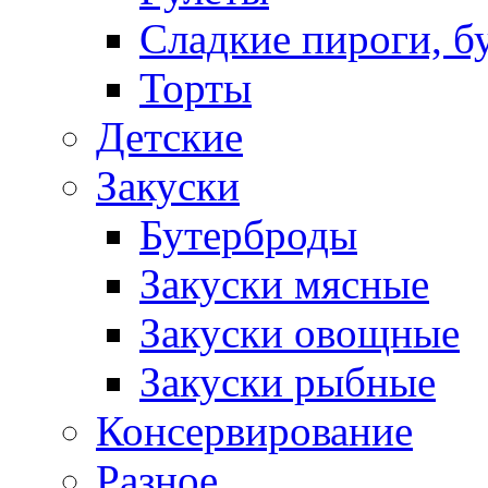
Сладкие пироги, б
Торты
Детские
Закуски
Бутерброды
Закуски мясные
Закуски овощные
Закуски рыбные
Консервирование
Разное