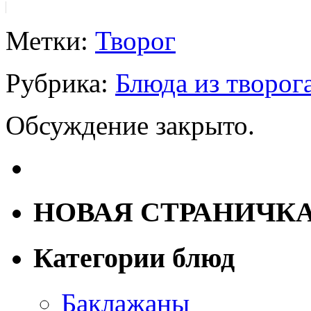
Метки:
Творог
Рубрика:
Блюда из творог
Обсуждение закрыто.
НОВАЯ СТРАНИЧК
Категории блюд
Баклажаны