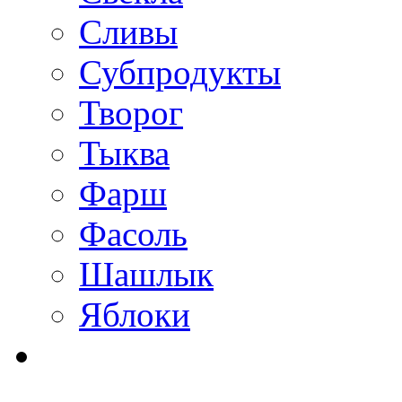
Сливы
Субпродукты
Творог
Тыква
Фарш
Фасоль
Шашлык
Яблоки