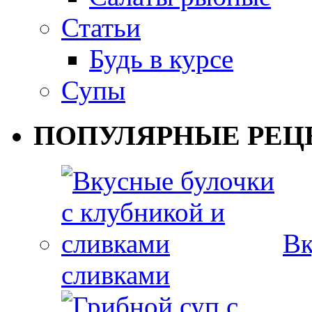
Статьи
Будь в курсе
Супы
ПОПУЛЯРНЫЕ РЕЦ
Вк
сливками