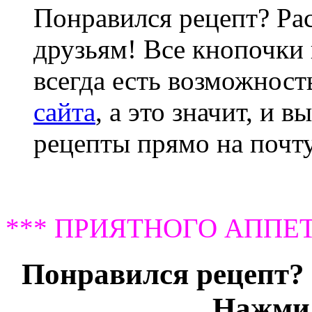
Понравился рецепт? Ра
друзьям! Все кнопочки 
всегда есть возможнос
сайта
, а это значит, и 
рецепты прямо на почту
*** ПРИЯТНОГО АППЕТ
Понравился рецепт? 
Нажми 