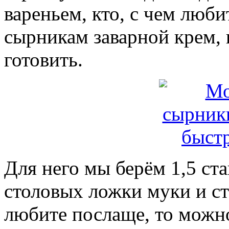
вареньем, кто, с чем люби
сырникам заварной крем, 
готовить.
Для него мы берём 1,5 ста
столовых ложки муки и ст
любите послаще, то можн