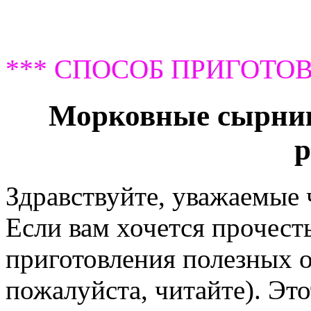
*** СПОСОБ ПРИГОТОВ
Морковные сырник
р
Здравствуйте, уважаемые
Если вам хочется прочест
приготовления полезных 
пожалуйста, читайте). Эт