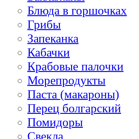
Блюда в горшочках
Грибы
Запеканка
Кабачки
Крабовые палочки
Морепродукты
Паста (макароны)
Перец болгарский
Помидоры
Свекла