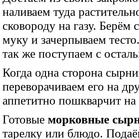
наливаем туда растительно
сковороду на газу. Берём 
муку и зачерпываем тесто
так же поступаем с оста
Когда одна сторона сырни
переворачиваем его на др
аппетитно пошкварчит на
Готовые
морковные сыр
тарелку или блюдо. Подаё