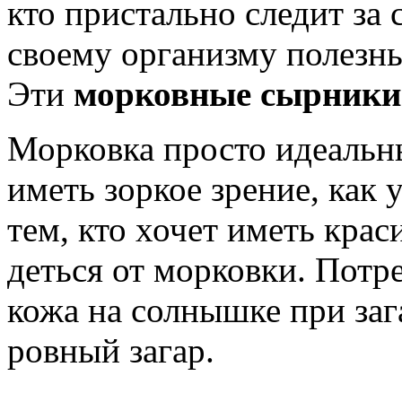
кто пристально следит за 
своему организму полезн
Эти
морковные сырники
Морковка просто идеальны
иметь зоркое зрение, как у
тем, кто хочет иметь крас
деться от морковки. Потр
кожа на солнышке при заг
ровный загар.