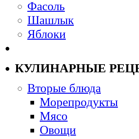
Фасоль
Шашлык
Яблоки
КУЛИНАРНЫЕ РЕЦ
Вторые блюда
Морепродукты
Мясо
Овощи