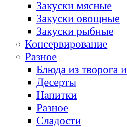
Закуски мясные
Закуски овощные
Закуски рыбные
Консервирование
Разное
Блюда из творога и
Десерты
Напитки
Разное
Сладости