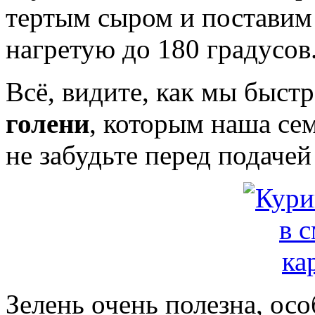
тертым сыром и поставим 
нагретую до 180 градусов
Всё, видите, как мы быст
голени
, которым наша сем
не забудьте перед подачей
Зелень очень полезна, осо