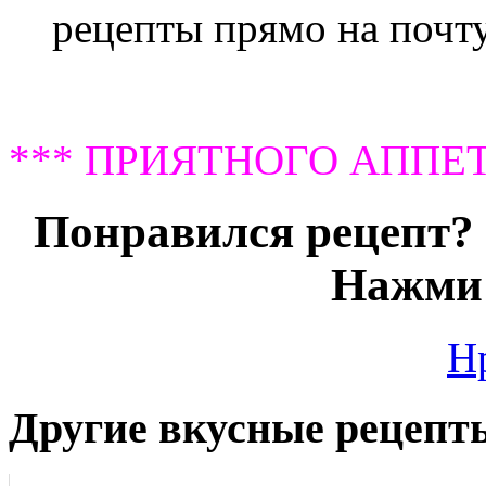
рецепты прямо на почту
*** ПРИЯТНОГО АППЕТ
Понравился рецепт? 
Нажми 
Н
Другие вкусные рецепт