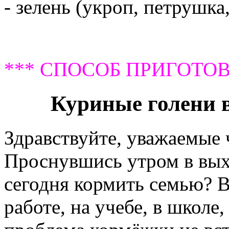
- зелень (укроп, петрушка
*** СПОСОБ ПРИГОТОВ
Куриные голени в
Здравствуйте, уважаемые
Проснувшись утром в выхо
сегодня кормить семью? В 
работе, на учебе, в школе,