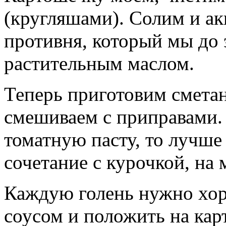
(кругляшами). Солим и а
противня, который мы до 
растительным маслом.
Теперь приготовим сметан
смешиваем с приправами. 
томатную пасту, то лучше 
сочетание с курочкой, на м
Каждую голень нужно хо
соусом и положить на ка