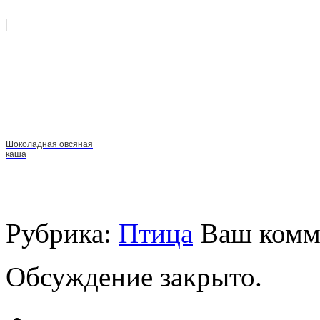
Шоколадная овсяная
каша
Рубрика:
Птица
Ваш комм
Обсуждение закрыто.