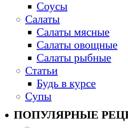
Соусы
Салаты
Салаты мясные
Салаты овощные
Салаты рыбные
Статьи
Будь в курсе
Супы
ПОПУЛЯРНЫЕ РЕЦ