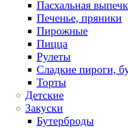
Пасхальная выпечк
Печенье, пряники
Пирожные
Пицца
Рулеты
Сладкие пироги, б
Торты
Детские
Закуски
Бутерброды