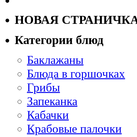
НОВАЯ СТРАНИЧК
Категории блюд
Баклажаны
Блюда в горшочках
Грибы
Запеканка
Кабачки
Крабовые палочки