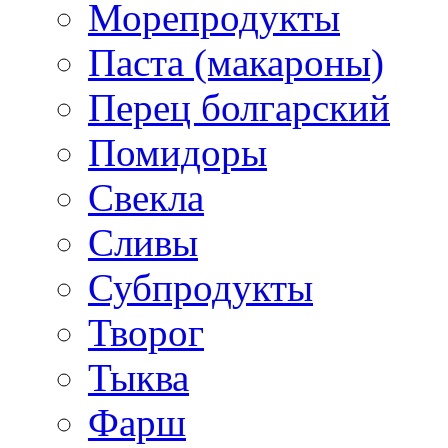
Морепродукты
Паста (макароны)
Перец болгарский
Помидоры
Свекла
Сливы
Субпродукты
Творог
Тыква
Фарш