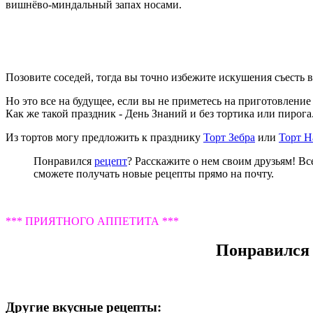
вишнёво-миндальный запах носами.
Позовите соседей, тогда вы точно избежите искушения съесть в
Но это все на будущее, если вы не приметесь на приготовление 
Как же такой праздник - День Знаний и без тортика или пирога
Из тортов могу предложить к празднику
Торт Зебра
или
Торт Н
Понравился
рецепт
? Расскажите о нем своим друзьям! Вс
сможете получать новые рецепты прямо на почту.
*** ПРИЯТНОГО АППЕТИТА ***
Понравился 
Другие вкусные рецепты: