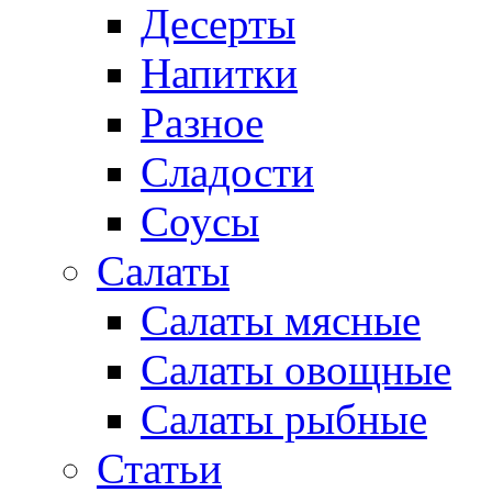
Десерты
Напитки
Разное
Сладости
Соусы
Салаты
Салаты мясные
Салаты овощные
Салаты рыбные
Статьи