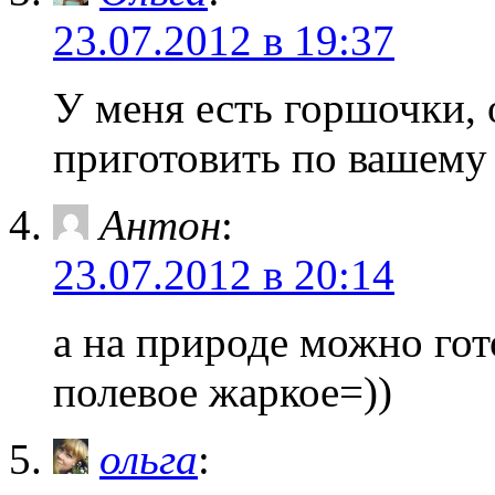
23.07.2012 в 19:37
У меня есть горшочки,
приготовить по вашему 
Антон
:
23.07.2012 в 20:14
а на природе можно гот
полевое жаркое=))
ольга
: