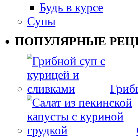
Будь в курсе
Супы
ПОПУЛЯРНЫЕ РЕЦ
Гриб