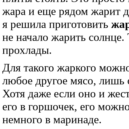
жара и еще рядом жарит д
я решила приготовить
жар
не начало жарить солнце. 
прохлады.
Для такого жаркого можно
любое другое мясо, лишь 
Хотя даже если оно и жест
его в горшочек, его можн
немного в маринаде.