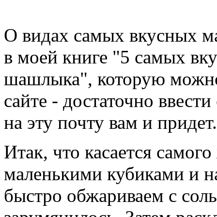
О видах самых вкусных м
в моей книге "5 самых вк
шашлыка", которую можно
сайте - достаточно ввести
на эту почту вам и придет.
Итак, что касается самого
маленькими кубиками и н
быстро обжариваем с соль