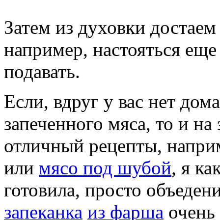
Затем из духовки достаем 
например, настояться еще
подавать.
Если, вдруг у вас нет дом
запеченного мяса, то и на 
отличный рецепты, напри
или
мясо под шубой
, я к
готовила, просто объедени
запеканка
из фарша
очень 