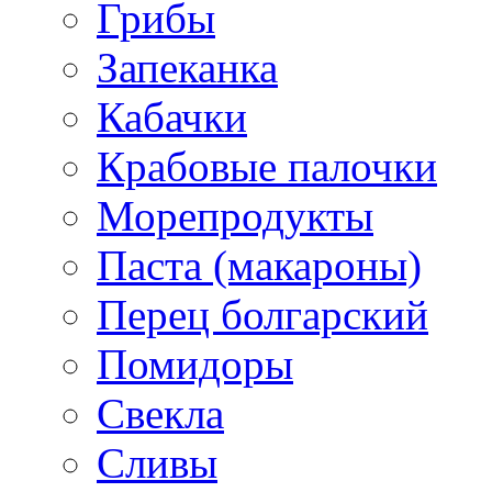
Грибы
Запеканка
Кабачки
Крабовые палочки
Морепродукты
Паста (макароны)
Перец болгарский
Помидоры
Свекла
Сливы