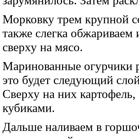
зарумянилось. Затем раск
Морковку трем крупной со
также слегка обжариваем
сверху на мясо.
Маринованные огурчики р
это будет следующий слой
Сверху на них картофель
кубиками.
Дальше наливаем в горшо