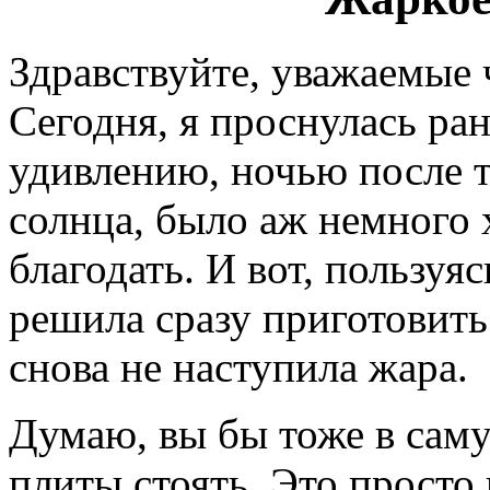
Здравствуйте, уважаемые
Сегодня, я проснулась ран
удивлению, ночью после 
солнца, было аж немного 
благодать. И вот, пользу
решила сразу приготовить 
снова не наступила жара.
Думаю, вы бы тоже в саму
плиты стоять. Это просто