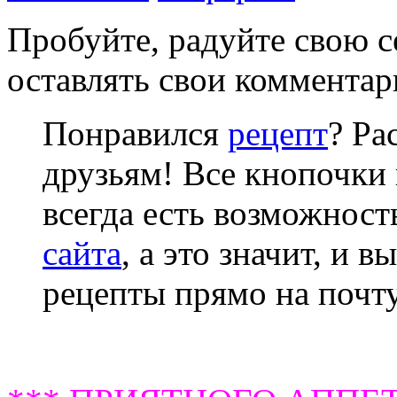
Пробуйте, радуйте свою с
оставлять свои комментар
Понравился
рецепт
? Ра
друзьям! Все кнопочки 
всегда есть возможнос
сайта
, а это значит, и 
рецепты прямо на почту