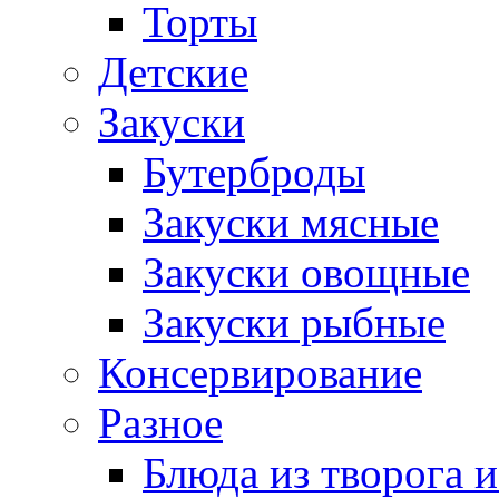
Торты
Детские
Закуски
Бутерброды
Закуски мясные
Закуски овощные
Закуски рыбные
Консервирование
Разное
Блюда из творога и