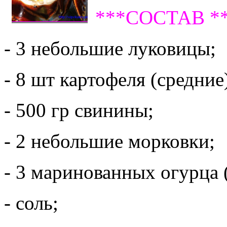
***СОСТАВ *
- 3 небольшие луковицы;
- 8 шт картофеля (средние
- 500 гр свинины;
- 2 небольшие морковки;
- 3 маринованных огурца 
- соль;