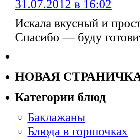
31.07.2012 в 16:02
Искала вкусный и прос
Спасибо — буду готови
НОВАЯ СТРАНИЧК
Категории блюд
Баклажаны
Блюда в горшочках