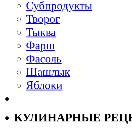
Субпродукты
Творог
Тыква
Фарш
Фасоль
Шашлык
Яблоки
КУЛИНАРНЫЕ РЕЦ