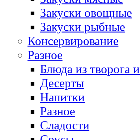
Закуски овощные
Закуски рыбные
Консервирование
Разное
Блюда из творога и
Десерты
Напитки
Разное
Сладости
Соусы