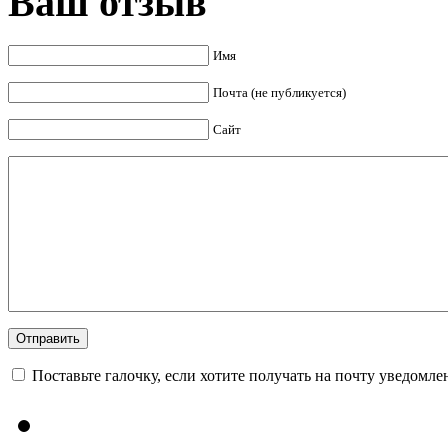
Ваш отзыв
Имя
Почта (не публикуется)
Сайт
Поставьте галочку, если хотите получать на почту уведомл