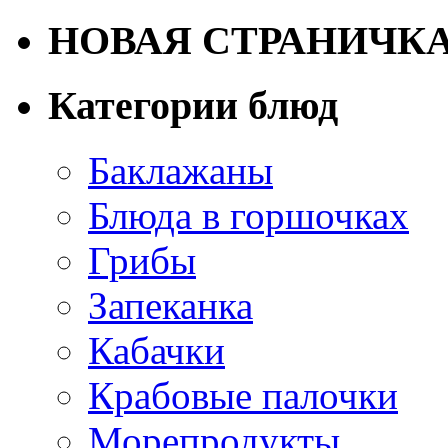
НОВАЯ СТРАНИЧК
Категории блюд
Баклажаны
Блюда в горшочках
Грибы
Запеканка
Кабачки
Крабовые палочки
Морепродукты