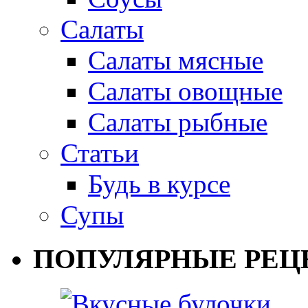
Салаты
Салаты мясные
Салаты овощные
Салаты рыбные
Статьи
Будь в курсе
Супы
ПОПУЛЯРНЫЕ РЕЦ