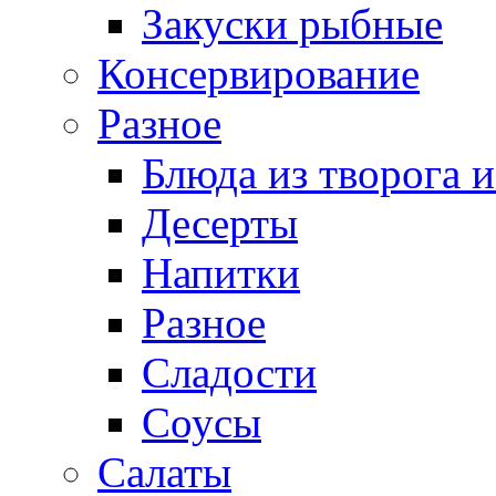
Закуски рыбные
Консервирование
Разное
Блюда из творога и
Десерты
Напитки
Разное
Сладости
Соусы
Салаты