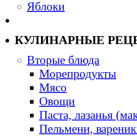
Яблоки
КУЛИНАРНЫЕ РЕЦ
Вторые блюда
Морепродукты
Мясо
Овощи
Паста, лазанья (ма
Пельмени, вареник