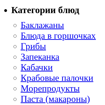
Категории блюд
Баклажаны
Блюда в горшочках
Грибы
Запеканка
Кабачки
Крабовые палочки
Морепродукты
Паста (макароны)