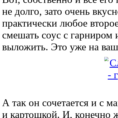
не долго, зато очень вку
практически любое второе
смешать соус с гарниром 
выложить. Это уже на ваш
А так он сочетается и с м
и картошкой. И, конечно 