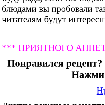
блюдами вы пробовали так
читателям будут интерес
*** ПРИЯТНОГО АППЕТ
Понравился рецепт? 
Нажми 
Н