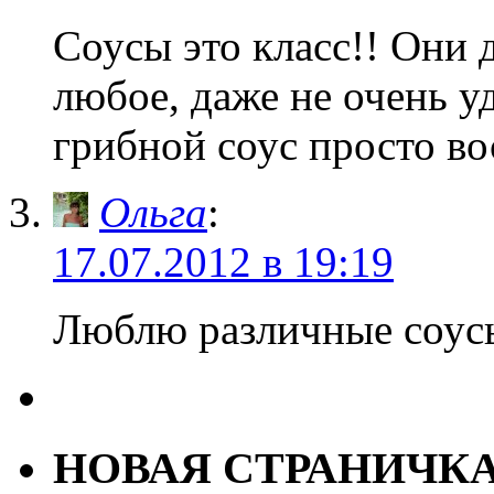
Соусы это класс!! Они 
любое, даже не очень у
грибной соус просто во
Ольга
:
17.07.2012 в 19:19
Люблю различные соусы
НОВАЯ СТРАНИЧК