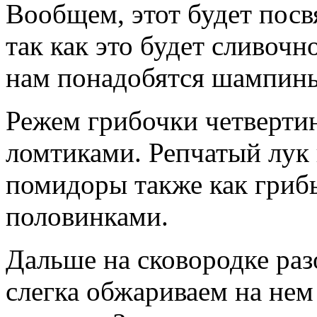
Вообщем, этот будет пос
так как это будет сливочн
нам понадобятся шампин
Режем грибочки четверти
ломтиками. Репчатый лук 
помидоры также как гриб
половинками.
Дальше на сковородке раз
слегка обжариваем на нем