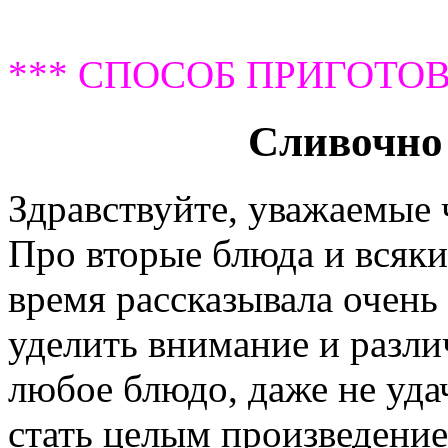
*** СПОСОБ ПРИГОТОВ
Сливочно 
Здравствуйте, уважаемые
Про вторые блюда и всяки
время рассказывала очень 
уделить внимание и разл
любое блюдо, даже не уд
стать целым произведение