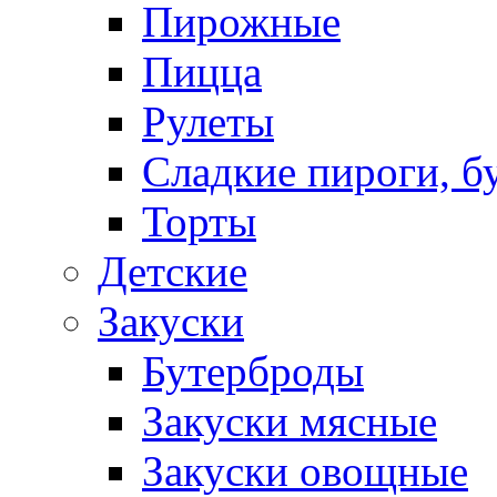
Пирожные
Пицца
Рулеты
Сладкие пироги, б
Торты
Детские
Закуски
Бутерброды
Закуски мясные
Закуски овощные