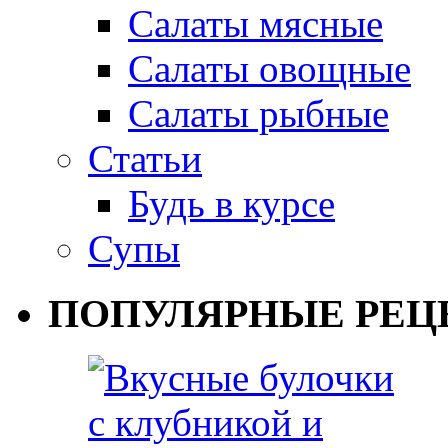
Салаты мясные
Салаты овощные
Салаты рыбные
Статьи
Будь в курсе
Супы
ПОПУЛЯРНЫЕ РЕЦ