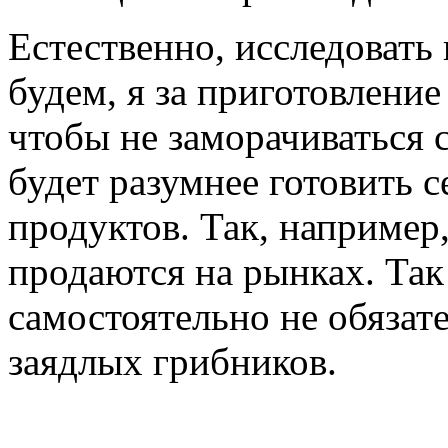
Естественно, исследовать
будем, я за приготовление
чтобы не заморачиваться 
будет разумнее готовить с
продуктов. Так, например,
продаются на рынках. Так
самостоятельно не обязат
заядлых грибников.