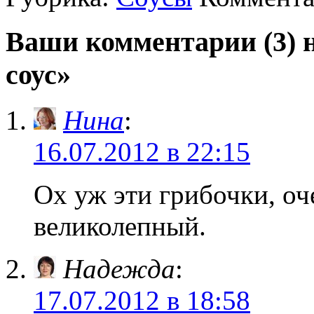
Ваши комментарии (3) 
соус»
Нина
:
16.07.2012 в 22:15
Ох уж эти грибочки, о
великолепный.
Надежда
:
17.07.2012 в 18:58