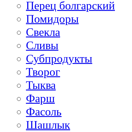
Перец болгарский
Помидоры
Свекла
Сливы
Субпродукты
Творог
Тыква
Фарш
Фасоль
Шашлык