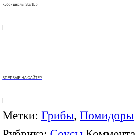
Кубок школы StartUp
ВПЕРВЫЕ НА САЙТЕ?
Метки:
Грибы
,
Помидоры
Рубрика:
Соусы
Коммента