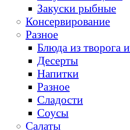
Закуски рыбные
Консервирование
Разное
Блюда из творога и
Десерты
Напитки
Разное
Сладости
Соусы
Салаты