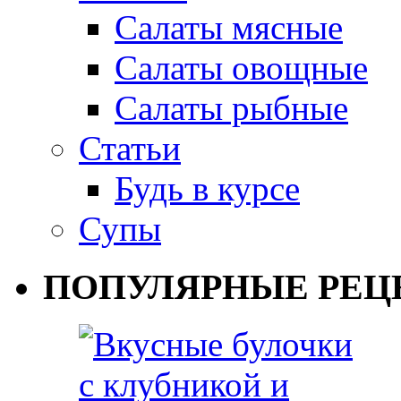
Салаты мясные
Салаты овощные
Салаты рыбные
Статьи
Будь в курсе
Супы
ПОПУЛЯРНЫЕ РЕЦ