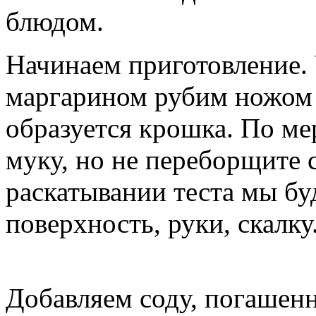
блюдом.
Начинаем приготовление. 
маргарином рубим ножом 
образуется крошка. По м
муку, но не переборщите 
раскатывании теста мы б
поверхность, руки, скалку
Добавляем соду, погашенн