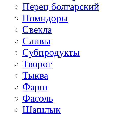
Перец болгарский
Помидоры
Свекла
Сливы
Субпродукты
Творог
Тыква
Фарш
Фасоль
Шашлык