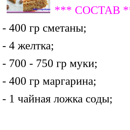
*** СОСТАВ *
- 400 гр сметаны;
- 4 желтка;
- 700 - 750 гр муки;
- 400 гр маргарина;
- 1 чайная ложка соды;