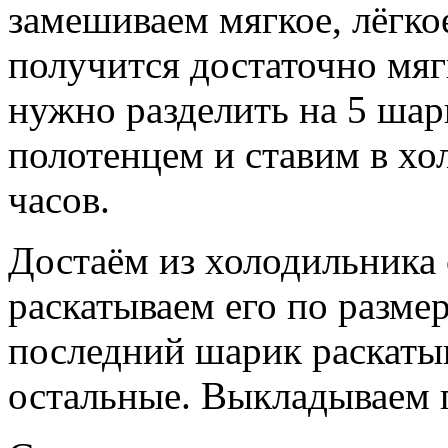
замешиваем мягкое, лёгкое
получится достаточно мяг
нужно разделить на 5 шар
полотенцем и ставим в хо
часов.
Достаём из холодильника 
раскатываем его по разме
последний шарик раскатыв
остальные. Выкладываем п