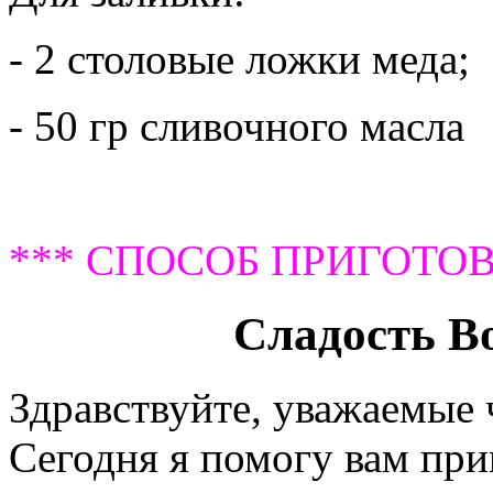
- 2 столовые ложки меда;
- 50 гр сливочного масла
*** СПОСОБ ПРИГОТОВ
Сладость Во
Здравствуйте, уважаемые
Сегодня я помогу вам при