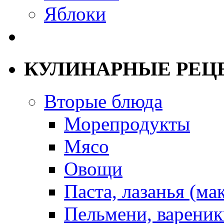
Яблоки
КУЛИНАРНЫЕ РЕЦ
Вторые блюда
Морепродукты
Мясо
Овощи
Паста, лазанья (ма
Пельмени, вареник