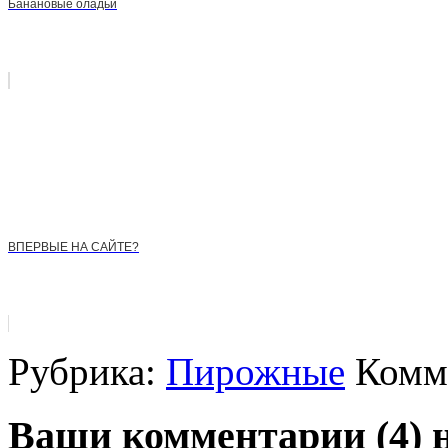
Банановые оладьи
ВПЕРВЫЕ НА САЙТЕ?
Рубрика:
Пирожные
Комме
Ваши комментарии (4) 