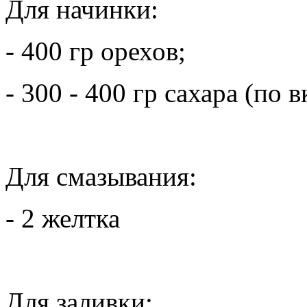
Для начинки:
- 400 гр орехов;
- 300 - 400 гр сахара (по в
Для смазывания:
- 2 желтка
Для заливки: