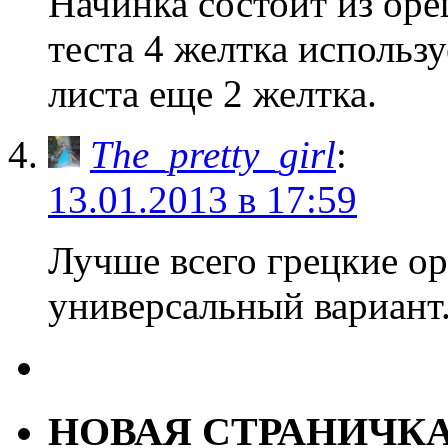
Начинка состоит из оре
теста 4 желтка использ
листа еще 2 желтка.
The_pretty_girl
:
13.01.2013 в 17:59
Лучше всего грецкие ор
универсальный вариант
НОВАЯ СТРАНИЧК