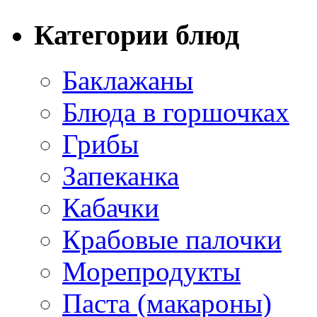
Категории блюд
Баклажаны
Блюда в горшочках
Грибы
Запеканка
Кабачки
Крабовые палочки
Морепродукты
Паста (макароны)