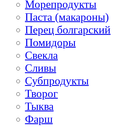
Морепродукты
Паста (макароны)
Перец болгарский
Помидоры
Свекла
Сливы
Субпродукты
Творог
Тыква
Фарш