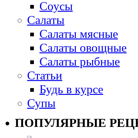
Соусы
Салаты
Салаты мясные
Салаты овощные
Салаты рыбные
Статьи
Будь в курсе
Супы
ПОПУЛЯРНЫЕ РЕЦ