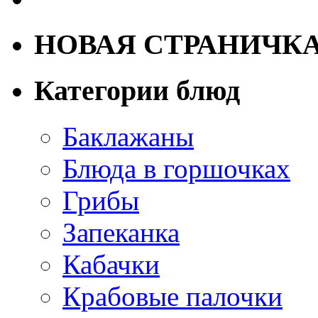
НОВАЯ СТРАНИЧК
Категории блюд
Баклажаны
Блюда в горшочках
Грибы
Запеканка
Кабачки
Крабовые палочки