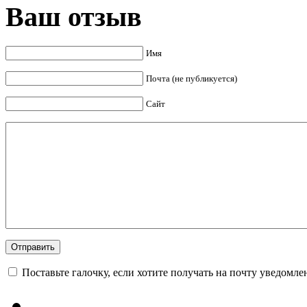
Ваш отзыв
Имя
Почта (не публикуется)
Сайт
Поставьте галочку, если хотите получать на почту уведомл