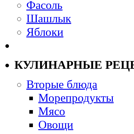
Фасоль
Шашлык
Яблоки
КУЛИНАРНЫЕ РЕЦ
Вторые блюда
Морепродукты
Мясо
Овощи