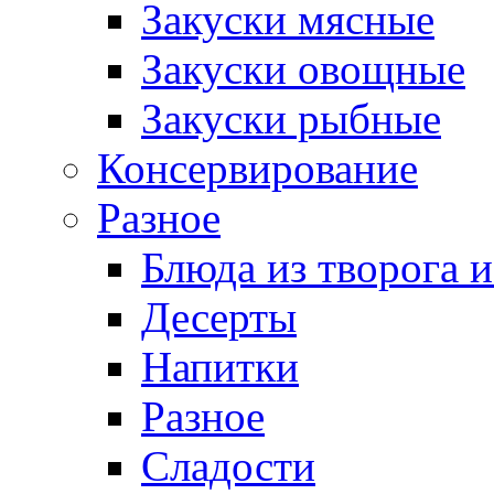
Закуски мясные
Закуски овощные
Закуски рыбные
Консервирование
Разное
Блюда из творога и
Десерты
Напитки
Разное
Сладости