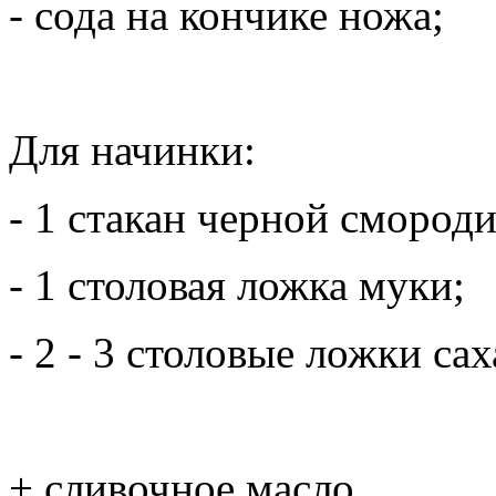
- сода на кончике ножа;
Для начинки:
- 1 стакан черной смород
- 1 столовая ложка муки;
- 2 - 3 столовые ложки сах
+ сливочное масло