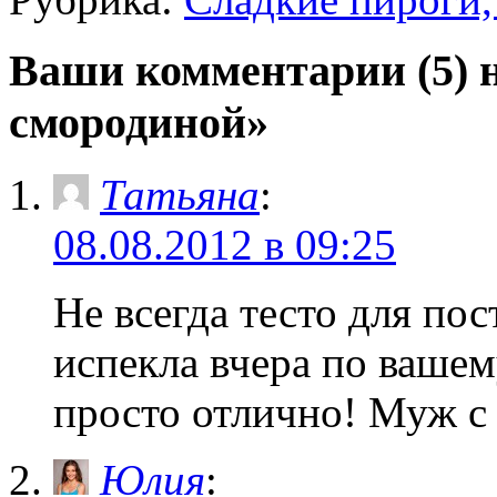
Ваши комментарии (5) 
смородиной»
Татьяна
:
08.08.2012 в 09:25
Не всегда тесто для по
испекла вчера по ваше
просто отлично! Муж с 
Юлия
: