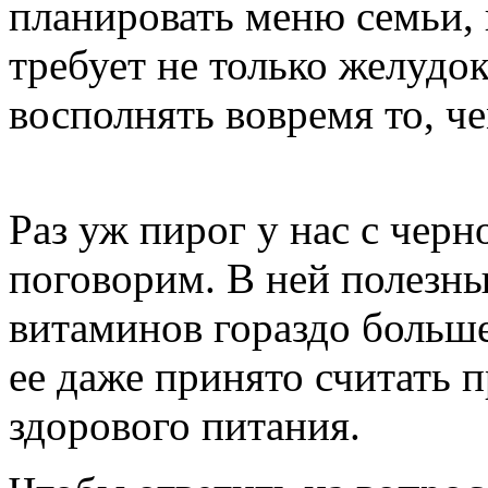
планировать меню семьи, в
требует не только желудок
восполнять вовремя то, че
Раз уж пирог у нас с черн
поговорим. В ней полезны
витаминов гораздо больше
ее даже принято считать 
здорового питания.