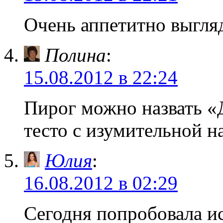
Очень аппетитно выгля
Полина
:
15.08.2012 в 22:24
Пирог можно назвать «Д
тесто с изумительной н
Юлия
:
16.08.2012 в 02:29
Сегодня попробовала ис