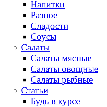
Напитки
Разное
Сладости
Соусы
Салаты
Салаты мясные
Салаты овощные
Салаты рыбные
Статьи
Будь в курсе