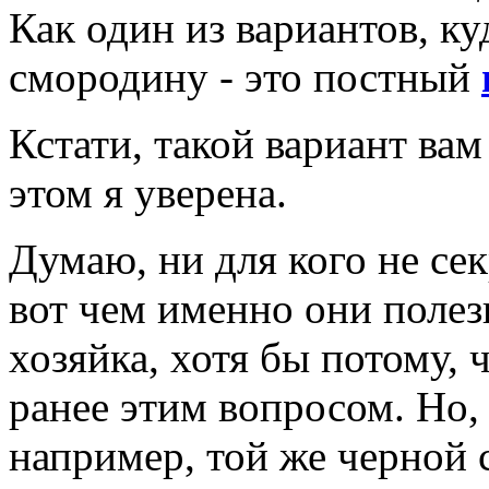
Как один из вариантов, к
смородину - это постный
Кстати, такой вариант вам
этом я уверена.
Думаю, ни для кого не сек
вот чем именно они полез
хозяйка, хотя бы потому, 
ранее этим вопросом. Но,
например, той же черной