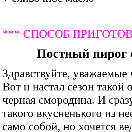
*** СПОСОБ ПРИГОТОВ
Постный пирог 
Здравствуйте, уважаемые
Вот и настал сезон такой 
черная смородина. И сраз
такого вкусненького из не
само собой, но хочется ве