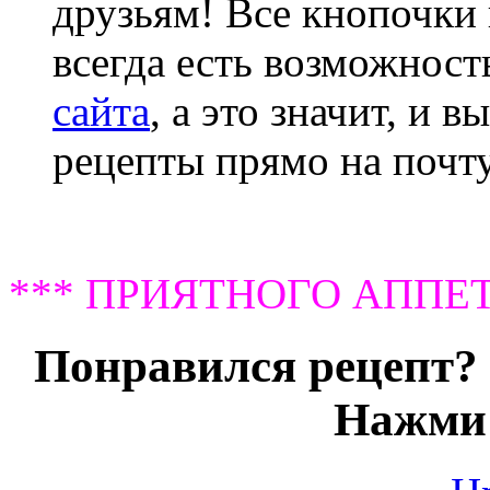
друзьям! Все кнопочки 
всегда есть возможнос
сайта
, а это значит, и 
рецепты прямо на почту
*** ПРИЯТНОГО АППЕТ
Понравился рецепт? 
Нажми 