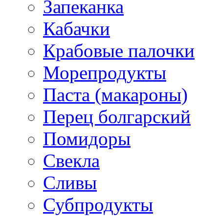
Запеканка
Кабачки
Крабовые палочки
Морепродукты
Паста (макароны)
Перец болгарский
Помидоры
Свекла
Сливы
Субпродукты