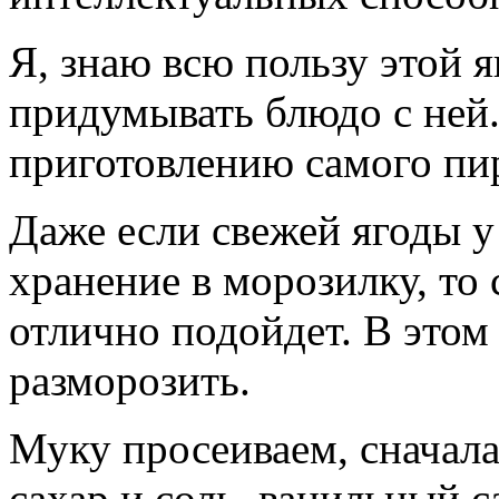
Я, знаю всю пользу этой я
придумывать блюдо с ней.
приготовлению самого пи
Даже если свежей ягоды у 
хранение в морозилку, то
отлично подойдет. В этом 
разморозить.
Муку просеиваем, сначала 
сахар и соль, ванильный с