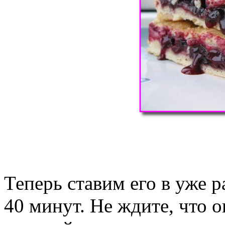
Теперь ставим его в уже р
40 минут. Не ждите, что о