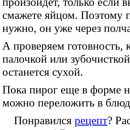
произойдет, только если в
смажете яйцом. Поэтому п
нужно, он уже через полча
А проверяем готовность, 
палочкой или зубочисткой.
останется сухой.
Пока пирог еще в форме н
можно переложить в блюдо
Понравился
рецепт
? Ра