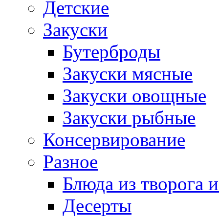
Детские
Закуски
Бутерброды
Закуски мясные
Закуски овощные
Закуски рыбные
Консервирование
Разное
Блюда из творога и
Десерты