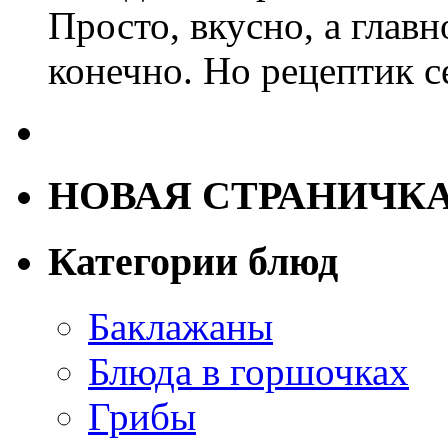
Просто, вкусно, а главн
конечно. Но рецептик с
НОВАЯ СТРАНИЧК
Категории блюд
Баклажаны
Блюда в горшочках
Грибы