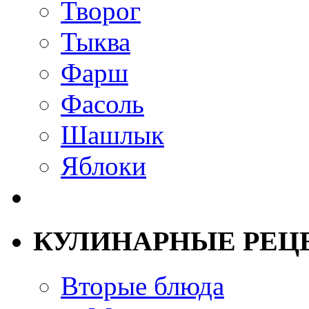
Творог
Тыква
Фарш
Фасоль
Шашлык
Яблоки
КУЛИНАРНЫЕ РЕЦ
Вторые блюда