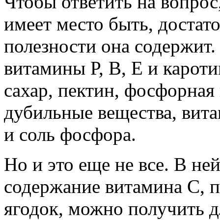
Чтобы ответить на вопрос
имеет место быть, достат
полезности она содержит.
витамины Р, В, Е и кароти
сахар, пектин, фосфорная
дубильные вещества, вита
и соль фосфора.
Но и это еще не все. В не
содержание витамина С, п
ягодок, можно получить 