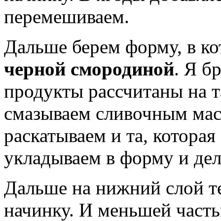
перемешиваем.
Дальше берем форму, в ко
черной смородиной
. Я б
продукты рассчитаны на 
смазываем сливочным масл
раскатываем и та, которая
укладываем в форму и дел
Дальше на нижний слой т
начинку. И меньшей часть