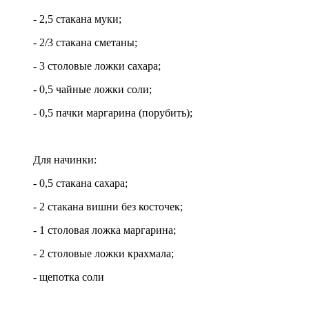
- 2,5 стакана муки;
- 2/3 стакана сметаны;
- 3 столовые ложки сахара;
- 0,5 чайные ложки соли;
- 0,5 пачки маргарина (порубить);
Для начинки:
- 0,5 стакана сахара;
- 2 стакана вишни без косточек;
- 1 столовая ложка маргарина;
- 2 столовые ложки крахмала;
- щепотка соли