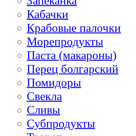
Запеканка
Кабачки
Крабовые палочки
Морепродукты
Паста (макароны)
Перец болгарский
Помидоры
Свекла
Сливы
Субпродукты