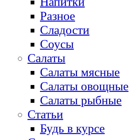
Напитки
Разное
Сладости
Соусы
Салаты
Салаты мясные
Салаты овощные
Салаты рыбные
Статьи
Будь в курсе