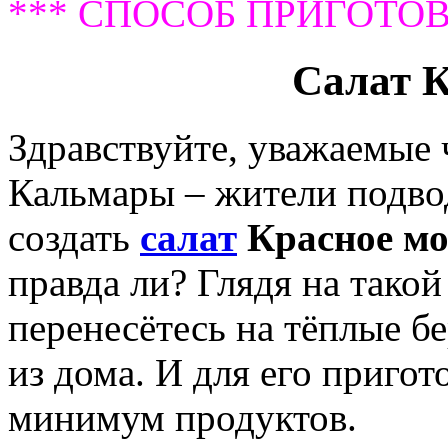
*** СПОСОБ ПРИГОТОВ
Салат К
Здравствуйте, уважаемые
Кальмары – жители подво
создать
салат
Красное мо
правда ли? Глядя на тако
перенесётесь на тёплые бе
из дома. И для его пригот
минимум продуктов.