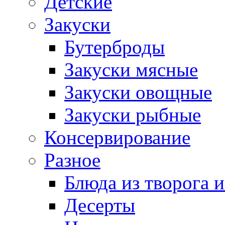
Детские
Закуски
Бутерброды
Закуски мясные
Закуски овощные
Закуски рыбные
Консервирование
Разное
Блюда из творога и
Десерты