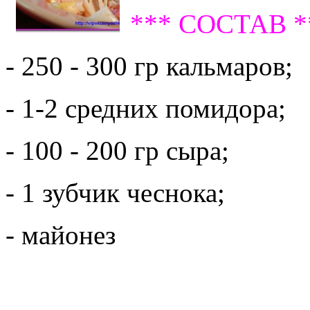
*** СОСТАВ *
- 250 - 300 гр кальмаров;
- 1-2 средних помидора;
- 100 - 200 гр сыра;
- 1 зубчик чеснока;
- майонез