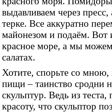
красного моря. Помидоры
выдавливаем через пресс,
терке. Все аккуратно пер
майонезом и подаём. Вот
красное море, а мы можем
салатах.
Хотите, спорьте со мною, 
пищи – таинство сродни 
скульптур. Ведь из теста,
красоту, что скульптор по