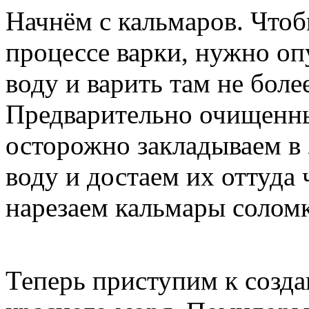
Начнём с кальмаров. Чтоб
процессе варки, нужно оп
воду и варить там не боле
Предварительно очищенн
осторожно закладываем в
воду и достаем их оттуда
нарезаем кальмары солом
Теперь приступим к созда