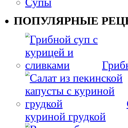
Супы
ПОПУЛЯРНЫЕ РЕЦ
Гриб
куриной грудкой