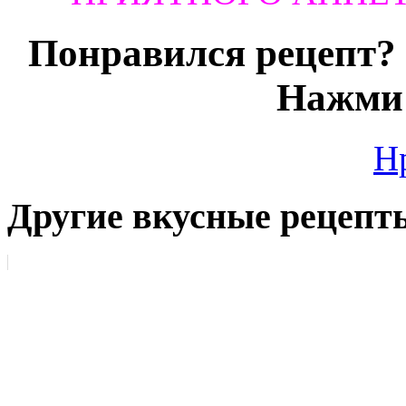
Понравился рецепт? 
Нажми 
Н
Другие вкусные рецепт