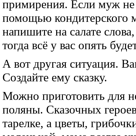
примирения. Если муж не 
помощью кондитерского м
напишите на салате слова,
тогда всё у вас опять буд
А вот другая ситуация. В
Создайте ему сказку.
Можно приготовить для не
поляны. Сказочных героев
тарелке, а цветы, грибочк