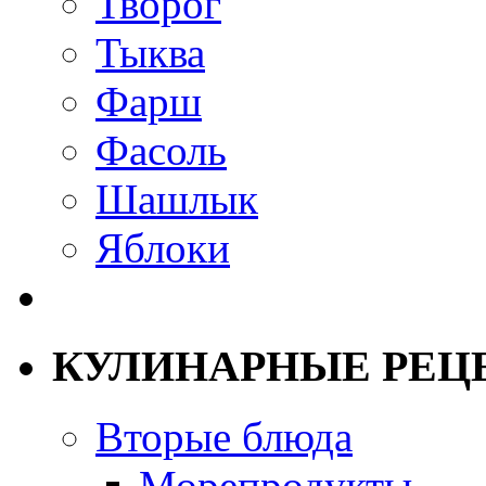
Творог
Тыква
Фарш
Фасоль
Шашлык
Яблоки
КУЛИНАРНЫЕ РЕЦ
Вторые блюда
Морепродукты