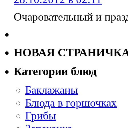
Очаровательный и пра
НОВАЯ СТРАНИЧК
Категории блюд
Баклажаны
Блюда в горшочках
Грибы