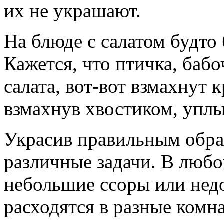
их не украшают.
На блюде с салатом будто
Кажется, что птичка, баб
салата, вот-вот взмахнут 
взмахнув хвостиком, уплы
Украсив правильным обра
различные задачи. В любо
небольшие ссоры или нед
расходятся в разные комн