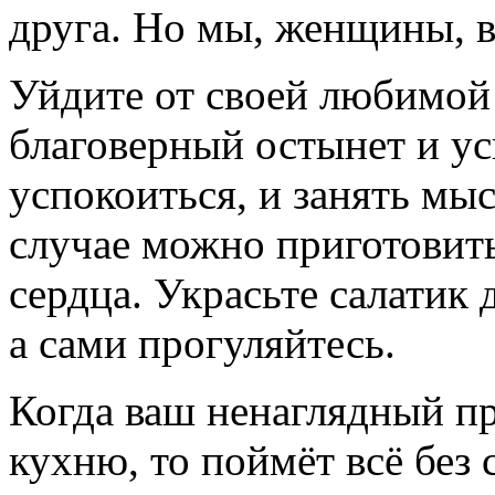
друга. Но мы, женщины, 
Уйдите от своей любимой
благоверный остынет и ус
успокоиться, и занять мыс
случае можно приготовить
сердца. Украсьте салатик 
а сами прогуляйтесь.
Когда ваш ненаглядный пр
кухню, то поймёт всё без 