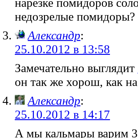
нарезке помидоров сол
недозрелые помидоры?
Александр
:
25.10.2012 в 13:58
Замечательно выглядит
он так же хорош, как на
Александр
:
25.10.2012 в 14:17
А мы кальмары варим 3