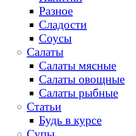
Разное
Сладости
Соусы
Салаты
Салаты мясные
Салаты овощные
Салаты рыбные
Статьи
Будь в курсе
Супы