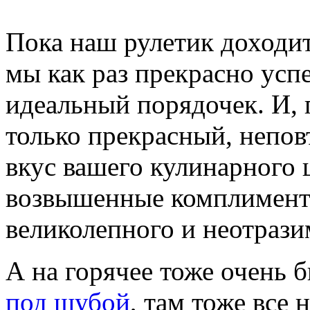
Пока наш рулетик доходит
мы как раз прекрасно успе
идеальный порядочек. И, 
только прекрасный, непо
вкус вашего кулинарного 
возвышенные комплимент
великолепного и неотрази
А на горячее тоже очень
под шубой
, там тоже все 