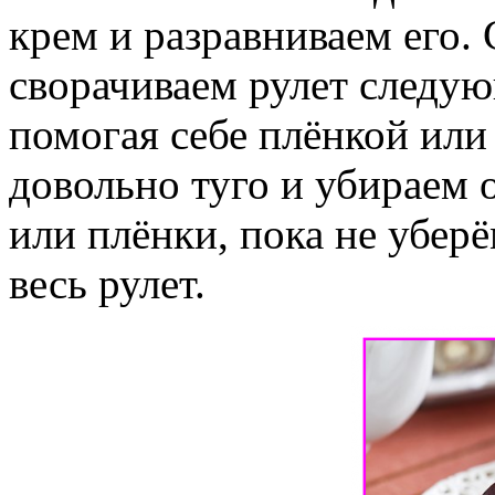
крем и разравниваем его.
сворачиваем рулет следую
помогая себе плёнкой или
довольно туго и убираем
или плёнки, пока не уберё
весь рулет.