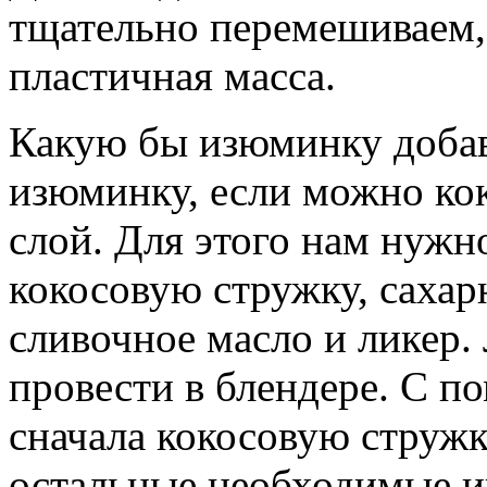
тщательно перемешиваем,
пластичная масса.
Какую бы изюминку доба
изюминку, если можно ко
слой. Для этого нам нужн
кокосовую стружку, сахар
сливочное масло и ликер.
провести в блендере. С п
сначала кокосовую стружку
остальные необходимые и