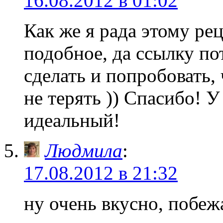
16.08.2012 в 01:02
Как же я рада этому рец
подобное, да ссылку по
сделать и попробовать,
не терять )) Спасибо! У
идеальный!
Людмила
:
17.08.2012 в 21:32
ну очень вкусно, побеж