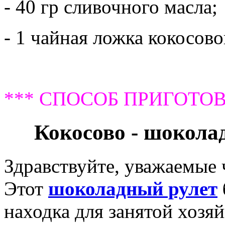
- 40 гр сливочного масла;
- 1 чайная ложка кокосово
*** СПОСОБ ПРИГОТОВ
Кокосово - шокола
Здравствуйте, уважаемые
Этот
шоколадный рулет
находка для занятой хозяй