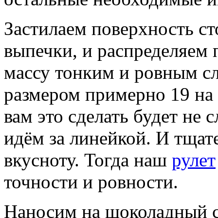
Застилаем поверхность ст
выпечки, и распределяем
массу тонким и ровным с
размером примерно 19 на 2
вам это сделать будет не 
идём за линейкой. И тща
вкусноту. Тогда наш
рулет
точности и ровности.
Наносим на шоколадный с