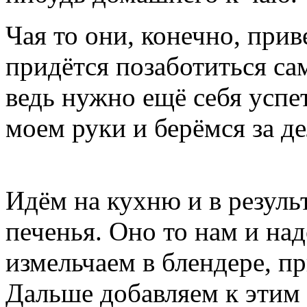
Чая то они, конечно, приве
придётся позаботиться сам
ведь нужно ещё себя успет
моем руки и берёмся за де
Идём на кухню и в резуль
печенья. Оно то нам и над
измельчаем в блендере, п
Дальше добавляем к этим 