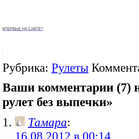
ВПЕРВЫЕ НА САЙТЕ?
Рубрика:
Рулеты
Коммента
Ваши комментарии (7) 
рулет без выпечки»
Тамара
:
16.08.2012 в 00:14