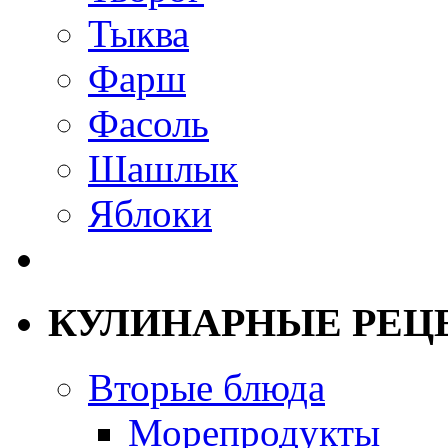
Тыква
Фарш
Фасоль
Шашлык
Яблоки
КУЛИНАРНЫЕ РЕЦ
Вторые блюда
Морепродукты