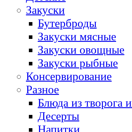
Закуски
Бутерброды
Закуски мясные
Закуски овощные
Закуски рыбные
Консервирование
Разное
Блюда из творога и
Десерты
Напитки