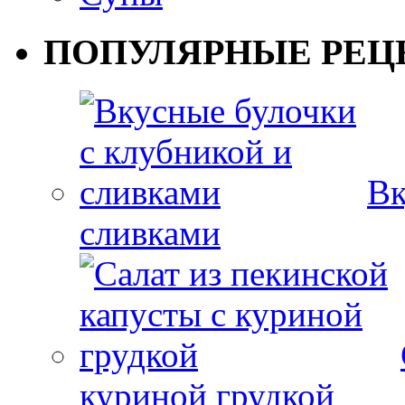
ПОПУЛЯРНЫЕ РЕЦ
Вк
сливками
куриной грудкой