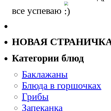
все успеваю
НОВАЯ СТРАНИЧК
Категории блюд
Баклажаны
Блюда в горшочках
Грибы
Запеканка