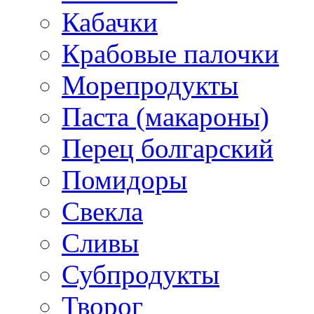
Кабачки
Крабовые палочки
Морепродукты
Паста (макароны)
Перец болгарский
Помидоры
Свекла
Сливы
Субпродукты
Творог