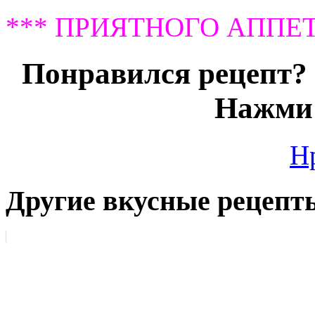
*** ПРИЯТНОГО АППЕТ
Понравился рецепт? 
Нажми 
Н
Другие вкусные рецепт