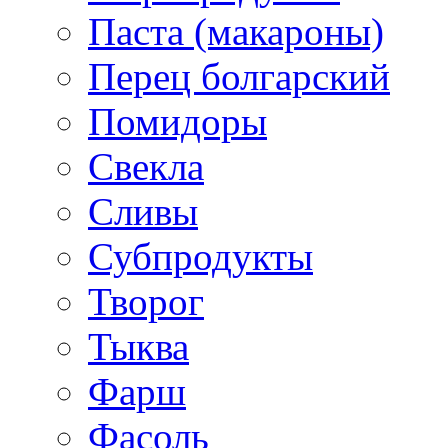
Паста (макароны)
Перец болгарский
Помидоры
Свекла
Сливы
Субпродукты
Творог
Тыква
Фарш
Фасоль