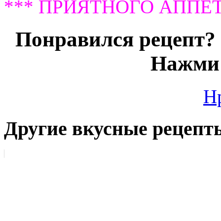
*** ПРИЯТНОГО АППЕТ
Понравился рецепт? 
Нажми 
Н
Другие вкусные рецепт