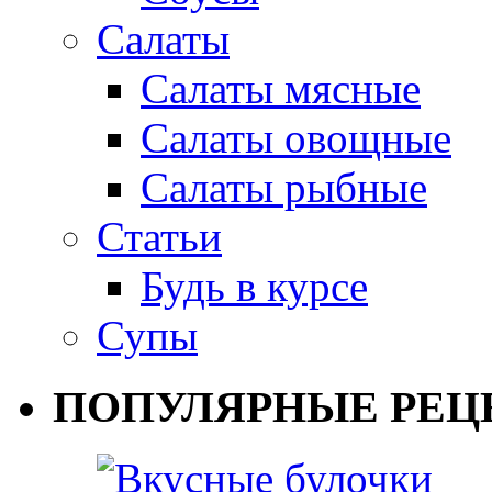
Салаты
Салаты мясные
Салаты овощные
Салаты рыбные
Статьи
Будь в курсе
Супы
ПОПУЛЯРНЫЕ РЕЦ