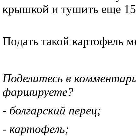
крышкой и тушить еще 15
Подать такой картофель м
Поделитесь в комментари
фаршируете?
- болгарский перец;
- картофель;