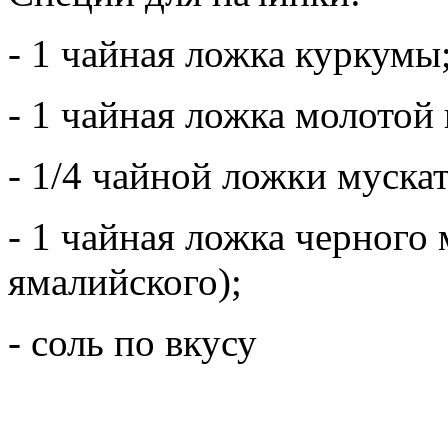
- 1 чайная ложка куркумы
- 1 чайная ложка молотой
- 1/4 чайной ложки мускат
- 1 чайная ложка черного 
ямалийского);
- соль по вкусу