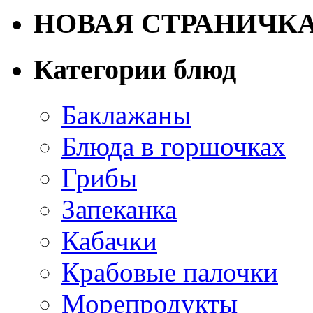
НОВАЯ СТРАНИЧК
Категории блюд
Баклажаны
Блюда в горшочках
Грибы
Запеканка
Кабачки
Крабовые палочки
Морепродукты