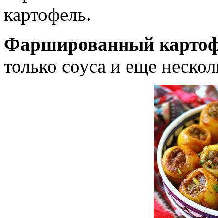
картофель.
Фаршированный картоф
только соуса и еще неско