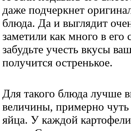
даже подчеркнет оригина
блюда. Да и выглядит оче
заметили как много в его 
забудьте учесть вкусы ва
получится остренькое.
Для такого блюда лучше в
величины, примерно чуть
яйца. У каждой картофели