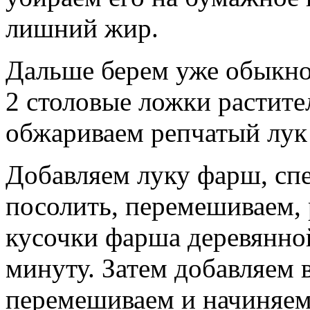
лишний жир.
Дальше берем уже обыкно
2 столовые ложки растите
обжариваем репчатый лук 
Добавляем луку фарш, спе
посолить, перемешиваем, 
кусочки фарша деревянно
минуту. Затем добавляем 
перемешиваем и начиняем