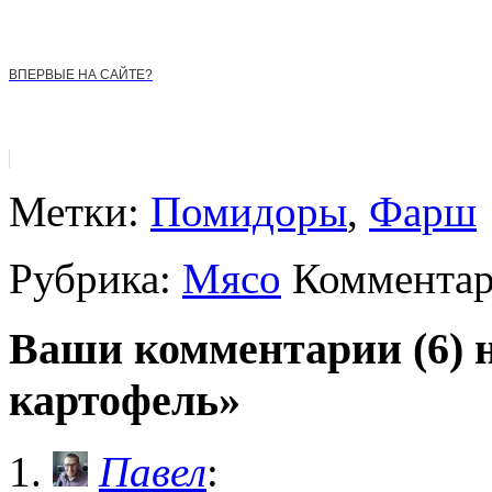
ВПЕРВЫЕ НА САЙТЕ?
Метки:
Помидоры
,
Фарш
Рубрика:
Мясо
Комментар
Ваши комментарии (6)
картофель»
Павел
: