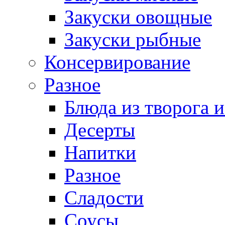
Закуски овощные
Закуски рыбные
Консервирование
Разное
Блюда из творога и
Десерты
Напитки
Разное
Сладости
Соусы