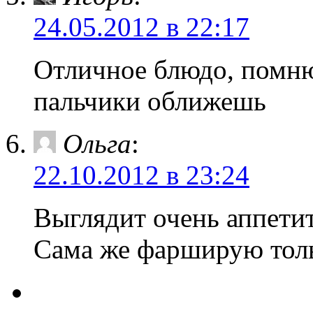
24.05.2012 в 22:17
Отличное блюдо, помню
пальчики оближешь
Ольга
:
22.10.2012 в 23:24
Выглядит очень аппети
Сама же фарширую тол