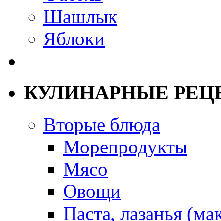
Шашлык
Яблоки
КУЛИНАРНЫЕ РЕЦ
Вторые блюда
Морепродукты
Мясо
Овощи
Паста, лазанья (ма