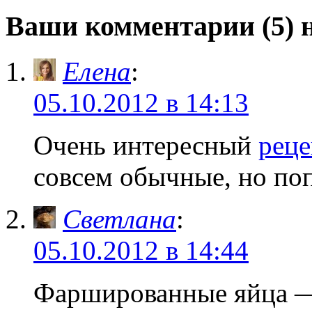
Ваши комментарии (5)
Елена
:
05.10.2012 в 14:13
Очень интересный
реце
совсем обычные, но поп
Светлана
:
05.10.2012 в 14:44
Фаршированные яйца 