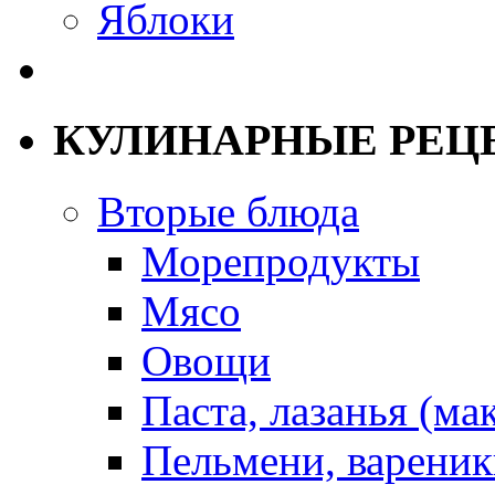
Яблоки
КУЛИНАРНЫЕ РЕЦ
Вторые блюда
Морепродукты
Мясо
Овощи
Паста, лазанья (ма
Пельмени, вареник