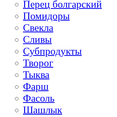
Перец болгарский
Помидоры
Свекла
Сливы
Субпродукты
Творог
Тыква
Фарш
Фасоль
Шашлык