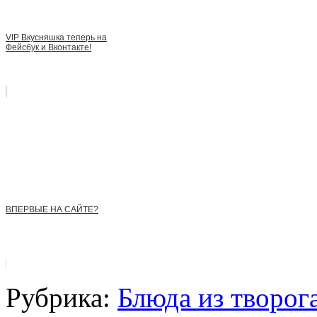
VIP Вкусняшка теперь на
Фейсбук и Вконтакте!
ВПЕРВЫЕ НА САЙТЕ?
Рубрика:
Блюда из творог