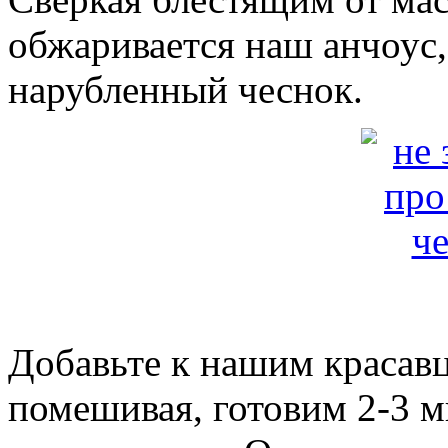
обжаривается наш анчоус, 
нарубленный чеснок.
Добавьте к нашим красавц
помешивая, готовим 2-3 м