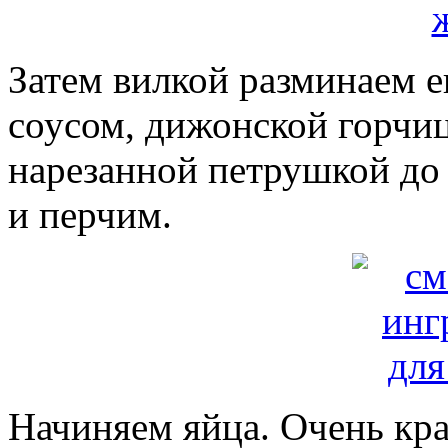
Затем вилкой разминаем е
соусом, дижонской горчи
нарезанной петрушкой до
и перчим.
Начиняем яйца. Очень кра