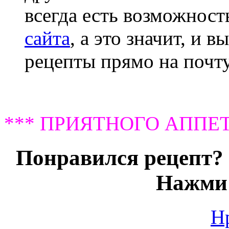
всегда есть возможнос
сайта
, а это значит, и 
рецепты прямо на почту
*** ПРИЯТНОГО АППЕТ
Понравился рецепт? 
Нажми 
Н