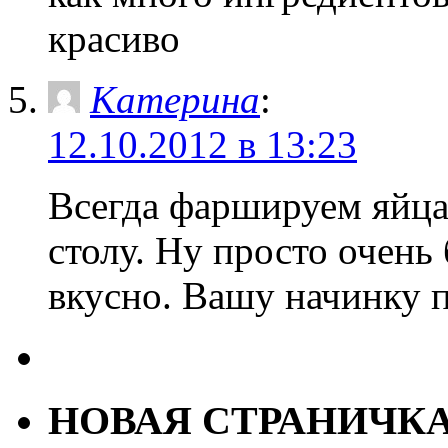
красиво
Катерина
:
12.10.2012 в 13:23
Всегда фаршируем яйца
столу. Ну просто очень 
вкусно. Вашу начинку 
НОВАЯ СТРАНИЧК