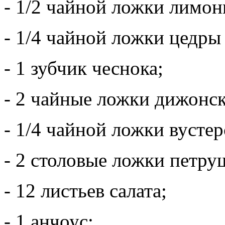
- 1/2 чайной ложки лимон
- 1/4 чайной ложки цедры
- 1 зубчик чеснока;
- 2 чайные ложки дижонс
- 1/4 чайной ложки вустер
- 2 столовые ложки петру
- 12 листьев салата;
- 1 анчоус;