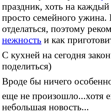
праздник, хоть на каждый
просто семейного ужина. 
отделаться, поэтому рек
нежность
и как приготов
С кухней на сегодня зако
поделиться)
Вроде бы ничего особенно
еще не произошло...хотя 
небольшая новость...