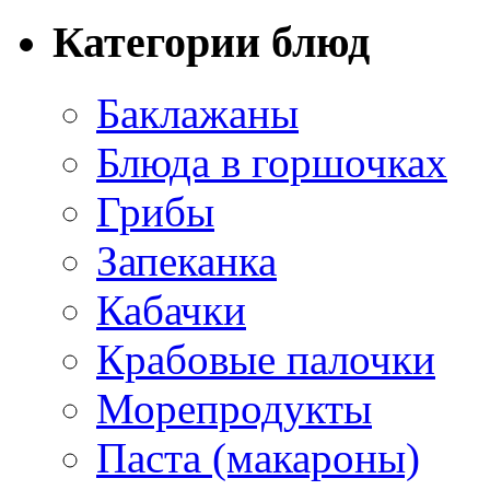
Категории блюд
Баклажаны
Блюда в горшочках
Грибы
Запеканка
Кабачки
Крабовые палочки
Морепродукты
Паста (макароны)