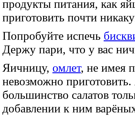
продукты питания, как яй
приготовить почти никаку
Попробуйте испечь
бискв
Держу пари, что у вас нич
Яичницу,
омлет
, не имея 
невозможно приготовить. 
большинство салатов толь
добавлении к ним варёных