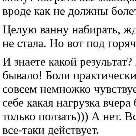
вроде как не должны боле
Целую ванну набирать, жда
не стала. Но вот под гор
И знаете какой результат?
бывало! Боли практически
совсем немножко чувствует
себе какая нагрузка вчера
только ползать))) А нет. 
все-таки действует.