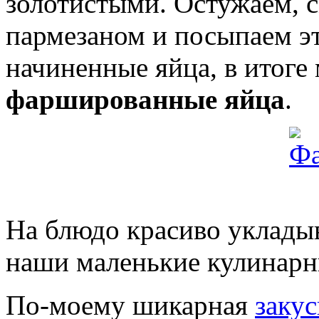
золотистыми. Остужаем, 
пармезаном и посыпаем э
начиненные яйца, в итоге
фаршированные яйца
.
На блюдо красиво укладыва
наши маленькие кулинарн
По-моему шикарная
закус