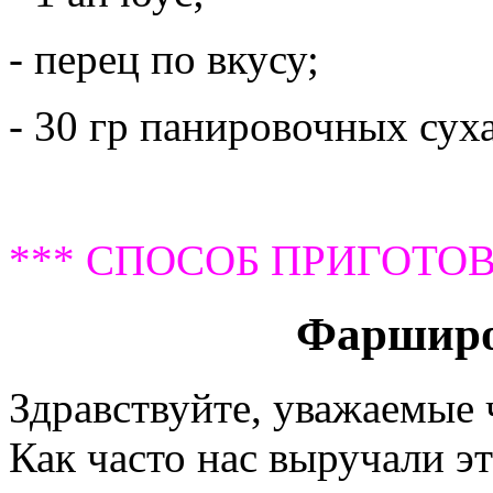
- перец по вкусу;
- 30 гр панировочных сух
*** СПОСОБ ПРИГОТОВ
Фарширо
Здравствуйте, уважаемые
Как часто нас выручали э