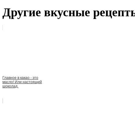
Другие вкусные рецепт
Главное в какао - это
масло! Или настоящий
шоколад.