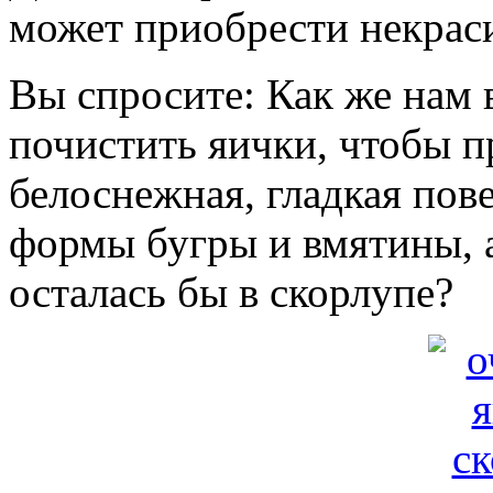
может приобрести некрас
Вы спросите: Как же нам 
почистить яички, чтобы п
белоснежная, гладкая пов
формы бугры и вмятины, а
осталась бы в скорлупе?