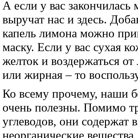
А если у вас закончилась 
выручат нас и здесь. Доба
капель лимона можно пр
маску. Если у вас сухая ко
желток и воздержаться от
или жирная – то воспольз
Ко всему прочему, наши 
очень полезны. Помимо т
углеводов, они содержат 
неорганические вещества, 