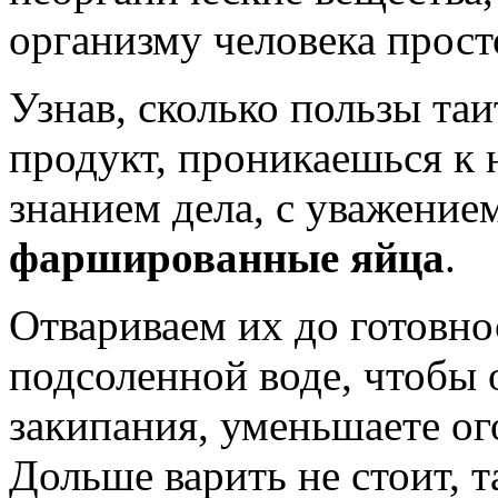
организму человека прост
Узнав, сколько пользы таи
продукт, проникаешься к 
знанием дела, с уважение
фаршированные яйца
.
Отвариваем их до готовно
подсоленной воде, чтобы 
закипания, уменьшаете ог
Дольше варить не стоит, т