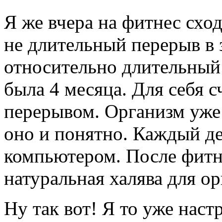
Я же вчера на фитнес сход
не длительный перерыв в
относительно длительный 
была 4 месяца. Для себя
перерывом. Организм уже 
оно и понятно. Каждый ден
компьютером. После фитн
натуральная халява для о
Ну так вот! Я то уже настр