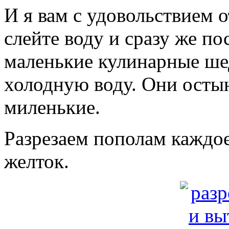
И я вам с удовольствием о
слейте воду и сразу же п
маленькие кулинарные ш
холодную воду. Они остын
миленькие.
Разрезаем пополам каждое
желток.