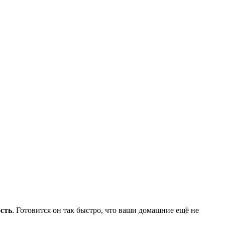
сть
. Готовится он так быстро, что ваши домашние ещё не