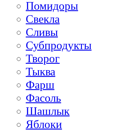
Помидоры
Свекла
Сливы
Субпродукты
Творог
Тыква
Фарш
Фасоль
Шашлык
Яблоки