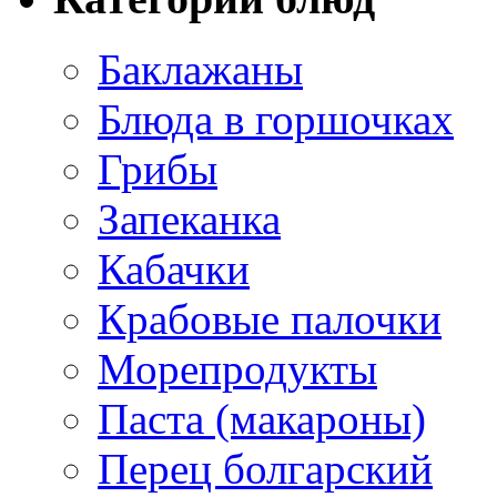
Баклажаны
Блюда в горшочках
Грибы
Запеканка
Кабачки
Крабовые палочки
Морепродукты
Паста (макароны)
Перец болгарский