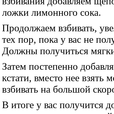
взбивания добавляем щеп
ложки лимонного сока.
Продолжаем взбивать, уве
тех пор, пока у вас не пол
Должны получиться мягки
Затем постепенно добавля
кстати, вместо нее взять 
взбивать на большой скор
В итоге у вас получится д