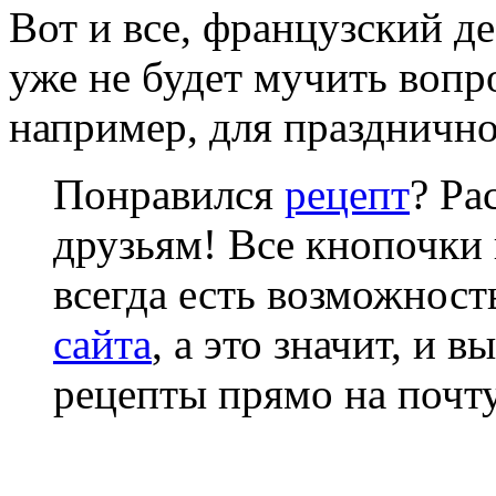
Вот и все, французский де
уже не будет мучить воп
например, для праздничн
Понравился
рецепт
? Ра
друзьям! Все кнопочки 
всегда есть возможнос
сайта
, а это значит, и 
рецепты прямо на почту