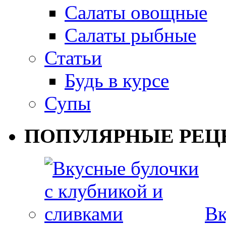
Салаты овощные
Салаты рыбные
Статьи
Будь в курсе
Супы
ПОПУЛЯРНЫЕ РЕЦ
Вк