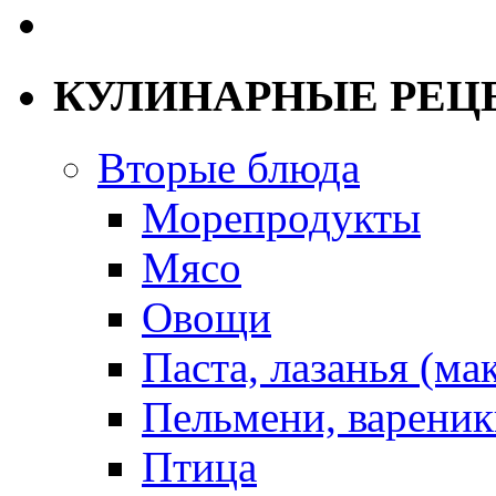
КУЛИНАРНЫЕ РЕЦ
Вторые блюда
Морепродукты
Мясо
Овощи
Паста, лазанья (ма
Пельмени, вареник
Птица