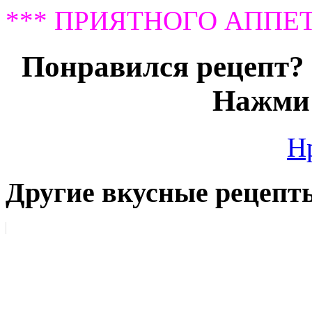
*** ПРИЯТНОГО АППЕТ
Понравился рецепт? 
Нажми 
Н
Другие вкусные рецепт