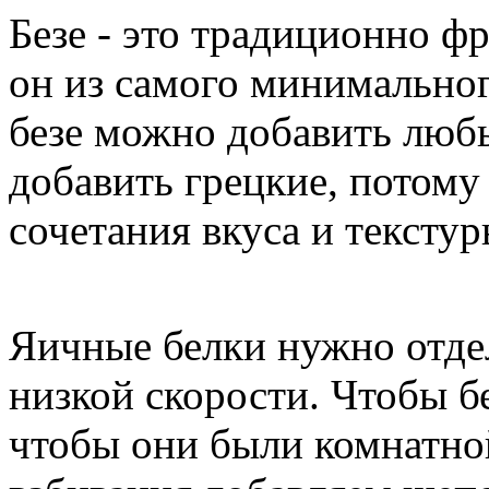
Безе - это традиционно ф
он из самого минимально
безе можно добавить любы
добавить грецкие, потому
сочетания вкуса и текстур
Яичные белки нужно отдел
низкой скорости. Чтобы б
чтобы они были комнатно