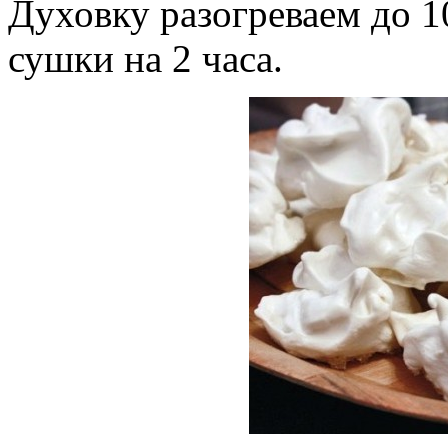
Духовку разогреваем до 10
сушки на 2 часа.