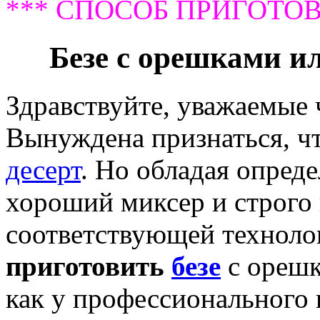
*** СПОСОБ ПРИГОТОВ
Безе с орешками ил
Здравствуйте, уважаемые
Вынуждена признаться, ч
десерт
. Но обладая опред
хороший миксер и строго
соответствующей технолог
приготовить
безе
с орешк
как у профессионального 