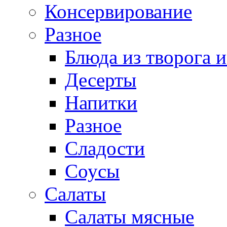
Консервирование
Разное
Блюда из творога и
Десерты
Напитки
Разное
Сладости
Соусы
Салаты
Салаты мясные