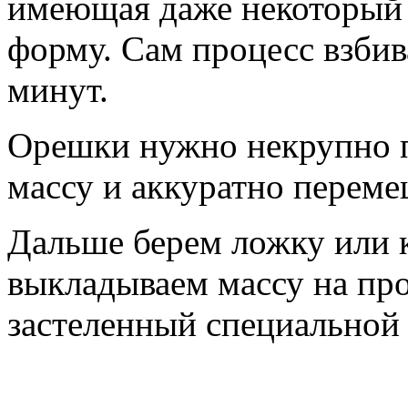
имеющая даже некоторый
форму. Сам процесс взбива
минут.
Орешки нужно некрупно п
массу и аккуратно переме
Дальше берем ложку или 
выкладываем массу на про
застеленный специальной 