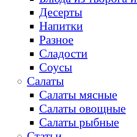
Десерты
Напитки
Разное
Сладости
Соусы
Салаты
Салаты мясные
Салаты овощные
Салаты рыбные
Статьи