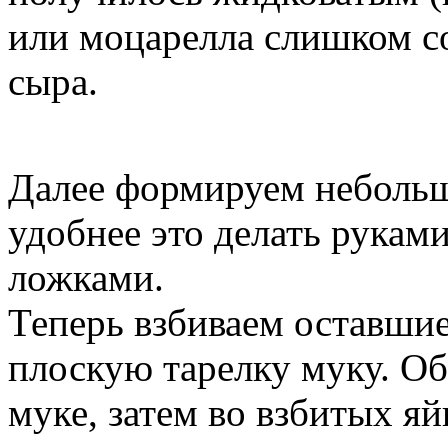
или моцарелла слишком со
сыра.
Далее формируем неболь
удобнее это делать рукам
ложками.
Теперь взбиваем оставшие
плоскую тарелку муку. Об
муке, затем во взбитых я