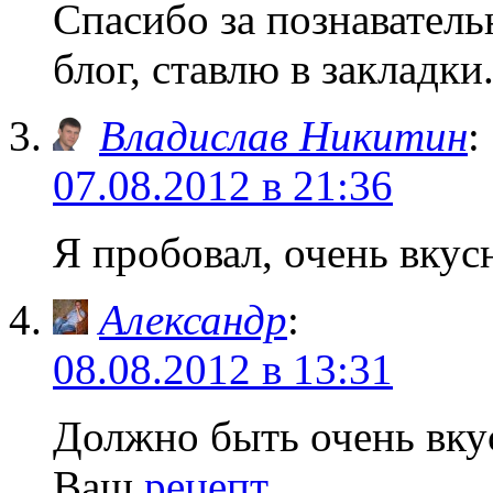
Спасибо за познавате
блог, ставлю в закладк
Владислав Никитин
:
07.08.2012 в 21:36
Я пробовал, очень вкус
Александр
:
08.08.2012 в 13:31
Должно быть очень вкус
Ваш
рецепт
.