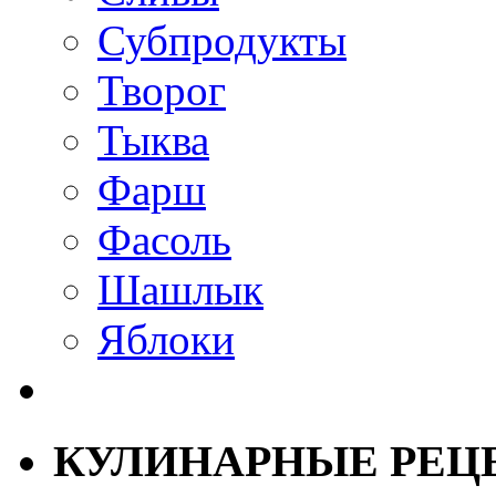
Субпродукты
Творог
Тыква
Фарш
Фасоль
Шашлык
Яблоки
КУЛИНАРНЫЕ РЕЦ