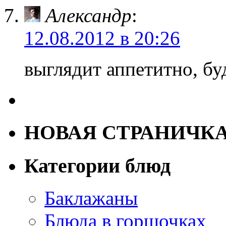
Александр
:
12.08.2012 в 20:26
выглядит аппетитно, бу
НОВАЯ СТРАНИЧК
Категории блюд
Баклажаны
Блюда в горшочках