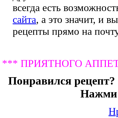
всегда есть возможнос
сайта
, а это значит, и 
рецепты прямо на почту
*** ПРИЯТНОГО АППЕТ
Понравился рецепт? 
Нажми 
Н