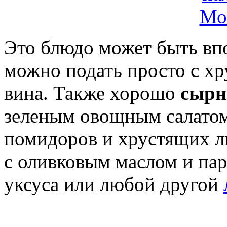
Это блюдо может быть вп
можно подать просто с х
вина. Также хорошо
сырн
зеленым овощным салатом
помидоров и хрустящих ли
с оливковым маслом и пар
уксуса или любой другой