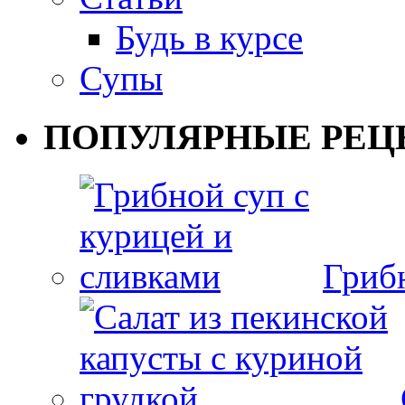
Будь в курсе
Супы
ПОПУЛЯРНЫЕ РЕЦ
Гриб