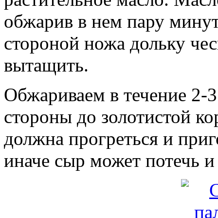
обжарив в нем пару минут
стороной ножа дольку чес
вытащить.
Обжариваем в течение 2-3
стороны до золотистой ко
должна прогреться и приг
иначе сыр может потечь и