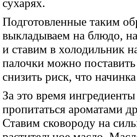
сухарях.
Подготовленные таким об
выкладываем на блюдо, н
и ставим в холодильник на
палочки можно поставить
снизить риск, что начинка
За это время ингредиенты
пропитаться ароматами др
Ставим сковороду на силь
растительное масло. Масл