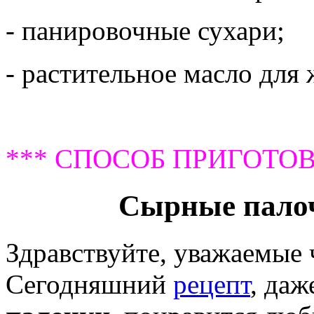
- панировочные сухари;
- растительное масло для
*** СПОСОБ ПРИГОТОВ
Сырные пало
Здравствуйте, уважаемые
Сегодняшний
рецепт
, даж