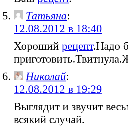
Татьяна
:
12.08.2012 в 18:40
Хороший
рецепт
.Надо 
приготовить.Твитнула.
Николай
:
12.08.2012 в 19:29
Выглядит и звучит весь
всякий случай.