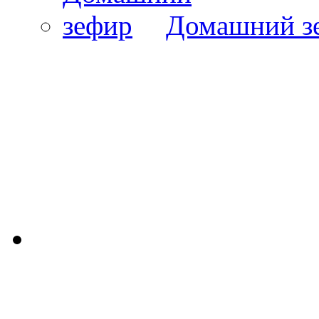
Домашний з