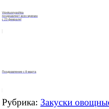
Vipvkusnyashka
поздравляет всех мужчин
с 23 февраля!
Поздравление с 8 марта
Рубрика:
Закуски овощны