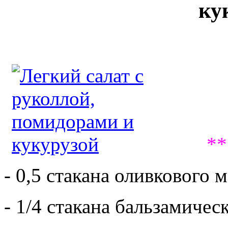
ку
*
- 0,5 стакана оливкового м
- 1/4 стакана бальзамическ