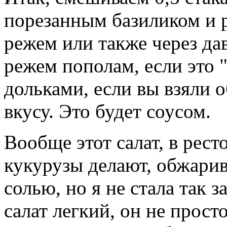
порезанным базиликом и 
режем или также через д
режем пополам, если это 
дольками, если вы взяли 
вкусу. Это будет соусом.
Вообще этот салат, в рест
кукурузы делают, обжарив
солью, но я не стала так 
салат легкий, он не прост