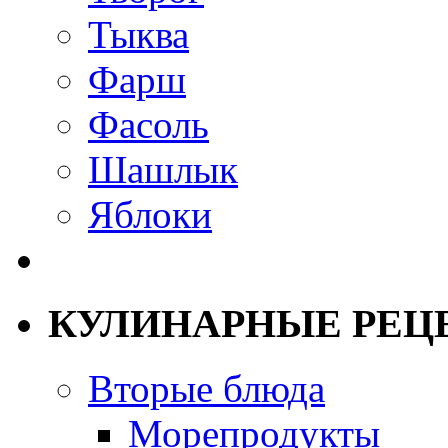
Тыква
Фарш
Фасоль
Шашлык
Яблоки
КУЛИНАРНЫЕ РЕЦ
Вторые блюда
Морепродукты