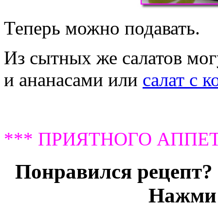
Теперь можно подавать.
Из сытных же салатов мо
и ананасами или
салат с 
*** ПРИЯТНОГО АППЕТ
Понравился рецепт? 
Нажми 