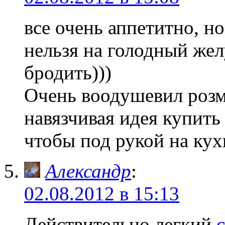
все очень аппетитно, н
нельзя на голодный же
бродить)))
Очень воодушевил розм
навязчивая идея купить
чтобы под рукой на кух
Александр
:
02.08.2012 в 15:13
Действительно легкий