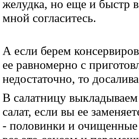
желудка, но еще и быстр 
мной согласитесь.
А если берем консервиро
ее равномерно с приготов
недостаточно, то досалива
В салатницу выкладываем
салат, если вы ее заменяе
- половинки и очищенные