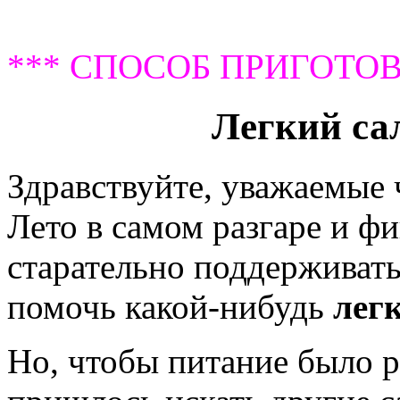
*** СПОСОБ ПРИГОТОВ
Легкий сал
Здравствуйте, уважаемые
Лето в самом разгаре и ф
старательно поддерживать
помочь какой-нибудь
лег
Но, чтобы питание было р