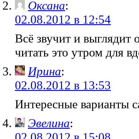
Оксана
:
02.08.2012 в 12:54
Всё звучит и выглядит 
читать это утром для в
Ирина
:
02.08.2012 в 13:53
Интересные варианты са
Эвелина
:
02.08.2012 в 15:08