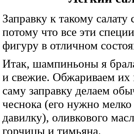
Заправку к такому салату 
потому что все эти специ
фигуру в отличном состоя
Итак, шампиньоны я брал
и свежие. Обжариваем их 
саму заправку делаем об
чеснока (его нужно мелко
давилку), оливкового масл
горчицы и тимьяна.