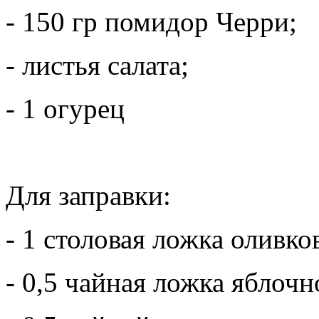
- 150 гр помидор Черри;
- листья салата;
- 1 огурец
Для заправки:
- 1 столовая ложка оливко
- 0,5 чайная ложка яблочн