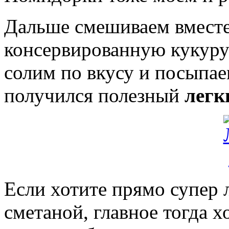
Дальше смешиваем вместе
консервированную кукуру
солим по вкусу и посыпае
получился полезный
лег
Если хотите прямо супер 
сметаной, главное тогда х