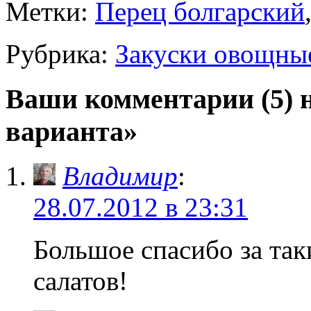
Метки:
Перец болгарский
Рубрика:
Закуски овощны
Ваши комментарии (5) 
варианта»
Владимир
:
28.07.2012 в 23:31
Большое спасибо за так
салатов!