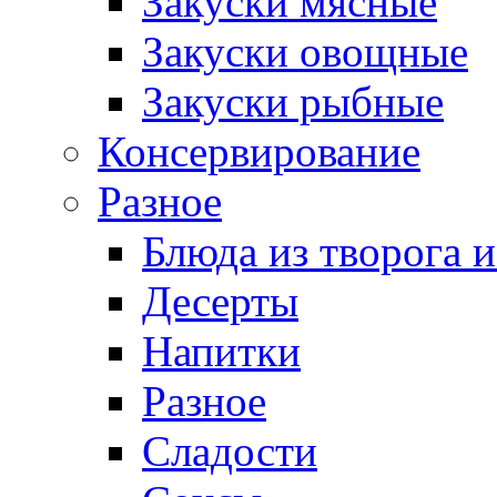
Закуски мясные
Закуски овощные
Закуски рыбные
Консервирование
Разное
Блюда из творога и
Десерты
Напитки
Разное
Сладости