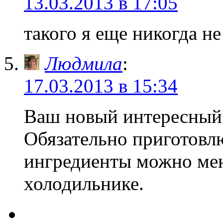
13.03.2013 в 17:05
такого я еще никогда не
Людмила
:
17.03.2013 в 15:34
Ваш новый интересны
Обязательно приготовлю
ингредиенты можно меня
холодильнике.