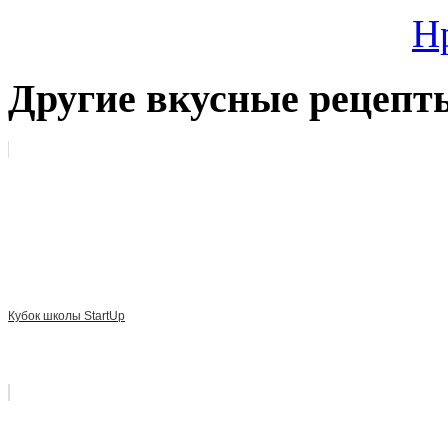
Н
Другие вкусные рецепт
Кубок школы StartUp