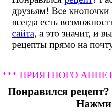
друзьям! Все кнопочки 
всегда есть возможнос
сайта
, а это значит, и 
рецепты прямо на почту
*** ПРИЯТНОГО АППЕТ
Понравился рецепт? 
Нажми 