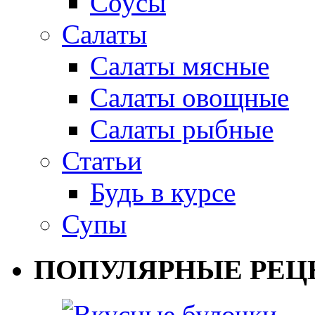
Соусы
Салаты
Салаты мясные
Салаты овощные
Салаты рыбные
Статьи
Будь в курсе
Супы
ПОПУЛЯРНЫЕ РЕЦ