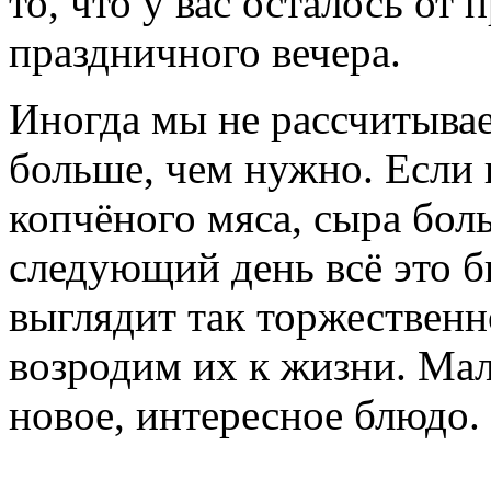
то, что у вас осталось от
праздничного вечера.
Иногда мы не рассчитыва
больше, чем нужно. Если 
копчёного мяса, сыра бол
следующий день всё это б
выглядит так торжественн
возродим их к жизни. Мал
новое, интересное блюдо.