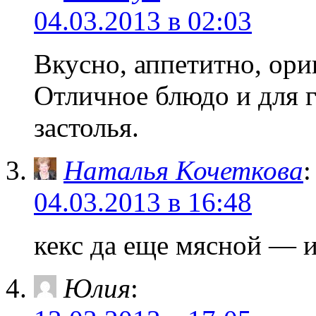
04.03.2013 в 02:03
Вкусно, аппетитно, ори
Отличное блюдо и для г
застолья.
Наталья Кочеткова
:
04.03.2013 в 16:48
кекс да еще мясной —
Юлия
: