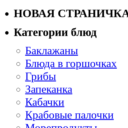
НОВАЯ СТРАНИЧК
Категории блюд
Баклажаны
Блюда в горшочках
Грибы
Запеканка
Кабачки
Крабовые палочки
Морепродукты