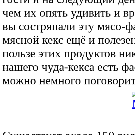
чем их опять удивить и вр
вы состряпали эту мясо-ф
мясной кекс ещё и полезен
пользе этих продуктов ник
нашего чуда-кекса есть фа
можно немного поговорит