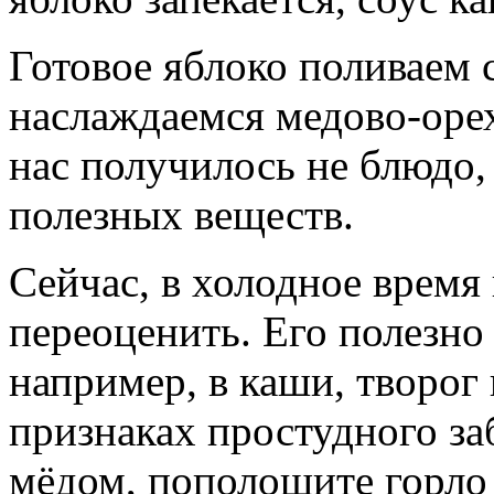
Готовое яблоко поливаем 
наслаждаемся медово-оре
нас получилось не блюдо,
полезных веществ.
Сейчас, в холодное время 
переоценить. Его полезно
например, в каши, творог
признаках простудного за
мёдом, пополощите горло