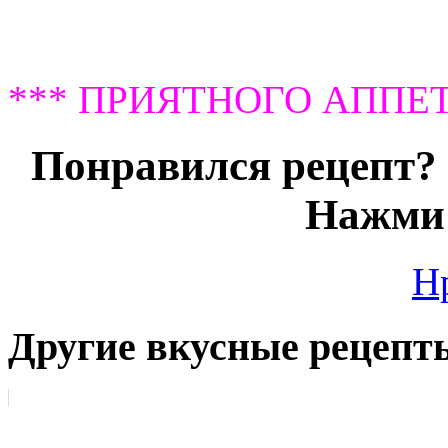
*** ПРИЯТНОГО АППЕТ
Понравился рецепт? 
Нажми 
Н
Другие вкусные рецепт