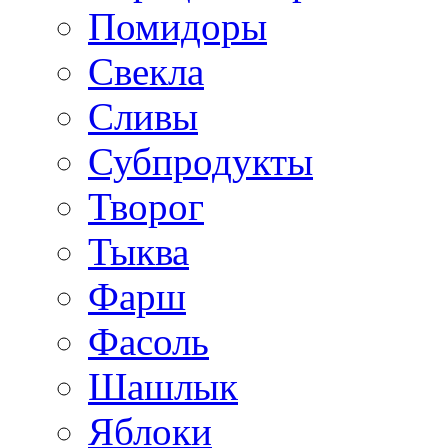
Помидоры
Свекла
Сливы
Субпродукты
Творог
Тыква
Фарш
Фасоль
Шашлык
Яблоки