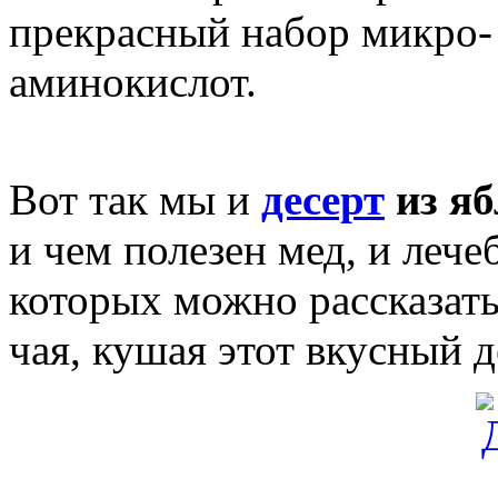
прекрасный набор микро- 
аминокислот.
Вот так мы и
десерт
из яб
и чем полезен мед, и лече
которых можно рассказат
чая, кушая этот вкусный д