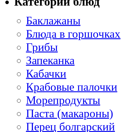
Категории блюд
Баклажаны
Блюда в горшочках
Грибы
Запеканка
Кабачки
Крабовые палочки
Морепродукты
Паста (макароны)
Перец болгарский