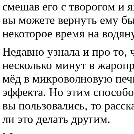
смешав его с творогом и я
вы можете вернуть ему бы
некоторое время на водян
Недавно узнала и про то,
несколько минут в жароп
мёд в микроволновую печь
эффекта. Но этим способо
вы пользовались, то расск
ли это делать другим.