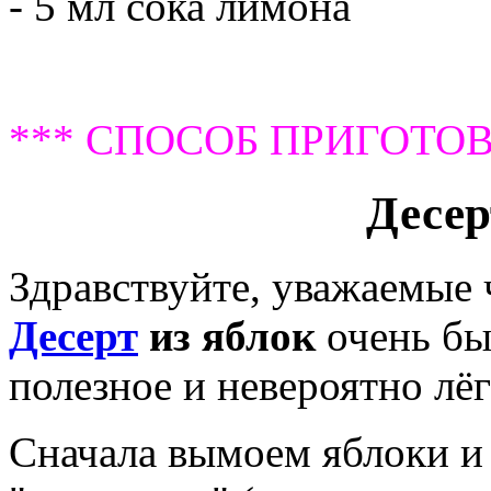
- 5 мл сока лимона
*** СПОСОБ ПРИГОТОВ
Десер
Здравствуйте, уважаемые
Десерт
из яблок
очень бы
полезное и невероятно лёг
Сначала вымоем яблоки и 