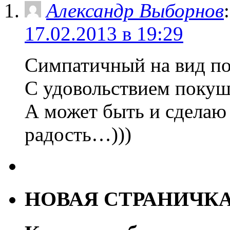
Александр Выборнов
:
17.02.2013 в 19:29
Симпатичный на вид п
С удовольствием покуша
А может быть и сделаю
радость…)))
НОВАЯ СТРАНИЧК