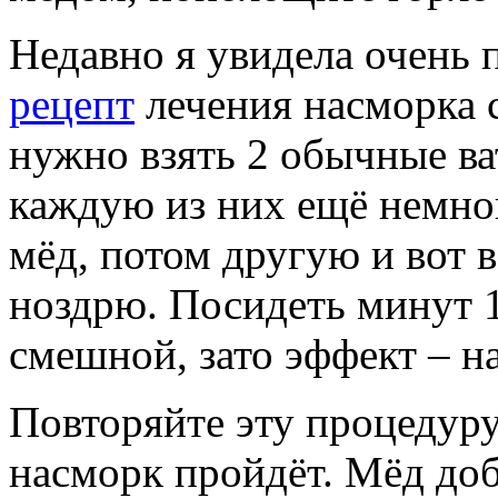
Недавно я увидела очень
рецепт
лечения насморка 
нужно взять 2 обычные ва
каждую из них ещё немно
мёд, потом другую и вот 
ноздрю. Посидеть минут 1
смешной, зато эффект – на
Повторяйте эту процедуру 
насморк пройдёт. Мёд доб