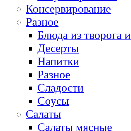
Консервирование
Разное
Блюда из творога и
Десерты
Напитки
Разное
Сладости
Соусы
Салаты
Салаты мясные