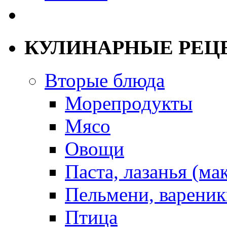
КУЛИНАРНЫЕ РЕЦ
Вторые блюда
Морепродукты
Мясо
Овощи
Паста, лазанья (ма
Пельмени, вареник
Птица