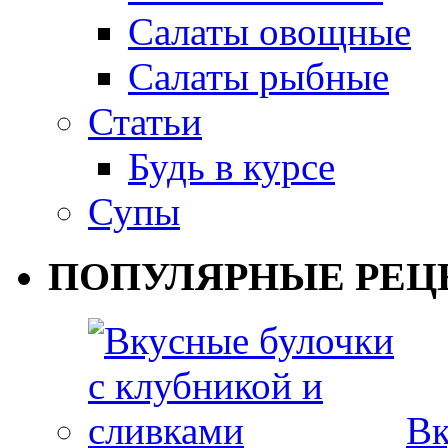
Салаты овощные
Салаты рыбные
Статьи
Будь в курсе
Супы
ПОПУЛЯРНЫЕ РЕЦ
Вк