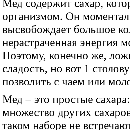
Мед содержит сахар, кото
организмом. Он моменталь
высвобождает большое ко
нерастраченная энергия м
Поэтому, конечно же, лож
сладость, но вот 1 столо
позволить с чаем или мол
Мед – это простые сахара:
множество других сахаров
таком наборе не встречают