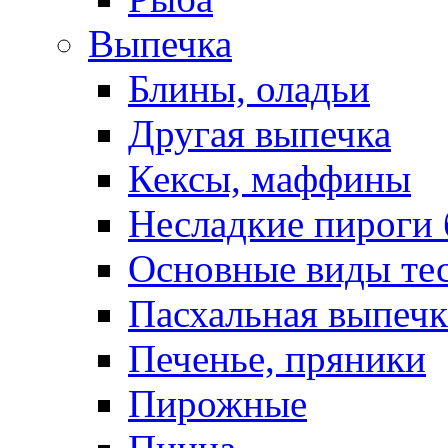
Выпечка
Блины, оладьи
Другая выпечка
Кексы, маффины
Несладкие пироги 
Основные виды те
Пасхальная выпечк
Печенье, пряники
Пирожные