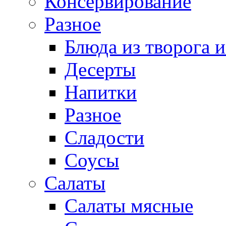
Консервирование
Разное
Блюда из творога и
Десерты
Напитки
Разное
Сладости
Соусы
Салаты
Салаты мясные