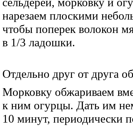
сельдерей, морковку и о
нарезаем плоскими небол
чтобы поперек волокон мя
в 1/3 ладошки.
Отдельно друг от друга о
Морковку обжариваем вме
к ним огурцы. Дать им не
10 минут, периодически 