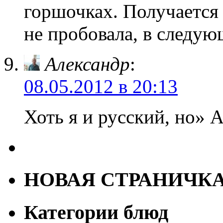
горшочках. Получается 
не пробовала, в следу
Александр
:
08.05.2012 в 20:13
Хоть я и русский, но»
НОВАЯ СТРАНИЧК
Категории блюд