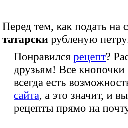
Перед тем, как подать на 
татарски
рубленую петру
Понравился
рецепт
? Ра
друзьям! Все кнопочки 
всегда есть возможнос
сайта
, а это значит, и 
рецепты прямо на почту