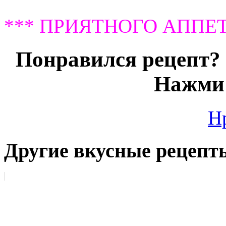
*** ПРИЯТНОГО АППЕТ
Понравился рецепт? 
Нажми 
Н
Другие вкусные рецепт