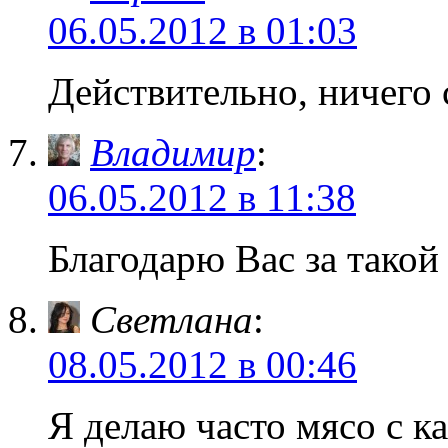
06.05.2012 в 01:03
Действительно, ничего
Владимир
:
06.05.2012 в 11:38
Благодарю Вас за тако
Светлана
:
08.05.2012 в 00:46
Я делаю часто мясо с к