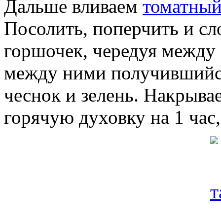
Дальше вливаем
томатный
Посолить, поперчить и сл
горшочек, чередуя между 
между ними получившийс
чеснок и зелень. Накрыва
горячую духовку на 1 час