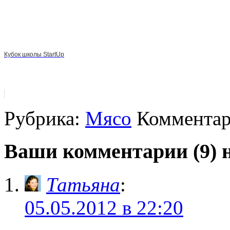
Кубок школы StartUp
Рубрика:
Мясо
Комментар
Ваши комментарии (9) н
Татьяна
:
05.05.2012 в 22:20