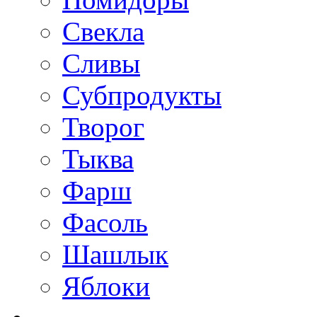
Свекла
Сливы
Субпродукты
Творог
Тыква
Фарш
Фасоль
Шашлык
Яблоки