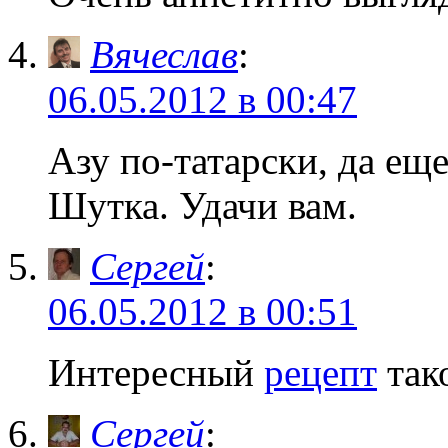
Вячеслав
:
06.05.2012 в 00:47
Азу по-татарски, да еще
Шутка. Удачи вам.
Сергей
:
06.05.2012 в 00:51
Интересный
рецепт
так
Сергей
: