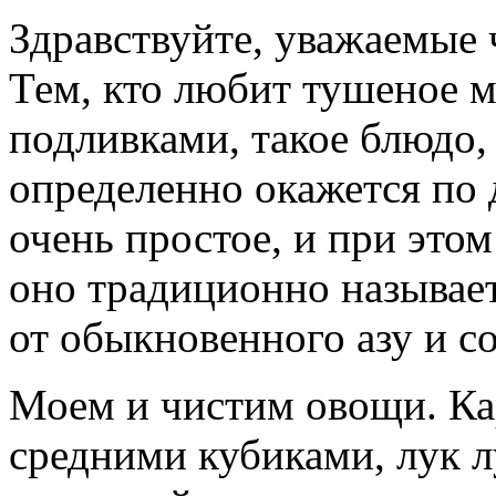
Здравствуйте, уважаемые
Тем, кто любит тушеное 
подливками, такое блюдо,
определенно окажется по 
очень простое, и при этом
оно традиционно называет
от обыкновенного азу и со
Моем и чистим овощи. Ка
средними кубиками, лук 