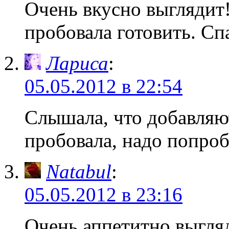
Очень вкусно выглядит!
пробовала готовить. Сп
Лариса
:
05.05.2012 в 22:54
Слышала, что добавляют
пробовала, надо попроб
Natabul
:
05.05.2012 в 23:16
Очень аппетитно выгляд