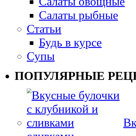
Салаты овощные
Салаты рыбные
Статьи
Будь в курсе
Супы
ПОПУЛЯРНЫЕ РЕЦ
Вк