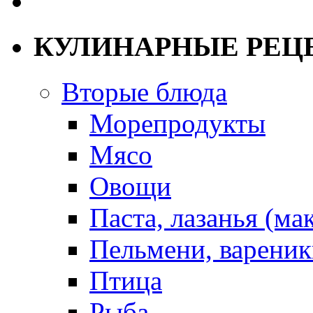
КУЛИНАРНЫЕ РЕЦ
Вторые блюда
Морепродукты
Мясо
Овощи
Паста, лазанья (ма
Пельмени, вареник
Птица
Рыба