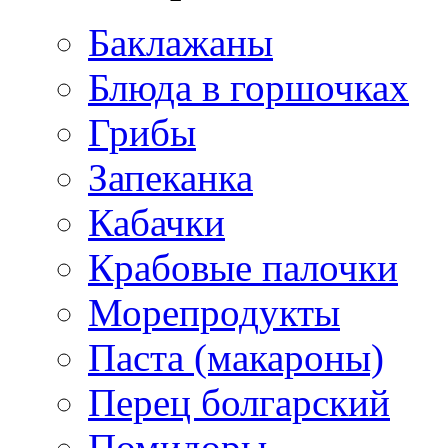
Баклажаны
Блюда в горшочках
Грибы
Запеканка
Кабачки
Крабовые палочки
Морепродукты
Паста (макароны)
Перец болгарский
Помидоры