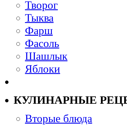
Творог
Тыква
Фарш
Фасоль
Шашлык
Яблоки
КУЛИНАРНЫЕ РЕЦ
Вторые блюда