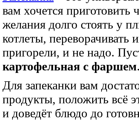
вам хочется приготовить ч
желания долго стоять у п
котлеты, переворачивать и
пригорели, и не надо. Пус
картофельная с фаршем
Для запеканки вам доста
продукты, положить всё эт
и доведёт блюдо до готов