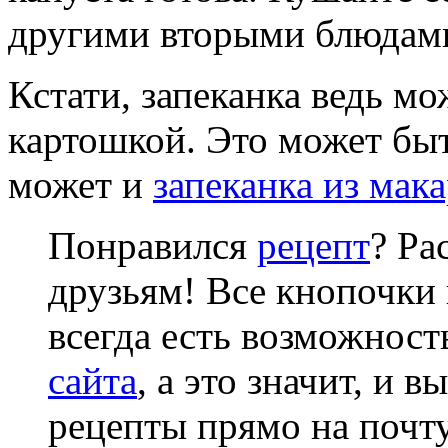
другими вторыми блюдам
Кстати, запеканка ведь мо
картошкой. Это может бы
может и
запеканка из мак
Понравился
рецепт
? Ра
друзьям! Все кнопочки 
всегда есть возможнос
сайта
, а это значит, и 
рецепты прямо на почту