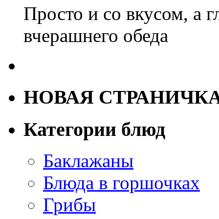
Просто и со вкусом, а г
вчерашнего обеда
НОВАЯ СТРАНИЧК
Категории блюд
Баклажаны
Блюда в горшочках
Грибы