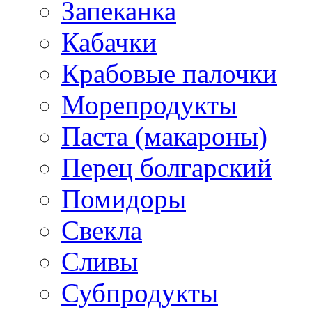
Запеканка
Кабачки
Крабовые палочки
Морепродукты
Паста (макароны)
Перец болгарский
Помидоры
Свекла
Сливы
Субпродукты