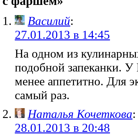
с фаршем»
Василий
:
27.01.2013 в 14:45
На одном из кулинарны
подобной запеканки. У 
менее аппетитно. Для 
самый раз.
Наталья Кочеткова
:
28.01.2013 в 20:48