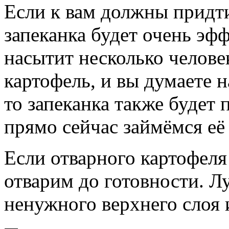
Если к вам должны придти 
запеканка будет очень эфф
насытит несколько человек
картофель, и вы думаете н
то запеканка также будет
прямо сейчас займёмся её
Если отварного картофеля 
отварим до готовности. Л
ненужного верхнего слоя