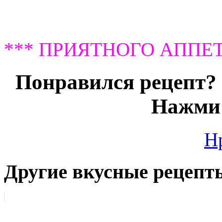
*** ПРИЯТНОГО АППЕТ
Понравился рецепт? 
Нажми 
Н
Другие вкусные рецепт