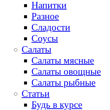
Напитки
Разное
Сладости
Соусы
Салаты
Салаты мясные
Салаты овощные
Салаты рыбные
Статьи
Будь в курсе