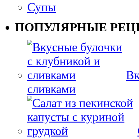
Супы
ПОПУЛЯРНЫЕ РЕЦ
Вк
сливками