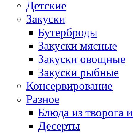
Детские
Закуски
Бутерброды
Закуски мясные
Закуски овощные
Закуски рыбные
Консервирование
Разное
Блюда из творога и
Десерты