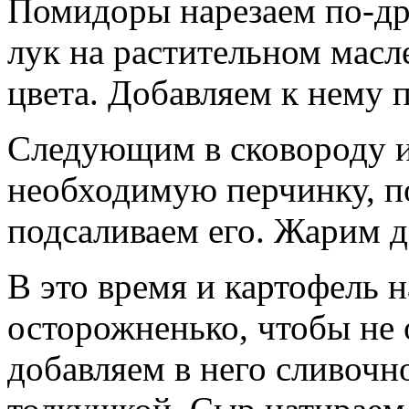
Помидоры нарезаем по-др
лук на растительном масл
цвета. Добавляем к нему
Следующим в сковороду и
необходимую перчинку, по
подсаливаем его. Жарим д
В это время и картофель 
осторожненько, чтобы не 
добавляем в него сливочн