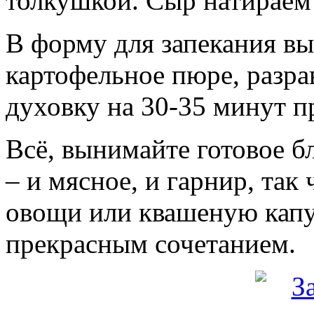
толкушкой. Сыр натираем 
В форму для запекания вы
картофельное пюре, разр
духовку на 30-35 минут п
Всё, вынимайте готовое бл
– и мясное, и гарнир, так
овощи или квашеную капу
прекрасным сочетанием.