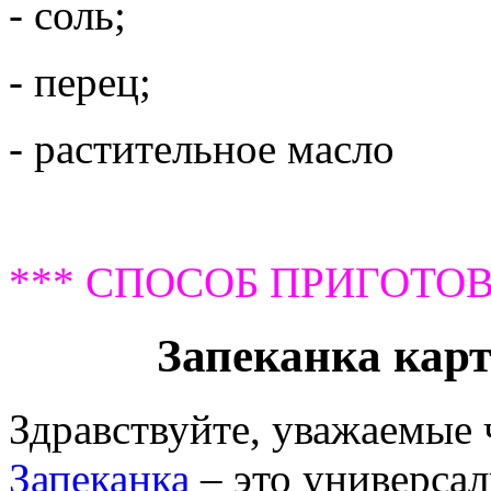
- соль;
- перец;
- растительное масло
*** СПОСОБ ПРИГОТОВ
Запеканка кар
Здравствуйте, уважаемые
Запеканка
– это универсал