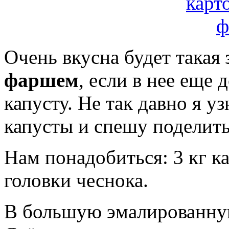
Очень вкусна будет такая
фаршем
, если в нее еще
капусту. Не так давно я у
капусты и спешу поделить
Нам понадобиться: 3 кг ка
головки чеснока.
В большую эмалированну