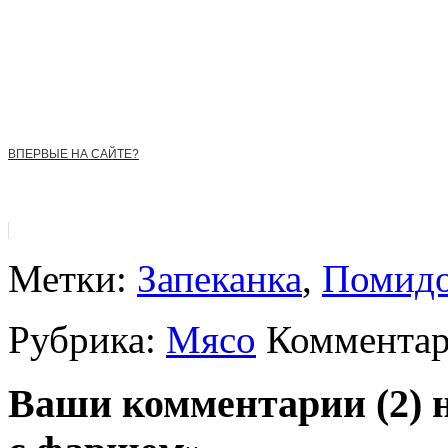
ВПЕРВЫЕ НА САЙТЕ?
Метки:
Запеканка
,
Помид
Рубрика:
Мясо
Комментар
Ваши комментарии (2) 