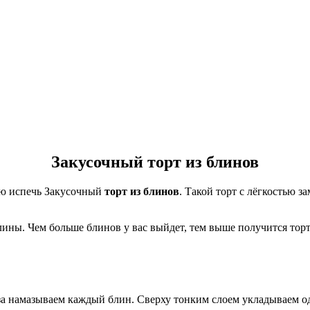
Закусочный торт из блинов
аю испечь Закусочный
торт из блинов
. Такой торт с лёгкостью 
ины. Чем больше блинов у вас выйдет, тем выше получится торт
за намазываем каждый блин. Сверху тонким слоем укладываем о