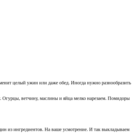
заменит целый ужин или даже обед. Иногда нужно разнообразить
. Огурцы, ветчину, маслины и яйца мелко нарезаем. Помидоры
дин из ингредиентов. На ваше усмотрение. И так выкладываем