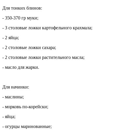
Для тонких блинов:
- 350-370 гр муки;
- 3 столовые ложки картофельного крахмала;
- 2 яйца;
- 2 столовые ложки сахара;
- 2 столовые ложки растительного масла;
- масло для жарки.
Для начинки:
- маслины;
- морковь по-корейски;
- яйца;
- огурцы маринованные;