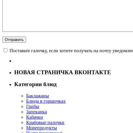
Поставьте галочку, если хотите получать на почту уведомл
НОВАЯ СТРАНИЧКА ВКОНТАКТЕ
Категории блюд
Баклажаны
Блюда в горшочках
Грибы
Запеканка
Кабачки
Крабовые палочки
Морепродукты