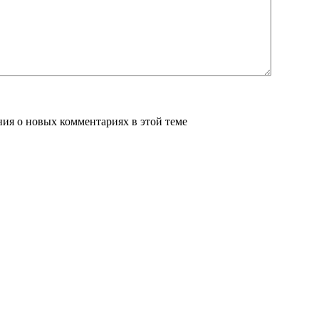
ения о новых комментариях в этой теме