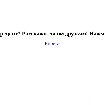
рецепт? Расскажи своим друзьям! Нажм
Нравится