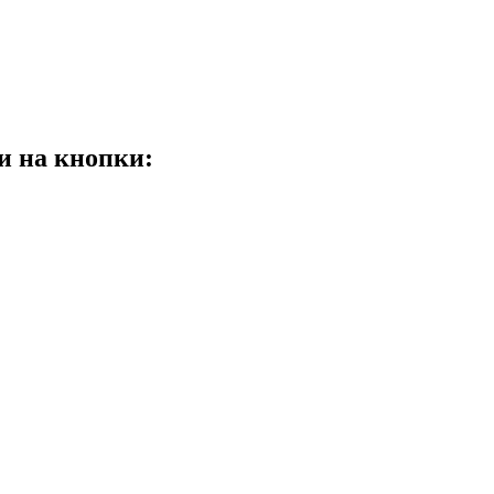
и на кнопки: