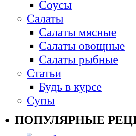
Соусы
Салаты
Салаты мясные
Салаты овощные
Салаты рыбные
Статьи
Будь в курсе
Супы
ПОПУЛЯРНЫЕ РЕЦ