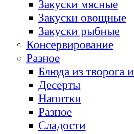
Закуски мясные
Закуски овощные
Закуски рыбные
Консервирование
Разное
Блюда из творога и
Десерты
Напитки
Разное
Сладости