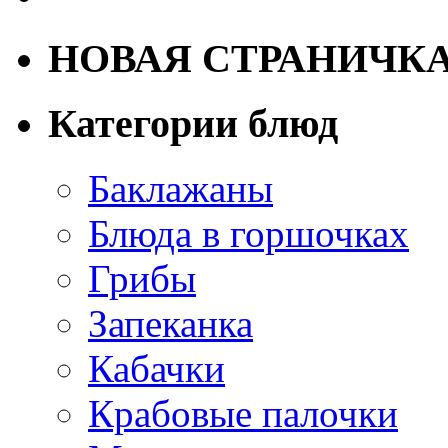
НОВАЯ СТРАНИЧК
Категории блюд
Баклажаны
Блюда в горшочках
Грибы
Запеканка
Кабачки
Крабовые палочки