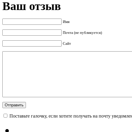
Ваш отзыв
Имя
Почта (не публикуется)
Сайт
Поставьте галочку, если хотите получать на почту уведомл