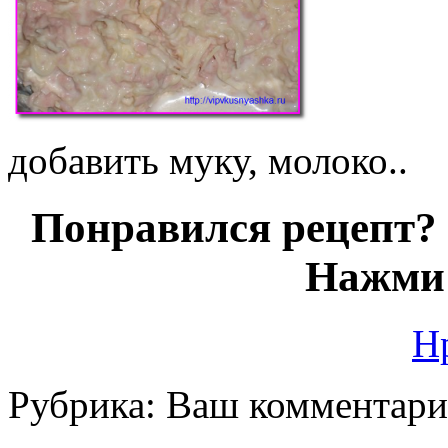
добавить муку, молоко..
Понравился рецепт? 
Нажми 
Н
Рубрика:
Ваш комментар