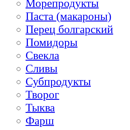
Морепродукты
Паста (макароны)
Перец болгарский
Помидоры
Свекла
Сливы
Субпродукты
Творог
Тыква
Фарш