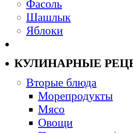
Фасоль
Шашлык
Яблоки
КУЛИНАРНЫЕ РЕЦ
Вторые блюда
Морепродукты
Мясо
Овощи