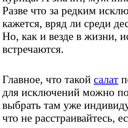
Разве что за редким исклю
кажется, вряд ли среди де
Но, как и везде в жизни, 
встречаются.
Главное, что такой
салат
п
для исключений можно по
выбрать там уже индивиду
что не расстраивайтесь, ес