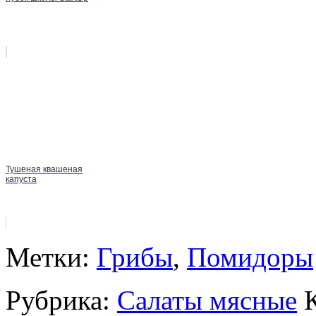
Тушеная квашеная
капуста
Метки:
Грибы
,
Помидоры
Рубрика:
Салаты мясные