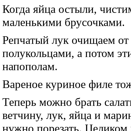
Когда яйца остыли, чисти
маленькими брусочками.
Репчатый лук очищаем от
полукольцами, а потом эт
напополам.
Вареное куриное филе то
Теперь можно брать салат
ветчину, лук, яйца и мар
нужно порезать. Целиком 