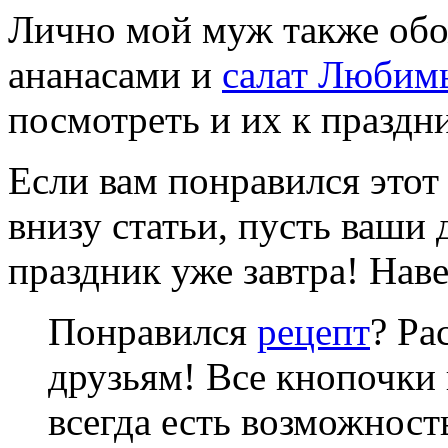
Лично мой муж также об
ананасами и
салат Любим
посмотреть и их к праздни
Если вам понравился этот
внизу статьи, пусть ваши 
праздник уже завтра! Нав
Понравился
рецепт
? Ра
друзьям! Все кнопочки 
всегда есть возможнос