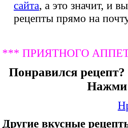
сайта
, а это значит, и 
рецепты прямо на почту
*** ПРИЯТНОГО АППЕТ
Понравился рецепт? 
Нажми 
Н
Другие вкусные рецепт