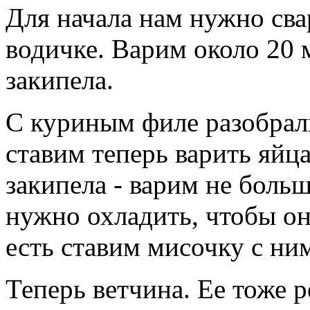
Для начала нам нужно сва
водичке. Варим около 20 м
закипела.
С куриным филе разобралис
ставим теперь варить яйца
закипела - варим не больш
нужно охладить, чтобы он
есть ставим мисочку с ни
Теперь ветчина. Ее тоже 