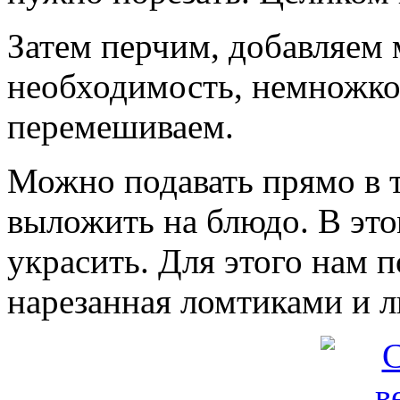
Затем перчим, добавляем 
необходимость, немножко 
перемешиваем.
Можно подавать прямо в т
выложить на блюдо. В это
украсить. Для этого нам 
нарезанная ломтиками и ли