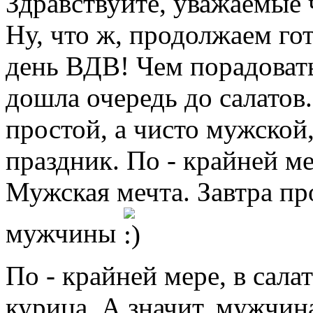
Здравствуйте, уважаемые
Ну, что ж, продолжаем гот
день ВДВ! Чем порадоват
дошла очередь до салатов
простой, а чисто мужской
праздник. По - крайней ме
Мужская мечта. Завтра пр
мужчины
По - крайней мере, в салат
курица. А значит, мужчин