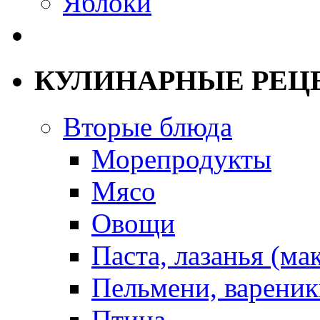
Яблоки
КУЛИНАРНЫЕ РЕЦ
Вторые блюда
Морепродукты
Мясо
Овощи
Паста, лазанья (ма
Пельмени, вареник
Птица