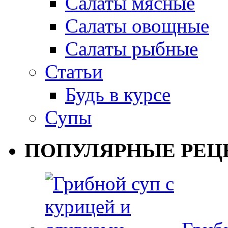
Салаты мясные
Салаты овощные
Салаты рыбные
Статьи
Будь в курсе
Супы
ПОПУЛЯРНЫЕ РЕЦ