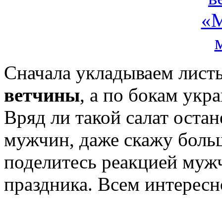
Сначала укладываем листь
ветчины
, а по бокам ук
Вряд ли такой салат остан
мужчин, даже скажу боль
поделитесь реакцией муж
праздника. Всем интересн