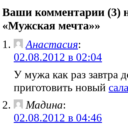
Ваши комментарии (3) 
«Мужская мечта»»
Анастасия
:
02.08.2012 в 02:04
У мужа как раз завтра 
приготовить новый
сала
Мадина
:
02.08.2012 в 04:46