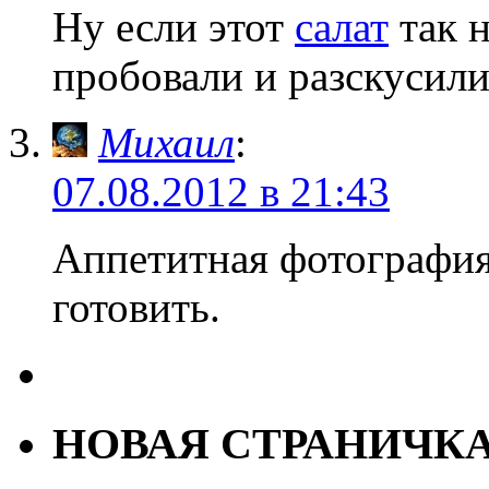
Ну если этот
салат
так н
пробовали и разскусили.
Михаил
:
07.08.2012 в 21:43
Аппетитная фотография
готовить.
НОВАЯ СТРАНИЧК