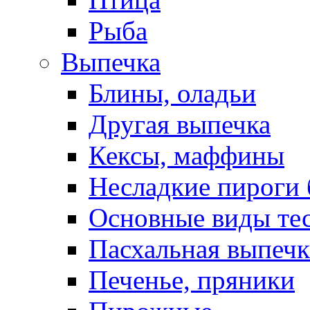
Рыба
Выпечка
Блины, оладьи
Другая выпечка
Кексы, маффины
Несладкие пироги 
Основные виды те
Пасхальная выпечк
Печенье, пряники