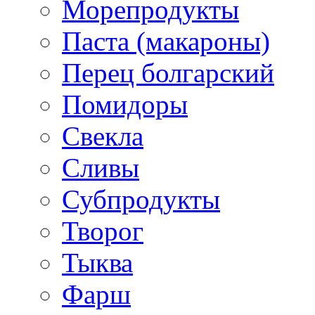
Морепродукты
Паста (макароны)
Перец болгарский
Помидоры
Свекла
Сливы
Субпродукты
Творог
Тыква
Фарш