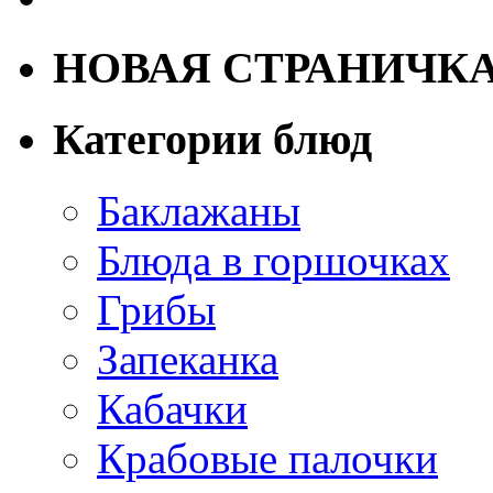
НОВАЯ СТРАНИЧК
Категории блюд
Баклажаны
Блюда в горшочках
Грибы
Запеканка
Кабачки
Крабовые палочки