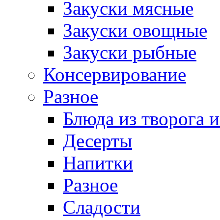
Закуски мясные
Закуски овощные
Закуски рыбные
Консервирование
Разное
Блюда из творога и
Десерты
Напитки
Разное
Сладости