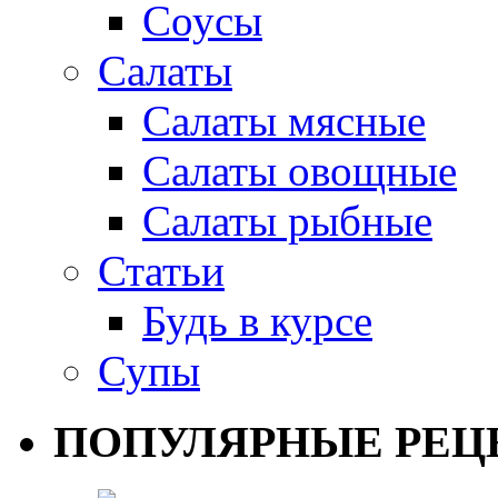
Соусы
Салаты
Салаты мясные
Салаты овощные
Салаты рыбные
Статьи
Будь в курсе
Супы
ПОПУЛЯРНЫЕ РЕЦ