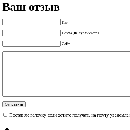
Ваш отзыв
Имя
Почта (не публикуется)
Сайт
Поставьте галочку, если хотите получать на почту уведомл