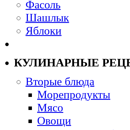
Фасоль
Шашлык
Яблоки
КУЛИНАРНЫЕ РЕЦ
Вторые блюда
Морепродукты
Мясо
Овощи