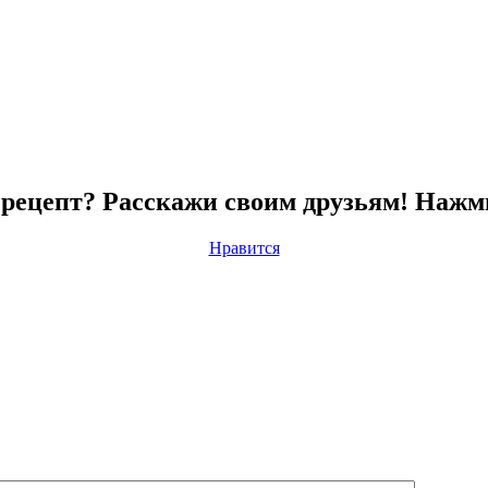
рецепт? Расскажи своим друзьям! Нажм
Нравится