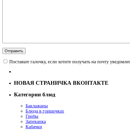
Поставьте галочку, если хотите получать на почту уведомл
НОВАЯ СТРАНИЧКА ВКОНТАКТЕ
Категории блюд
Баклажаны
Блюда в горшочках
Грибы
Запеканка
Кабачки