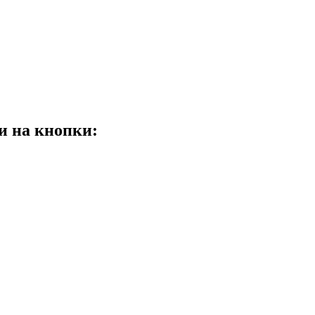
и на кнопки: