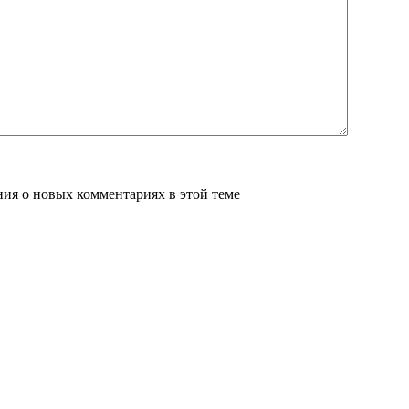
ения о новых комментариях в этой теме