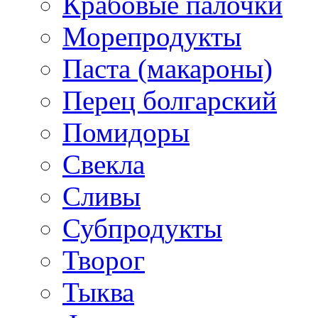
Крабовые палочки
Морепродукты
Паста (макароны)
Перец болгарский
Помидоры
Свекла
Сливы
Субпродукты
Творог
Тыква