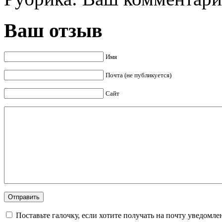
Ваш отзыв
Имя
Почта (не публикуется)
Сайт
Поставьте галочку, если хотите получать на почту уведомл