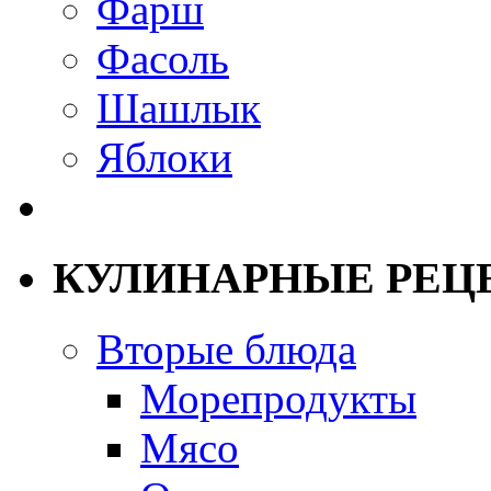
Фарш
Фасоль
Шашлык
Яблоки
КУЛИНАРНЫЕ РЕЦ
Вторые блюда
Морепродукты
Мясо