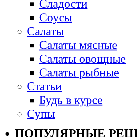
Сладости
Соусы
Салаты
Салаты мясные
Салаты овощные
Салаты рыбные
Статьи
Будь в курсе
Супы
ПОПУЛЯРНЫЕ РЕЦ