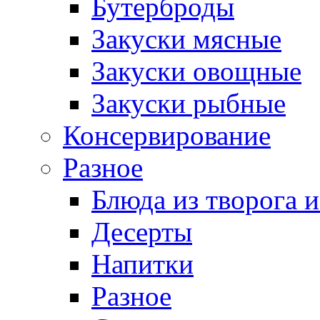
Бутерброды
Закуски мясные
Закуски овощные
Закуски рыбные
Консервирование
Разное
Блюда из творога и
Десерты
Напитки
Разное