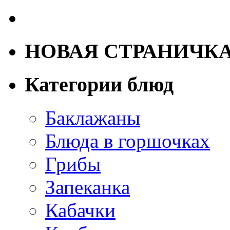
НОВАЯ СТРАНИЧК
Категории блюд
Баклажаны
Блюда в горшочках
Грибы
Запеканка
Кабачки