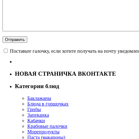
Поставьте галочку, если хотите получать на почту уведомл
НОВАЯ СТРАНИЧКА ВКОНТАКТЕ
Категории блюд
Баклажаны
Блюда в горшочках
Грибы
Запеканка
Кабачки
Крабовые палочки
Морепродукты
Паста (макароны)