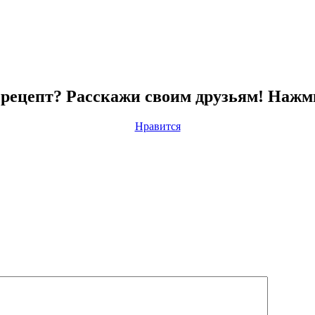
рецепт? Расскажи своим друзьям! Нажм
Нравится