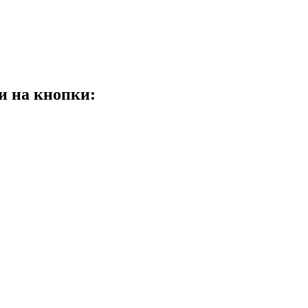
и на кнопки: