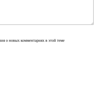
ения о новых комментариях в этой теме