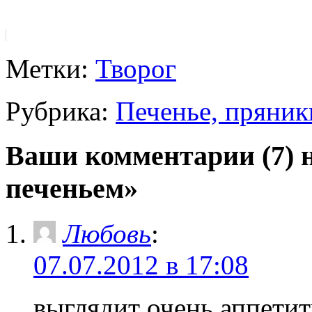
Метки:
Творог
Рубрика:
Печенье, пряник
Ваши комментарии (7) н
печеньем»
Любовь
:
07.07.2012 в 17:08
выглядит очень аппетит