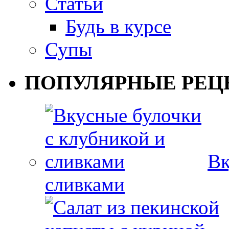
Статьи
Будь в курсе
Супы
ПОПУЛЯРНЫЕ РЕЦ
Вк
сливками