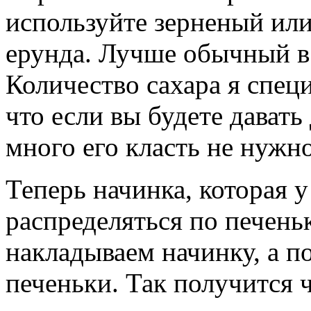
используйте зерненый или
ерунда. Лучше обычный в
Количество сахара я специ
что если вы будете давать
много его класть не нужн
Теперь начинка, которая у
распределяться по печень
накладываем начинку, а п
печеньки. Так получится ч