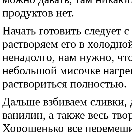
продуктов нет.
Начать готовить следует с
растворяем его в холодной
ненадолго, нам нужно, что
небольшой мисочке нагре
раствориться полностью.
Дальше взбиваем сливки, 
ванилин, а также весь тво
Хорошенько все перемеши