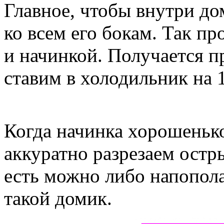
Главное, чтобы внутри до
ко всем его бокам. Так п
и начинкой. Получается п
ставим в холодильник на 1
Когда начинка хорошеньк
аккуратно разрезаем ост
есть можно либо напопола
такой домик.