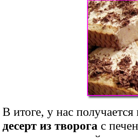
В итоге, у нас получается
десерт из творога
с печен