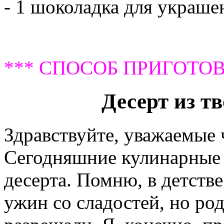
- 1 шоколадка для украше
*** СПОСОБ ПРИГОТОВ
Десерт из т
Здравствуйте, уважаемые
Сегодняшние кулинарные 
десерта. Помню, в детстве
ужин со сладостей, но род