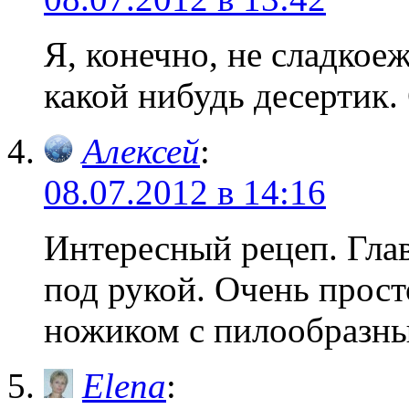
Я, конечно, не сладкое
какой нибудь десертик.
Алексей
:
08.07.2012 в 14:16
Интересный рецеп. Глав
под рукой. Очень просто
ножиком с пилообразны
Elena
: