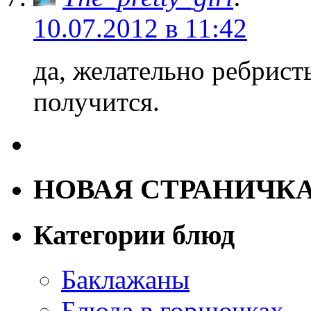
10.07.2012 в 11:42
да, желательно ребрист
получится.
НОВАЯ СТРАНИЧК
Категории блюд
Баклажаны
Блюда в горшочках