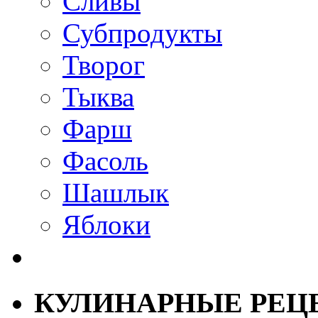
Сливы
Субпродукты
Творог
Тыква
Фарш
Фасоль
Шашлык
Яблоки
КУЛИНАРНЫЕ РЕЦ