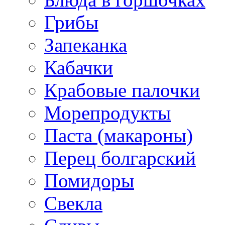
Грибы
Запеканка
Кабачки
Крабовые палочки
Морепродукты
Паста (макароны)
Перец болгарский
Помидоры
Свекла