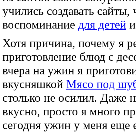
учились создавать сайты, 
воспоминание
для детей
и
Хотя причина, почему я р
приготовление блюд с десе
вчера на ужин я приготов
вкусняшкой
Мясо под шу
столько не осилил. Даже н
вкусно, просто я много п
сегодня ужин у меня еще е