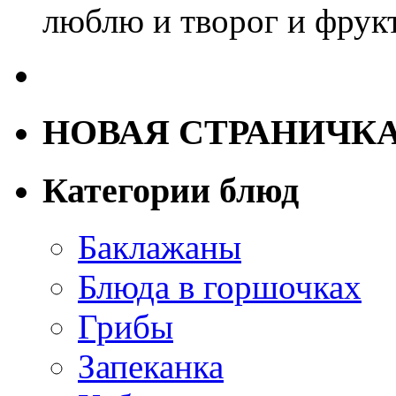
люблю и творог и фрук
НОВАЯ СТРАНИЧК
Категории блюд
Баклажаны
Блюда в горшочках
Грибы
Запеканка