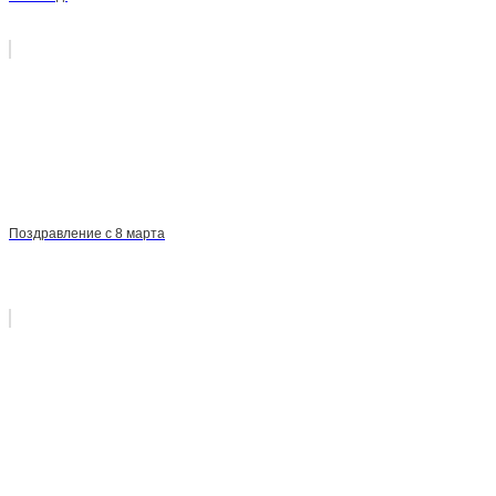
Поздравление с 8 марта