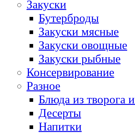
Закуски
Бутерброды
Закуски мясные
Закуски овощные
Закуски рыбные
Консервирование
Разное
Блюда из творога и
Десерты
Напитки