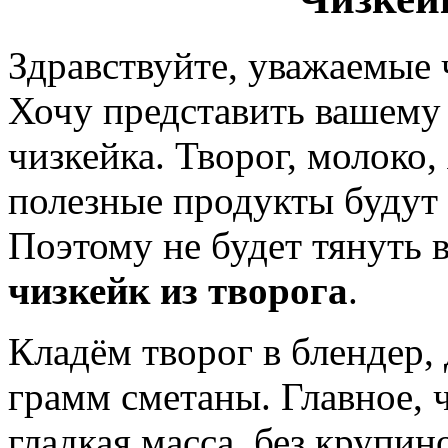
Здравствуйте, уважаемые
Хочу представить вашем
чизкейка. Творог, молоко,
полезные продукты будут
Поэтому не будет тянуть в
чизкейк из творога
.
Кладём творог в блендер, 
грамм сметаны. Главное, 
гладкая масса, без крупин