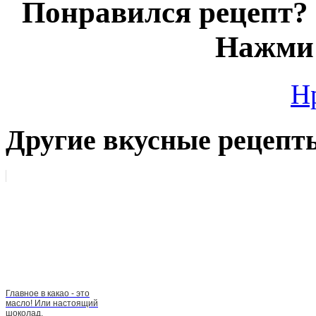
Понравился рецепт? 
Нажми 
Н
Другие вкусные рецепт
Главное в какао - это
масло! Или настоящий
шоколад.