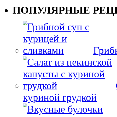
ПОПУЛЯРНЫЕ РЕЦ
Гриб
куриной грудкой