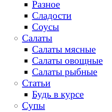
Разное
Сладости
Соусы
Салаты
Салаты мясные
Салаты овощные
Салаты рыбные
Статьи
Будь в курсе
Супы