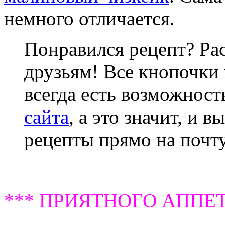
немного отличается.
Понравился рецепт? Ра
друзьям! Все кнопочки 
всегда есть возможнос
сайта
, а это значит, и 
рецепты прямо на почту
*** ПРИЯТНОГО АППЕТ