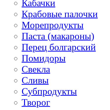
Кабачки
Крабовые палочки
Морепродукты
Паста (макароны)
Перец болгарский
Помидоры
Свекла
Сливы
Субпродукты
Творог