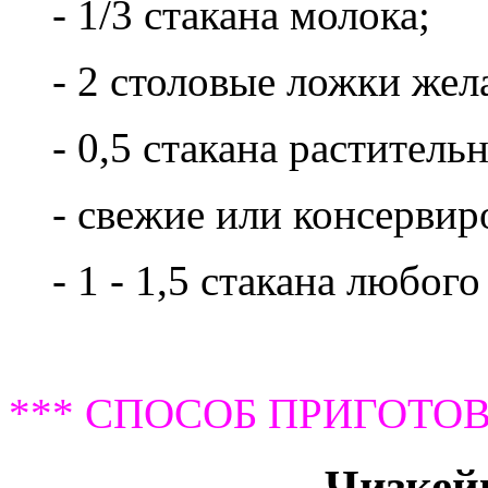
- 1/3 стакана молока;
- 2 столовые ложки жел
- 0,5 стакана раститель
- свежие или консерви
- 1 - 1,5 стакана любог
*** СПОСОБ ПРИГОТОВ
Чизкейк