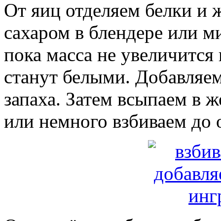
От яиц отделяем белки и 
сахаром в блендере или м
пока масса не увеличится
станут белыми. Добавляем
запаха. Затем всыпаем в 
или немного взбиваем до