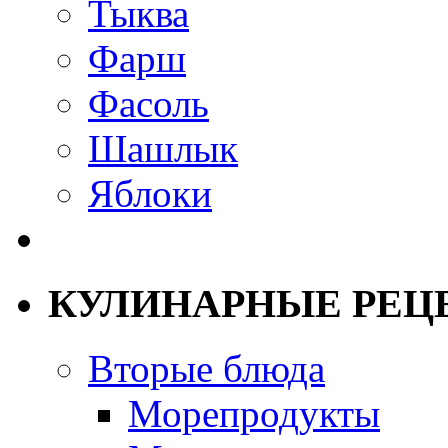
Тыква
Фарш
Фасоль
Шашлык
Яблоки
КУЛИНАРНЫЕ РЕЦ
Вторые блюда
Морепродукты