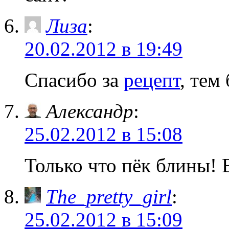
Лиза
:
20.02.2012 в 19:49
Спасибо за
рецепт
, тем
Александр
:
25.02.2012 в 15:08
Только что пёк блины! 
The_pretty_girl
:
25.02.2012 в 15:09