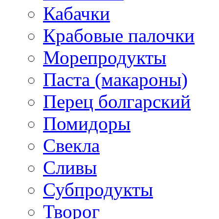
Кабачки
Крабовые палочки
Морепродукты
Паста (макароны)
Перец болгарский
Помидоры
Свекла
Сливы
Субпродукты
Творог