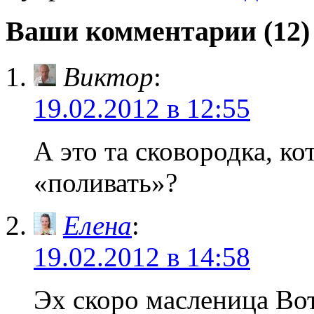
Ваши комментарии (12)
Виктор
:
19.02.2012 в 12:55
А это та сковородка, к
«поливать»?
Елена
:
19.02.2012 в 14:58
Эх скоро масленица Вот