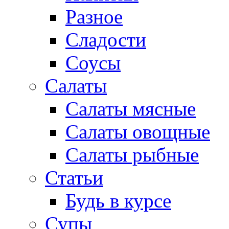
Разное
Сладости
Соусы
Салаты
Салаты мясные
Салаты овощные
Салаты рыбные
Статьи
Будь в курсе
Супы