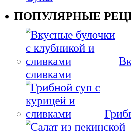
ПОПУЛЯРНЫЕ РЕЦ
Вк
сливками
Гриб