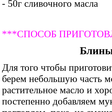
- 50г сливочного масла
***СПОСОБ ПРИГОТОВ
Блины
Для того чтобы приготови
берем небольшую часть мо
растительное масло и хор
постепенно добавляем мук