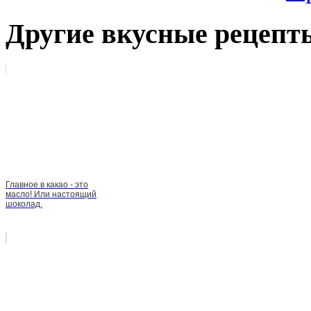
Другие вкусные рецепт
Главное в какао - это
масло! Или настоящий
шоколад.