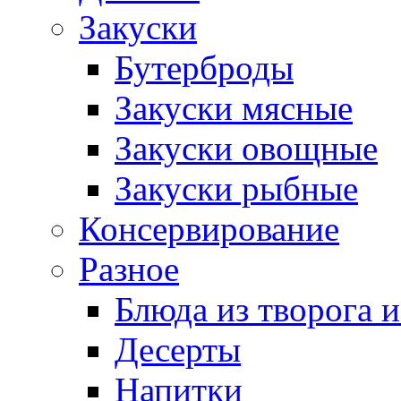
Закуски
Бутерброды
Закуски мясные
Закуски овощные
Закуски рыбные
Консервирование
Разное
Блюда из творога и
Десерты
Напитки