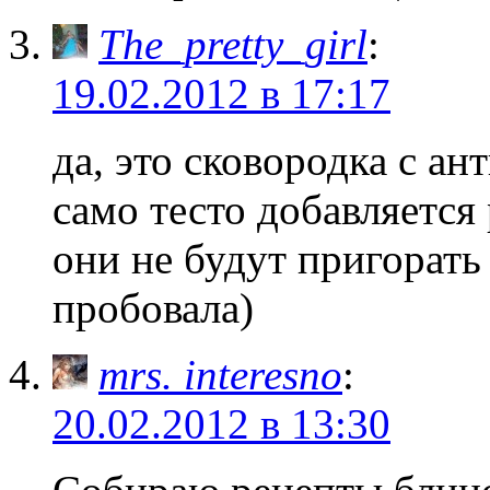
The_pretty_girl
:
19.02.2012 в 17:17
да, это сковородка с а
само тесто добавляется
они не будут пригорать
пробовала)
mrs. interesno
:
20.02.2012 в 13:30