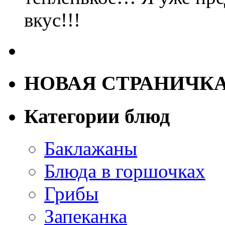
вкус!!!
НОВАЯ СТРАНИЧК
Категории блюд
Баклажаны
Блюда в горшочках
Грибы
Запеканка