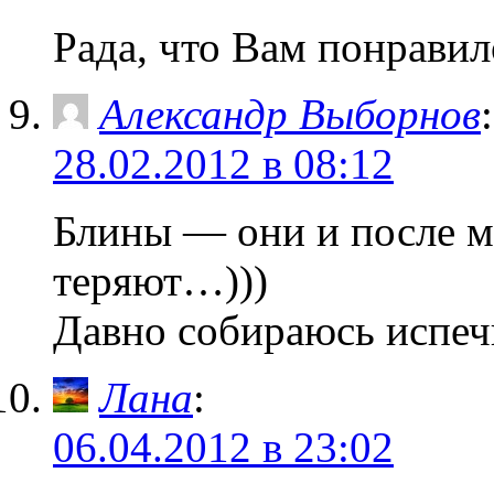
Рада, что Вам понравил
Александр Выборнов
:
28.02.2012 в 08:12
Блины — они и после м
теряют…)))
Давно собираюсь испе
Лана
:
06.04.2012 в 23:02