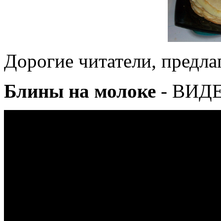
Дорогие читатели, предл
Блины на молоке
- ВИД