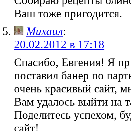
Собираю рецепты блин
Ваш тоже пригодится.
Михаил
:
20.02.2012 в 17:18
Спасибо, Евгения! Я п
поставил банер по парт
очень красивый сайт, м
Вам удалось выйти на 
Поделитесь успехом, бу
сайт!