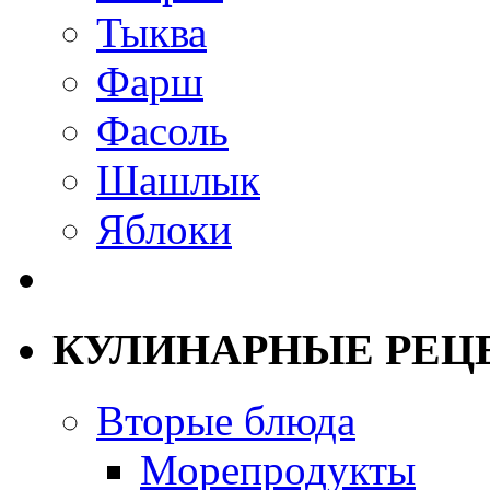
Тыква
Фарш
Фасоль
Шашлык
Яблоки
КУЛИНАРНЫЕ РЕЦ
Вторые блюда
Морепродукты