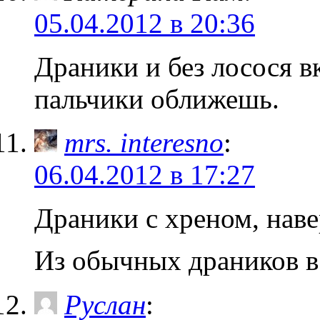
05.04.2012 в 20:36
Драники и без лосося в
пальчики оближешь.
mrs. interesno
:
06.04.2012 в 17:27
Драники с хреном, наве
Из обычных драников в
Руслан
: