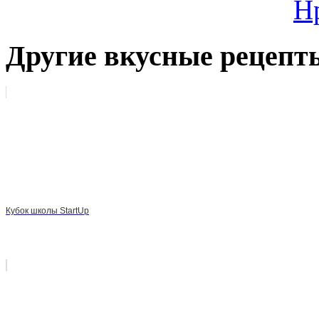
Н
Другие вкусные рецепт
Кубок школы StartUp