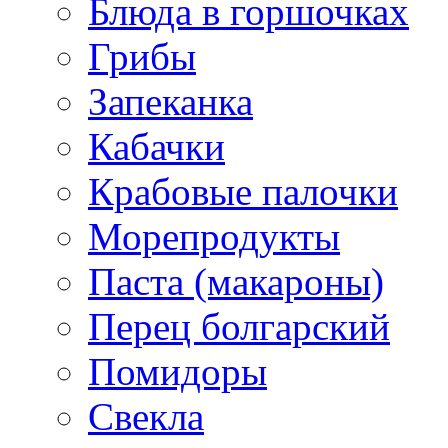
Блюда в горшочках
Грибы
Запеканка
Кабачки
Крабовые палочки
Морепродукты
Паста (макароны)
Перец болгарский
Помидоры
Свекла