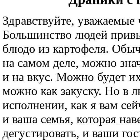
Здравствуйте, уважаемые
Большинство людей привы
блюдо из картофеля. Обы
на самом деле, можно зна
и на вкус. Можно будет их
можно как закуску. Но в л
исполнении, как я вам сей
и ваша семья, которая нав
дегустировать, и ваши гос