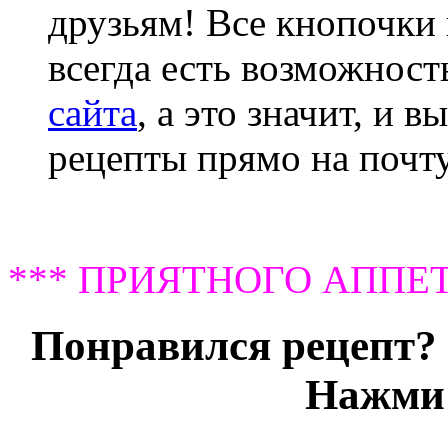
друзьям! Все кнопочки 
всегда есть возможнос
сайта
, а это значит, и 
рецепты прямо на почту
*** ПРИЯТНОГО АППЕТ
Понравился рецепт? 
Нажми 