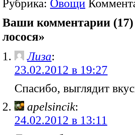
Рубрика:
Овощи
Коммента
Ваши комментарии (17) 
лосося»
Лиза
:
23.02.2012 в 19:27
Спасибо, выглядит вкус
apelsincik
:
24.02.2012 в 13:11