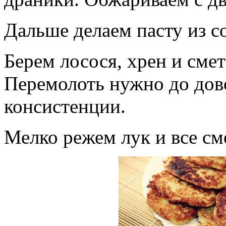
Дальше делаем пасту из с
Берем лосося, хрен и смет
Перемолоть нужно до дов
консистенции.
Мелко режем лук и все с