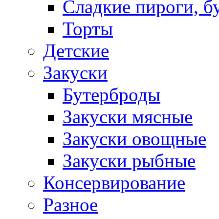
Сладкие пироги, б
Торты
Детские
Закуски
Бутерброды
Закуски мясные
Закуски овощные
Закуски рыбные
Консервирование
Разное