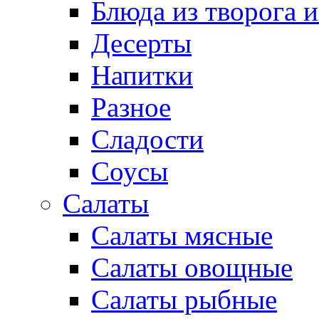
Блюда из творога и
Десерты
Напитки
Разное
Сладости
Соусы
Салаты
Салаты мясные
Салаты овощные
Салаты рыбные