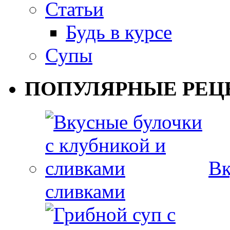
Статьи
Будь в курсе
Супы
ПОПУЛЯРНЫЕ РЕЦ
Вк
сливками