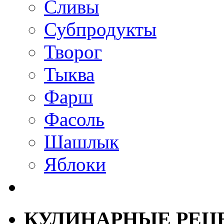
Сливы
Субпродукты
Творог
Тыква
Фарш
Фасоль
Шашлык
Яблоки
КУЛИНАРНЫЕ РЕЦ