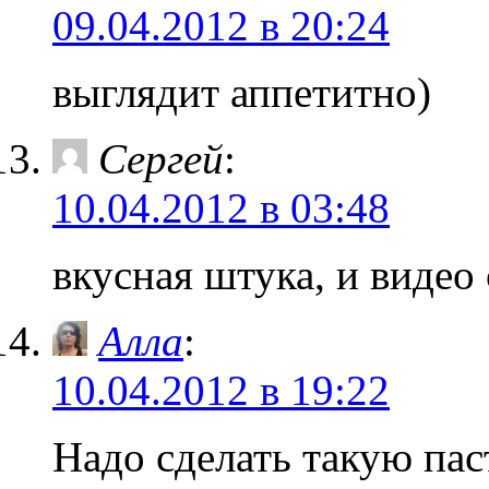
09.04.2012 в 20:24
выглядит аппетитно)
Сергей
:
10.04.2012 в 03:48
вкусная штука, и видео
Алла
:
10.04.2012 в 19:22
Надо сделать такую пас