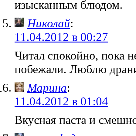
изысканным блюдом.
Николай
:
11.04.2012 в 00:27
Читал спокойно, пока 
побежали. Люблю драни
Марина
:
11.04.2012 в 01:04
Вкусная паста и смешн