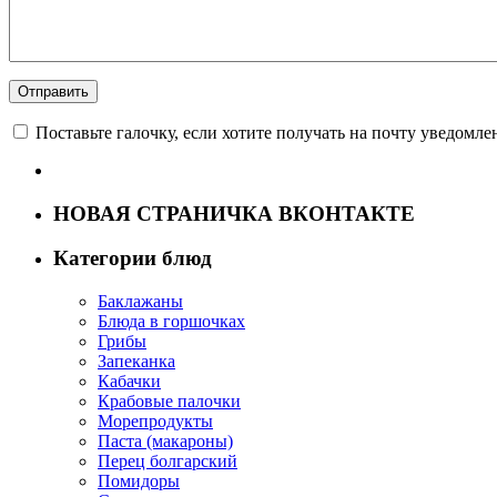
Поставьте галочку, если хотите получать на почту уведомл
НОВАЯ СТРАНИЧКА ВКОНТАКТЕ
Категории блюд
Баклажаны
Блюда в горшочках
Грибы
Запеканка
Кабачки
Крабовые палочки
Морепродукты
Паста (макароны)
Перец болгарский
Помидоры