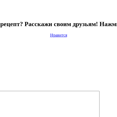
рецепт? Расскажи своим друзьям! Нажм
Нравится