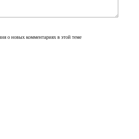
ения о новых комментариях в этой теме