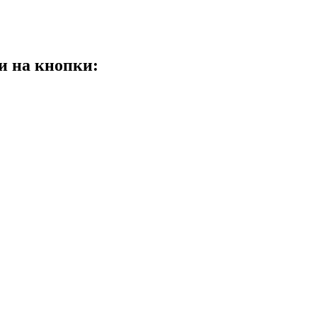
и на кнопки: