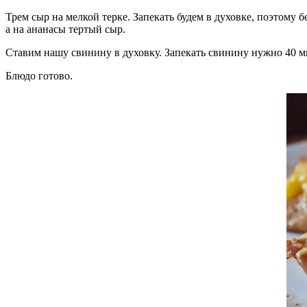
Трем сыр на мелкой терке. Запекать будем в духовке, поэтому
а на ананасы тертый сыр.
Ставим нашу свинину в духовку. Запекать свинину нужно 40 м
Блюдо готово.