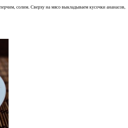
 перчим, солим. Сверху на мясо выкладываем кусочки ананасов,