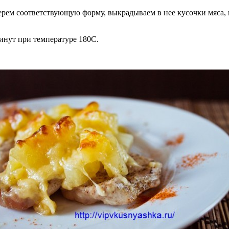
 берем соответствующую форму, выкрадываем в нее кусочки мяса,
инут при температуре 180С.