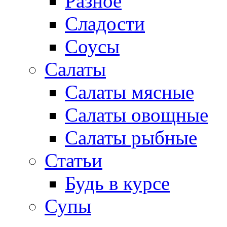
Разное
Сладости
Соусы
Салаты
Салаты мясные
Салаты овощные
Салаты рыбные
Статьи
Будь в курсе
Супы