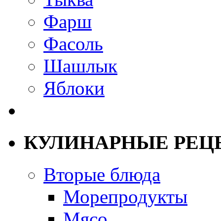
Фарш
Фасоль
Шашлык
Яблоки
КУЛИНАРНЫЕ РЕЦ
Вторые блюда
Морепродукты
Мясо