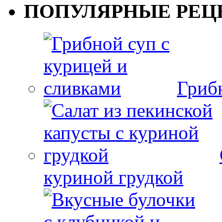
ПОПУЛЯРНЫЕ РЕЦ
Гриб
куриной грудкой