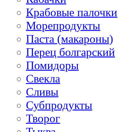
Крабовые палочки
Морепродукты
Паста (макароны)
Перец болгарский
Помидоры
Свекла
Сливы
Субпродукты
Творог
Тыква