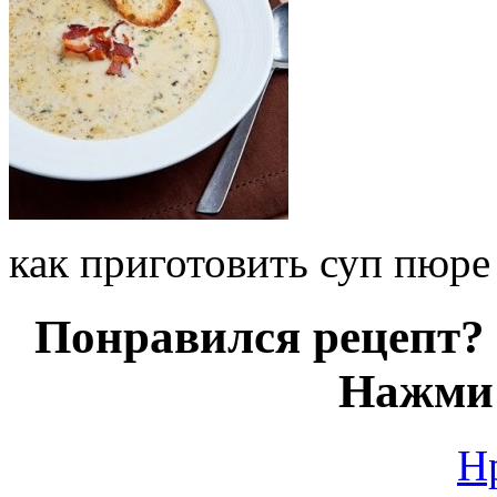
как приготовить суп пюре
Понравился рецепт? 
Нажми 
Н