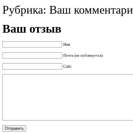
Рубрика:
Ваш комментар
Ваш отзыв
Имя
Почта (не публикуется)
Сайт