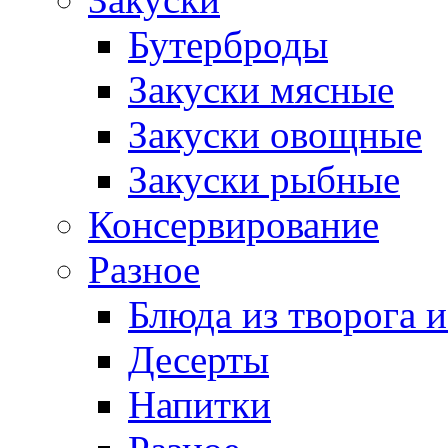
Бутерброды
Закуски мясные
Закуски овощные
Закуски рыбные
Консервирование
Разное
Блюда из творога и
Десерты
Напитки