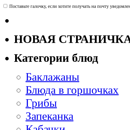
Поставьте галочку, если хотите получать на почту уведомл
НОВАЯ СТРАНИЧК
Категории блюд
Баклажаны
Блюда в горшочках
Грибы
Запеканка
Кабачки