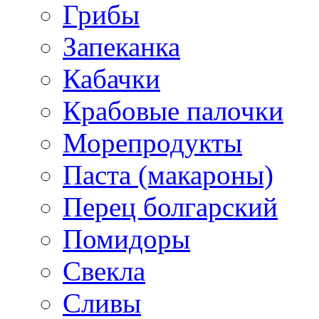
Грибы
Запеканка
Кабачки
Крабовые палочки
Морепродукты
Паста (макароны)
Перец болгарский
Помидоры
Свекла
Сливы