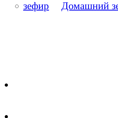
Домашний з