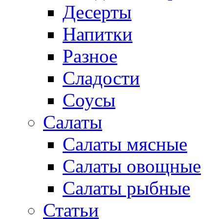
Десерты
Напитки
Разное
Сладости
Соусы
Салаты
Салаты мясные
Салаты овощные
Салаты рыбные
Статьи