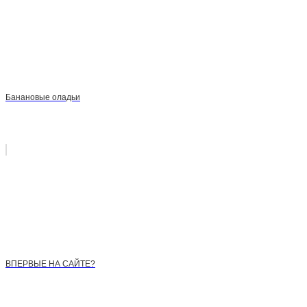
Банановые оладьи
ВПЕРВЫЕ НА САЙТЕ?