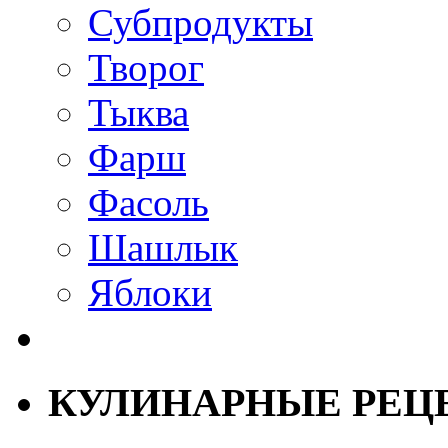
Субпродукты
Творог
Тыква
Фарш
Фасоль
Шашлык
Яблоки
КУЛИНАРНЫЕ РЕЦ