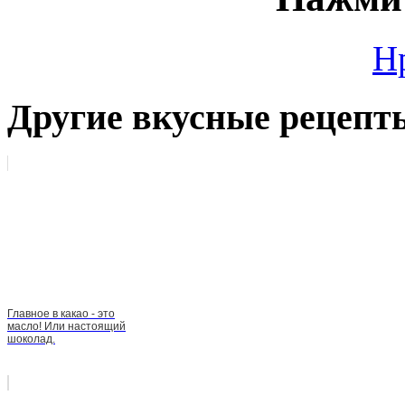
Н
Другие вкусные рецепт
Главное в какао - это
масло! Или настоящий
шоколад.