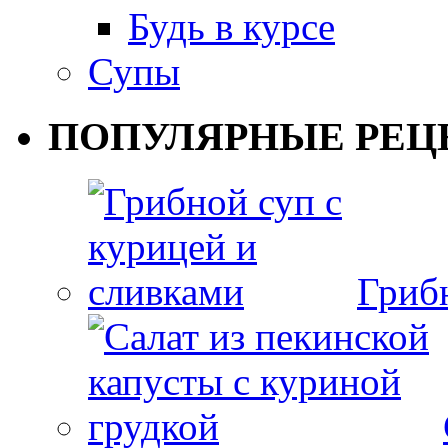
Будь в курсе
Супы
ПОПУЛЯРНЫЕ РЕЦ
Гриб