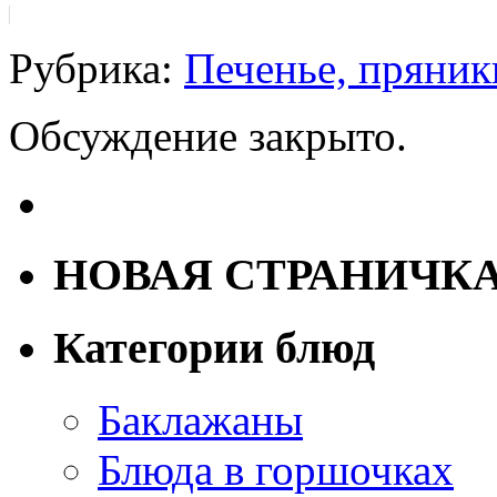
Рубрика:
Печенье, пряник
Обсуждение закрыто.
НОВАЯ СТРАНИЧК
Категории блюд
Баклажаны
Блюда в горшочках