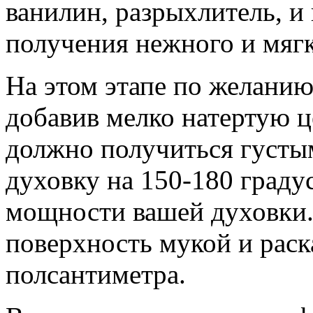
ванилин, разрыхлитель, и
получения нежного и мягк
На этом этапе по желанию
добавив мелко натертую ц
должно получиться густы
духовку на 150-180 градус
мощности вашей духовки
поверхность мукой и раск
полсантиметра.