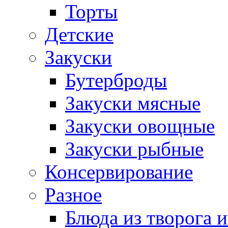
Торты
Детские
Закуски
Бутерброды
Закуски мясные
Закуски овощные
Закуски рыбные
Консервирование
Разное
Блюда из творога и