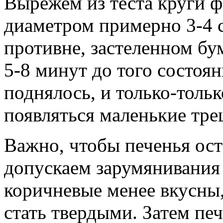
Вырежем из теста круги 
диаметром примерно 3-4 с
противне, застеленном бу
5-8 минут до того состоян
поднялось, и только-тольк
появляться маленькие тре
Важно, чтобы печенья ост
допускаем зарумянивания 
коричневые менее вкусны,
стать твердыми. Затем пе