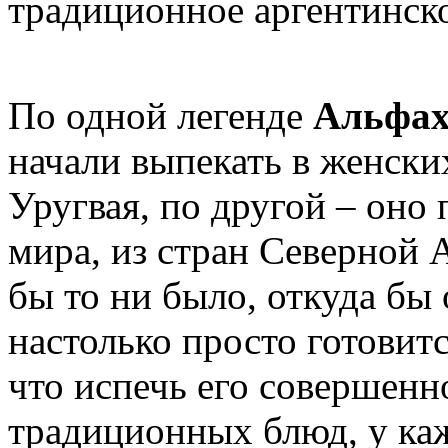
традиционное аргентинск
По одной легенде
Альфах
начали выпекать в женск
Уругвая, по другой – оно
мира, из стран Северной 
бы то ни было, откуда бы
настолько просто готовит
что испечь его совершенн
традиционных блюд, у ка