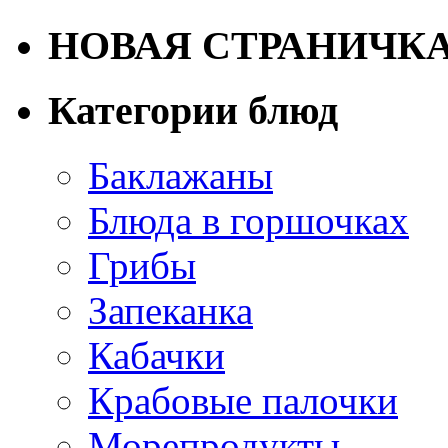
НОВАЯ СТРАНИЧК
Категории блюд
Баклажаны
Блюда в горшочках
Грибы
Запеканка
Кабачки
Крабовые палочки
Морепродукты