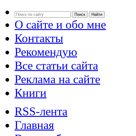
О сайте и обо мне
Контакты
Рекомендую
Все статьи сайта
Реклама на сайте
Книги
RSS-лента
Главная