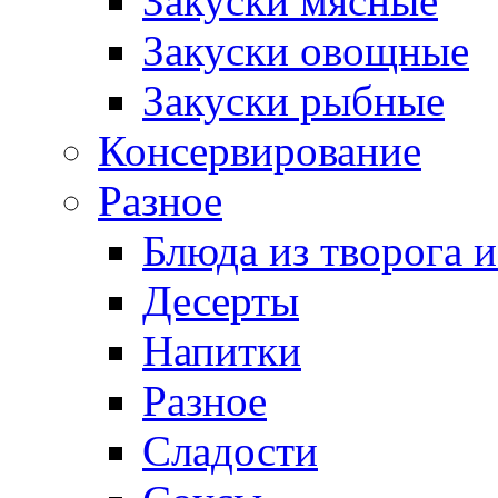
Закуски мясные
Закуски овощные
Закуски рыбные
Консервирование
Разное
Блюда из творога и
Десерты
Напитки
Разное
Сладости