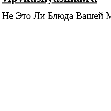
Не Это Ли Блюда Вашей 