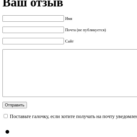
Ваш отзыв
Имя
Почта (не публикуется)
Сайт
Поставьте галочку, если хотите получать на почту уведомл