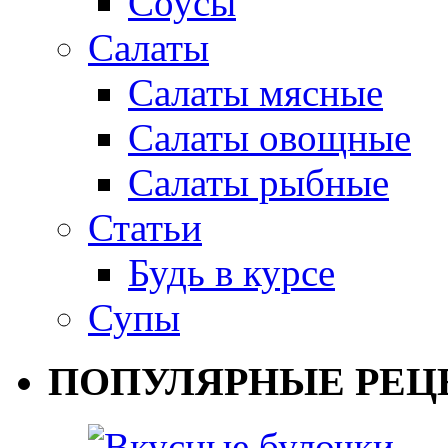
Соусы
Салаты
Салаты мясные
Салаты овощные
Салаты рыбные
Статьи
Будь в курсе
Супы
ПОПУЛЯРНЫЕ РЕЦ