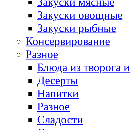
Закуски мясные
Закуски овощные
Закуски рыбные
Консервирование
Разное
Блюда из творога и
Десерты
Напитки
Разное
Сладости