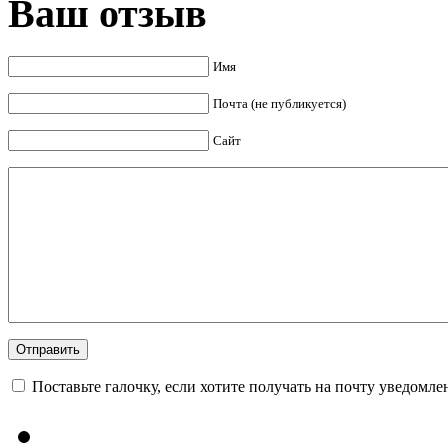
Ваш отзыв
Имя
Почта (не публикуется)
Сайт
Поставьте галочку, если хотите получать на почту уведомл