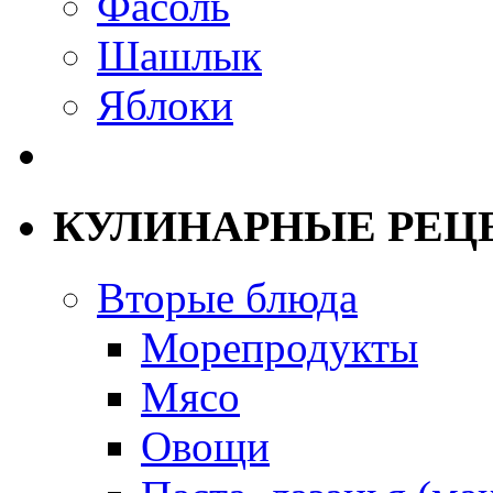
Фасоль
Шашлык
Яблоки
КУЛИНАРНЫЕ РЕЦ
Вторые блюда
Морепродукты
Мясо
Овощи