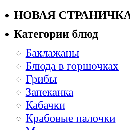
НОВАЯ СТРАНИЧК
Категории блюд
Баклажаны
Блюда в горшочках
Грибы
Запеканка
Кабачки
Крабовые палочки