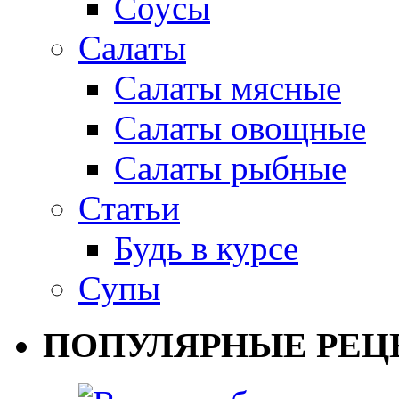
Соусы
Салаты
Салаты мясные
Салаты овощные
Салаты рыбные
Статьи
Будь в курсе
Супы
ПОПУЛЯРНЫЕ РЕЦ