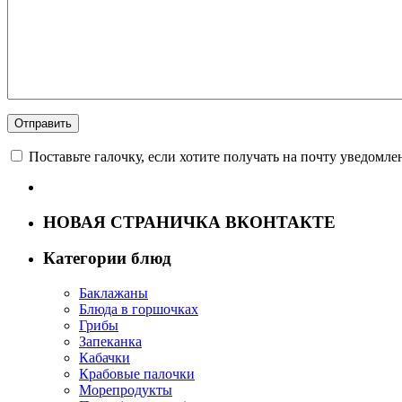
Поставьте галочку, если хотите получать на почту уведомл
НОВАЯ СТРАНИЧКА ВКОНТАКТЕ
Категории блюд
Баклажаны
Блюда в горшочках
Грибы
Запеканка
Кабачки
Крабовые палочки
Морепродукты