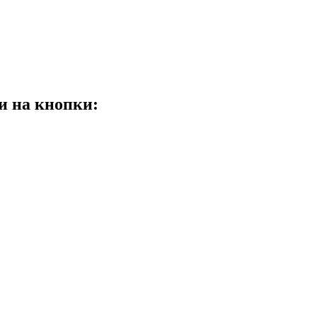
и на кнопки: