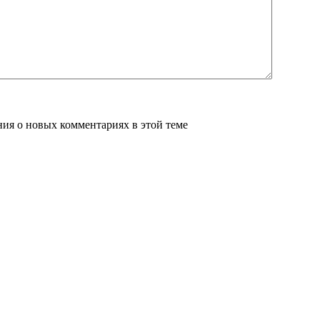
ения о новых комментариях в этой теме